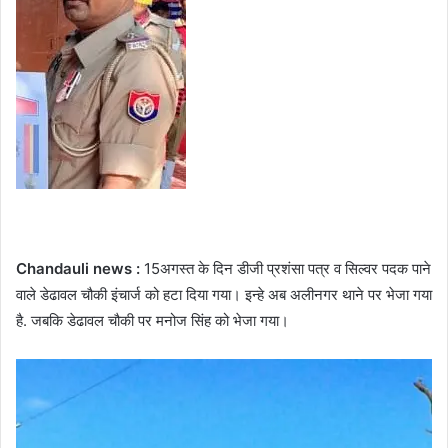
Chandauli news :
15अगस्त के दिन डीजी प्रशंसा पत्र व सिल्वर पदक पाने
वाले डेढावल चौकी इंचार्ज को हटा दिया गया। इन्हे अब अलीनगर थाने पर भेजा गया
है. जबकि डेढावल चौकी पर मनोज सिंह को भेजा गया।