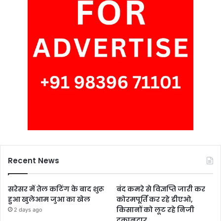
Recent News
सरेसर में तेल कटिंग के बाद शुरू
बंद कमरे से विज्ञप्ति जारी कर
हुआ खुलेआम जुआ का खेल
कोरमपूर्ति कर रहे डीएओ,
किसानों को लूट रहे निजी
2 days ago
दुकानदार