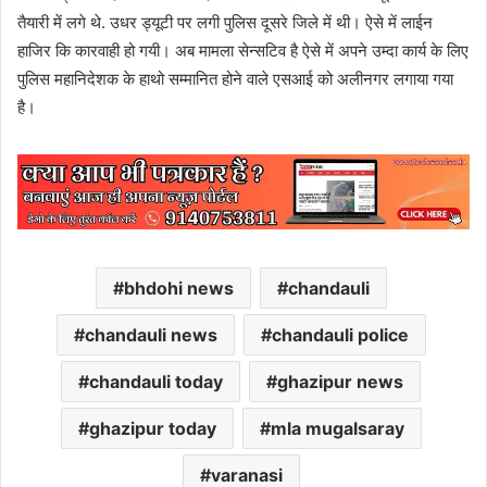
तैयारी में लगे थे. उधर ड्यूटी पर लगी पुलिस दूसरे जिले में थी। ऐसे में लाईन
हाजिर कि कारवाही हो गयी। अब मामला सेन्सटिव है ऐसे में अपने उम्दा कार्य के लिए
पुलिस महानिदेशक के हाथो सम्मानित होने वाले एसआई को अलीनगर लगाया गया
है।
bhdohi news
chandauli
chandauli news
chandauli police
chandauli today
ghazipur news
ghazipur today
mla mugalsaray
varanasi