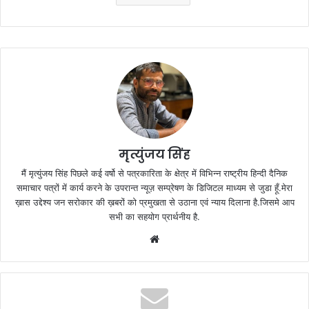
मृत्युंजय सिंह
मैं मृत्युंजय सिंह पिछले कई वर्षो से पत्रकारिता के क्षेत्र में विभिन्न राष्ट्रीय हिन्दी दैनिक
समाचार पत्रों में कार्य करने के उपरान्त न्यूज़ सम्प्रेषण के डिजिटल माध्यम से जुडा हूँ.मेरा
ख़ास उद्देश्य जन सरोकार की ख़बरों को प्रमुखता से उठाना एवं न्याय दिलाना है.जिसमे आप
सभी का सहयोग प्रार्थनीय है.
Website