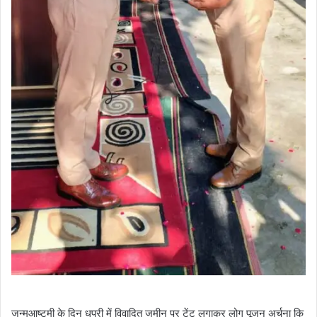
जन्मआष्ट्मी के दिन धपरी में विवादित जमीन पर टेंट लगाकर लोग पूजन अर्चना कि