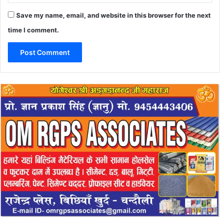
Save my name, email, and website in this browser for the next
time I comment.