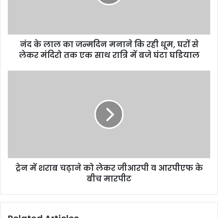
नंद के लाल का जन्मदिन मनाने कि रही धूम, घरों से
लेकर मंदिरो तक एक साथ रात्रि में बजे घंटा घडियाल
ट्रेन में शराब चढ़ाने को लेकर जीआरपी व आरपीएफ के
बीच मारपीट