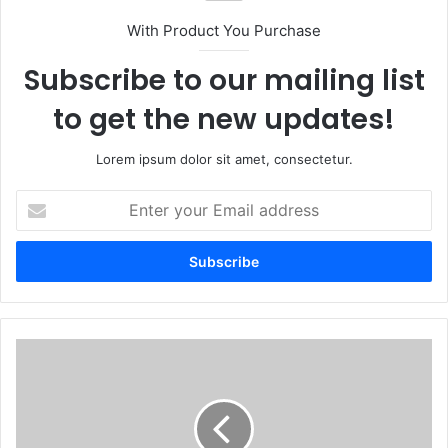
With Product You Purchase
Subscribe to our mailing list
to get the new updates!
Lorem ipsum dolor sit amet, consectetur.
Enter
your
Email
address