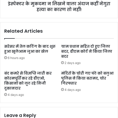
इंस्पेक्टर के मुकदमा न लिखने वाला अंदाज कहीं नेगुरा
हत्या का कारण तो नहीं!
Related Articles
सरेसर में तेल कटिंग के बाद शुरू
ग्राम प्रधान सहित दो हुए जिला
हुआ खुलेआम जुआ का खेल
बदर, डीएम कोर्ट ने किया जिला
बदर
6 hours ago
2 days ago
बंद कमरे से विज्ञप्ति जारी कर
मंदिरों के चोरी गए घंटे को बलुआ
कोरमपूर्ति कर रहे डीएओ,
पुलिस ने किया बरामद, चोर
किसानों को लूट रहे निजी
गिरफ्तार
दुकानदार
4 days ago
4 days ago
Leave a Reply