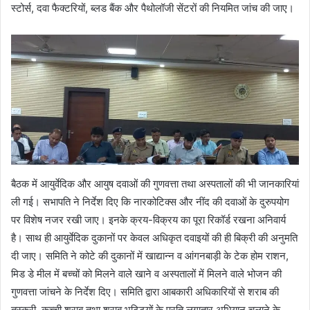
स्टोर्स, दवा फैक्टरियों, ब्लड बैंक और पैथोलॉजी सेंटरों की नियमित जांच की जाए।
बैठक में आयुर्वेदिक और आयुष दवाओं की गुणवत्ता तथा अस्पतालों की भी जानकारियां
ली गई। सभापति ने निर्देश दिए कि नारकोटिक्स और नींद की दवाओं के दुरुपयोग
पर विशेष नजर रखी जाए। इनके क्रय-विक्रय का पूरा रिकॉर्ड रखना अनिवार्य
है। साथ ही आयुर्वेदिक दुकानों पर केवल अधिकृत दवाइयों की ही बिक्री की अनुमति
दी जाए। समिति ने कोटे की दुकानों में खाद्यान्न व आंगनबाड़ी के टेक होम राशन,
मिड डे मील में बच्चों को मिलने वाले खाने व अस्पतालों में मिलने वाले भोजन की
गुणवत्ता जांचने के निर्देश दिए। समिति द्वारा आबकारी अधिकारियों से शराब की
तस्करी, कच्ची शराब तथा शराब भट्टियों के प्रति लगातार अभियान चलाने के