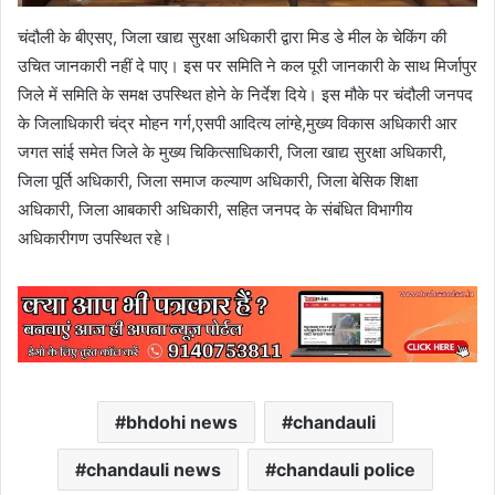
चंदौली के बीएसए, जिला खाद्य सुरक्षा अधिकारी द्वारा मिड डे मील के चेकिंग की
उचित जानकारी नहीं दे पाए। इस पर समिति ने कल पूरी जानकारी के साथ मिर्जापुर
जिले में समिति के समक्ष उपस्थित होने के निर्देश दिये। इस मौके पर चंदौली जनपद
के जिलाधिकारी चंद्र मोहन गर्ग,एसपी आदित्य लांग्हे,मुख्य विकास अधिकारी आर
जगत सांई समेत जिले के मुख्य चिकित्साधिकारी, जिला खाद्य सुरक्षा अधिकारी,
जिला पूर्ति अधिकारी, जिला समाज कल्याण अधिकारी, जिला बेसिक शिक्षा
अधिकारी, जिला आबकारी अधिकारी, सहित जनपद के संबंधित विभागीय
अधिकारीगण उपस्थित रहे।
bhdohi news
chandauli
chandauli news
chandauli police