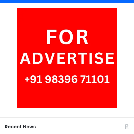
Recent News