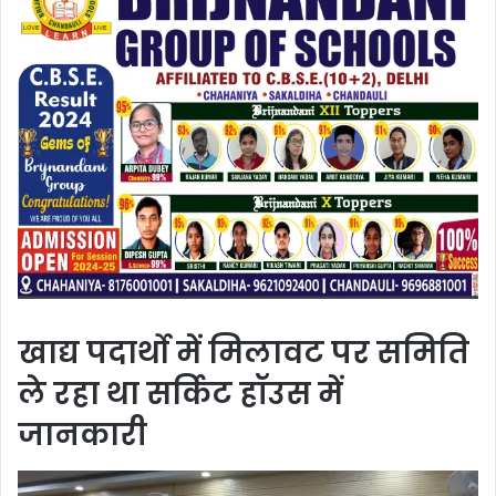
खाद्य पदार्थो में मिलावट पर समिति
ले रहा था सर्किट हॉउस में
जानकारी