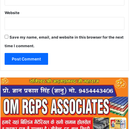
Website
Save my name, email, and website in this browser for the next
time I comment.