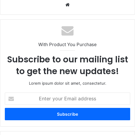
Website
With Product You Purchase
Subscribe to our mailing list
to get the new updates!
Lorem ipsum dolor sit amet, consectetur.
Enter
your
Email
address