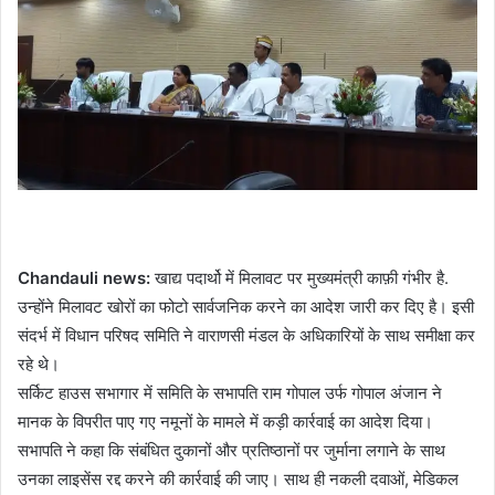
Chandauli news:
खाद्य पदार्थो में मिलावट पर मुख्यमंत्री काफ़ी गंभीर है.
उन्होंने मिलावट खोरों का फोटो सार्वजनिक करने का आदेश जारी कर दिए है। इसी
संदर्भ में विधान परिषद समिति ने वाराणसी मंडल के अधिकारियों के साथ समीक्षा कर
रहे थे।
सर्किट हाउस सभागार में समिति के सभापति राम गोपाल उर्फ गोपाल अंजान ने
मानक के विपरीत पाए गए नमूनों के मामले में कड़ी कार्रवाई का आदेश दिया।
सभापति ने कहा कि संबंधित दुकानों और प्रतिष्ठानों पर जुर्माना लगाने के साथ
उनका लाइसेंस रद्द करने की कार्रवाई की जाए। साथ ही नकली दवाओं, मेडिकल