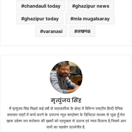
chandauli today
ghazipur news
ghazipur today
mla mugalsaray
varanasi
लखनऊ
मृत्युंजय सिंह
मैं मृत्युंजय सिंह पिछले कई वर्षो से पत्रकारिता के क्षेत्र में विभिन्न राष्ट्रीय हिन्दी दैनिक
समाचार पत्रों में कार्य करने के उपरान्त न्यूज़ सम्प्रेषण के डिजिटल माध्यम से जुडा हूँ.मेरा
ख़ास उद्देश्य जन सरोकार की ख़बरों को प्रमुखता से उठाना एवं न्याय दिलाना है.जिसमे आप
सभी का सहयोग प्रार्थनीय है.