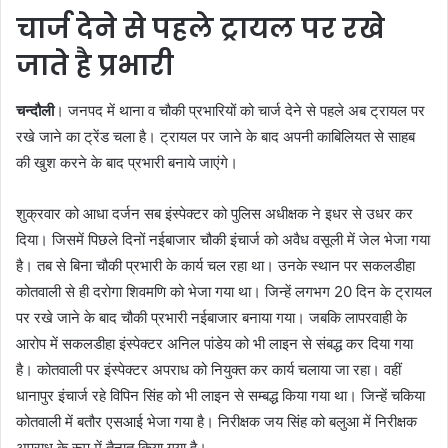
चार्ज देने से पहले ट्रायल पर रखे
जाते है प्रभारी
चन्दौली
। जनपद में थाना व चौकी प्रभारियों को चार्ज देने से पहले अब ट्रायल पर
रखे जाने का ट्रेंड चला है। ट्रायल पर जाने के बाद अपनी काबिलियत से साहब
की खुश करने के बाद प्रभारी बनाये जाएंगे।
शुक्रवार को आधा दर्जन सब इंस्पेक्टर को पुलिस अधीक्षक ने इधर से उधर कर
दिया। जिसमें पिछले दिनों नईबाजार चौकी इंचार्ज को अवैध वसूली में जेल भेजा गया
है। तब से बिना चौकी प्रभारी के कार्य चल रहा था। उनके स्थान पर सकलडीहा
कोतवाली से ही दरोगा शिवमणि को भेजा गया था। जिन्हें लगभग 20 दिन के ट्रायल
पर रखे जाने के बाद चौकी प्रभारी नईबाजार बनाया गया। जबकि लापरवाही के
आरोप में सकलडीहा इंस्पेक्टर अनिल पांडेय को भी लाइन से संबद्ध कर दिया गया
है। कोतवाली पर इंस्पेक्टर अपराध को नियुक्त कर कार्य चलाया जा रहा। वहीं
धानापुर इंचार्ज रहे विपिन सिंह को भी लाइन से सम्बद्ध किया गया था। जिन्हें चकिया
कोतवाली में बतौर एसआई भेजा गया है। निरीक्षक जय सिंह को बलुआ में निरीक्षक
अपराध के रूप में तैनात किया गया है।