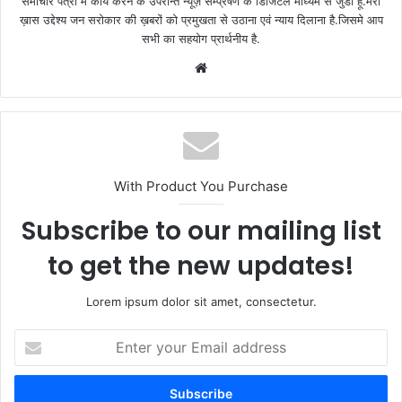
समाचार पत्रों में कार्य करने के उपरान्त न्यूज़ सम्प्रेषण के डिजिटल माध्यम से जुडा हूँ.मेरा
ख़ास उद्देश्य जन सरोकार की ख़बरों को प्रमुखता से उठाना एवं न्याय दिलाना है.जिसमे आप
सभी का सहयोग प्रार्थनीय है.
Website
With Product You Purchase
Subscribe to our mailing list
to get the new updates!
Lorem ipsum dolor sit amet, consectetur.
Enter
your
Email
address