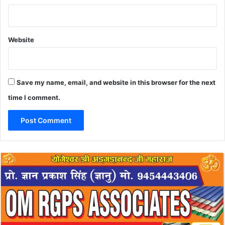
Website
Save my name, email, and website in this browser for the next
time I comment.