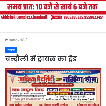
Home
/
चंदौली
चंदौली
चन्दौली में ट्रायल का ट्रेंड