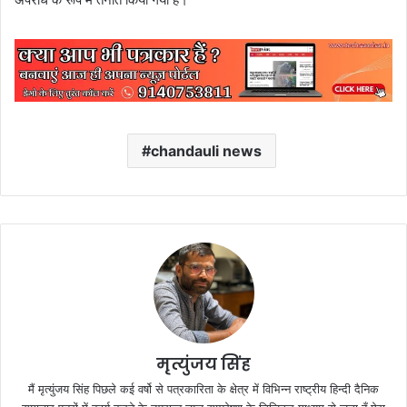
chandauli news
मृत्युंजय सिंह
मैं मृत्युंजय सिंह पिछले कई वर्षो से पत्रकारिता के क्षेत्र में विभिन्न राष्ट्रीय हिन्दी दैनिक