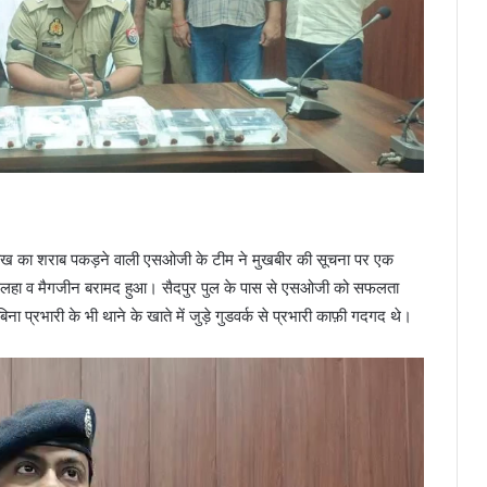
ाख का शराब पकड़ने वाली एसओजी के टीम ने मुखबीर की सूचना पर एक
सलहा व मैगजीन बरामद हुआ। सैदपुर पुल के पास से एसओजी को सफलता
प्रभारी के भी थाने के खाते में जुड़े गुडवर्क से प्रभारी काफ़ी गदगद थे।