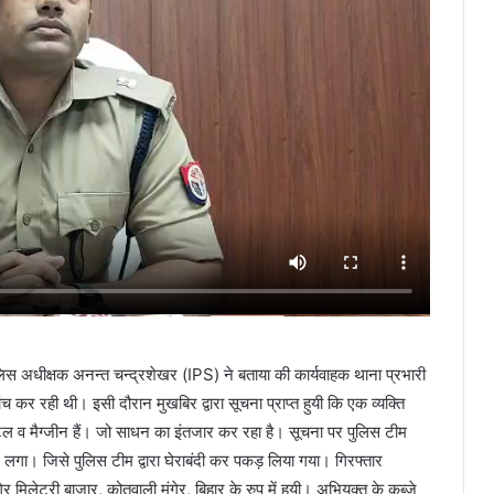
ुलिस अधीक्षक अनन्त चन्द्रशेखर (IPS) ने बताया की कार्यवाहक थाना प्रभारी
 कर रही थी। इसी दौरान मुखबिर द्वारा सूचना प्राप्त हुयी कि एक व्यक्ति
पिस्टल व मैग्जीन हैं। जो साधन का इंतजार कर रहा है। सूचना पर पुलिस टीम
े लगा। जिसे पुलिस टीम द्वारा घेराबंदी कर पकड़ लिया गया। गिरफ्तार
 मिलेट्री बाजार, कोतवाली मुंगेर, बिहार के रुप में हुयी। अभियुक्त के कब्जे