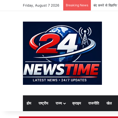
Friday, August 7 2026
Breaking News
बंद कमरे से विज्ञप्
होम
राष्ट्रीय
राज्य
क्राइम
राजनीति
खेल