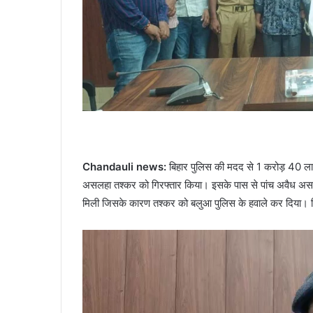
Chandauli news:
बिहार पुलिस की मदद से 1 करोड़ 40 ल
असलहा तश्कर को गिरफ्तार किया। इसके पास से पांच अवैध अ
मिली जिसके कारण तश्कर को बलुआ पुलिस के हवाले कर दिया। बिना 