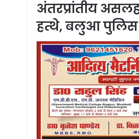
अंतरप्रांतीय अस
हत्थे, बलुआ पुलिस