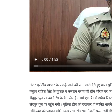
अंतर प्रांतीय तश्कर के पकड़े जाने की जानकारी देते हुए अपर प
बलुआ राजेश सिंह के कुशल व क्राइम ब्रांच की टीम चौराहे पर जांच
सैदुपुर पुल पर काले रंग के बैग लिए है उसमें एक बैग में अवैध 
सैदपुर पुल पर पहुंच गयी। पुलिस टीम को देखकर वो व्यक्ति भागन
अभियुक्त की पहचान मो0 गुड्डु पुत्र सोहराब निवासी फलमण्डी,मुंगेर