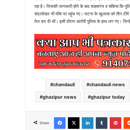
रहा है। जिसकी जानकारी होने के बाद शाहबगंज व चकिया कि पुलि
चंद्रशेखर भी मौके पर पहुंच गए। घटना के खुलासा को तीन टीम
तेज कर दी थी। इसी दौरान आरोपी पुलिस के हाथ लग गए। जिन्हे 
chandauli
chandauli news
ghazipur news
ghazipur today
Facebook
X
LinkedIn
Tumblr
Pint
Share