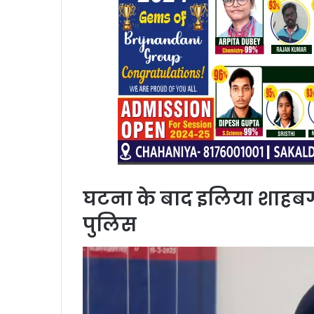
घटना के बाद इलिया शाहब
पुलिस