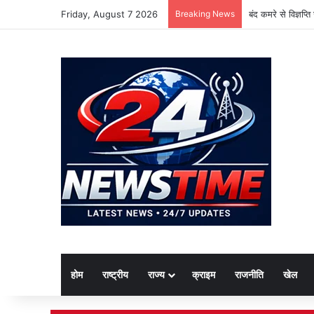
Friday, August 7 2026
Breaking News
बंद कमरे से विज्ञप्
होम
राष्ट्रीय
राज्य
क्राइम
राजनीति
खेल