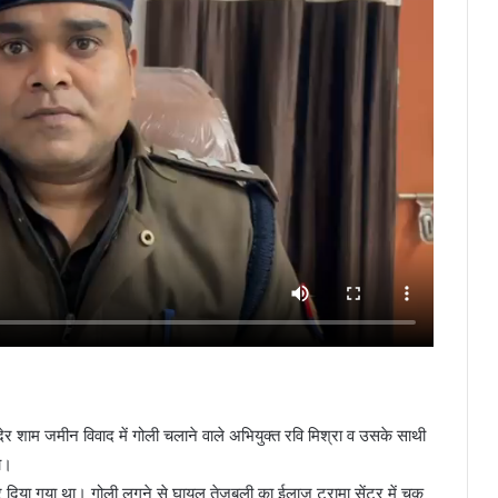
की देर शाम जमीन विवाद में गोली चलाने वाले अभियुक्त रवि मिश्रा व उसके साथी
ा।
 दिया गया था। गोली लगने से घायल तेजबली का ईलाज ट्रामा सेंटर में चक