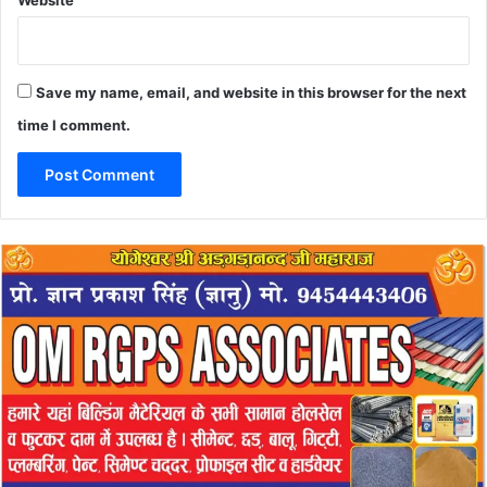
Save my name, email, and website in this browser for the next
time I comment.