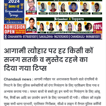
आगामी त्यौहार पर हर किसी कों
सजग सतर्क व मुस्तैद रहने का
दिया गया टिप्स
Chandauli news :
आगामी त्यौहार पर अराजकता फैलाने वाले दंगायियों से
निपटने के लिए पुलिस कर्मचारियों कों दंगा नियंत्रण के लिए प्रशिक्षण दिया गया व
अभ्यास कराया गया। पत्थर बाजों से बचते हुए इन सभी पर नियंत्रण के लिए आंसू
गैस, मिर्ची बम आदि का उपयोग करने के लिए जानकारी दी गयी। रविवार कों तड़के
सुबह सभी थाना प्रभारी, प्रतिसार निरीक्षक, सीओ व लाइन में तैनात पुलिस कर्मियों