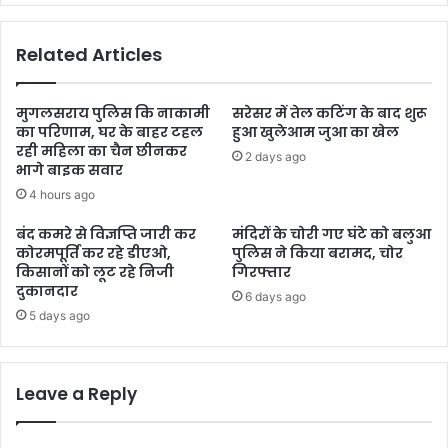
Related Articles
मुगलसराय पुलिस कि नाकामी
सरेसर में तेल कटिंग के बाद शुरू
का परिणाम, घर के बाहर टहल
हुआ खुलेआम जुआ का खेल
रही महिला का चैन छीनकर
2 days ago
भागे बाइक सवार
4 hours ago
बंद कमरे से विज्ञप्ति जारी कर
मंदिरों के चोरी गए घंटे को बलुआ
कोरमपूर्ति कर रहे डीएओ,
पुलिस ने किया बरामद, चोर
किसानों को लूट रहे निजी
गिरफ्तार
दुकानदार
6 days ago
5 days ago
Leave a Reply