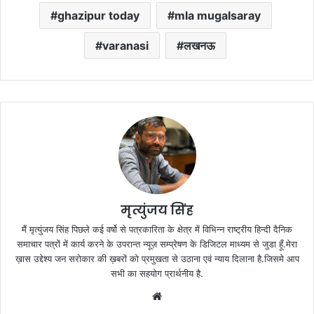
ghazipur today
mla mugalsaray
varanasi
लखनऊ
मृत्युंजय सिंह
मैं मृत्युंजय सिंह पिछले कई वर्षो से पत्रकारिता के क्षेत्र में विभिन्न राष्ट्रीय हिन्दी दैनिक
समाचार पत्रों में कार्य करने के उपरान्त न्यूज़ सम्प्रेषण के डिजिटल माध्यम से जुडा हूँ.मेरा
ख़ास उद्देश्य जन सरोकार की ख़बरों को प्रमुखता से उठाना एवं न्याय दिलाना है.जिसमे आप
सभी का सहयोग प्रार्थनीय है.
Website