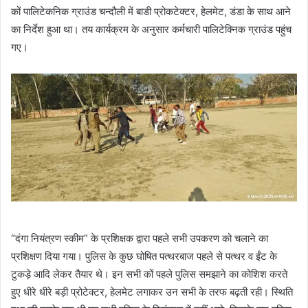
कों पालिटेकनिक ग्राउंड चन्दौली में बाडी प्रोकटेक्टर, हेलमेट, डंडा के साथ आने
का निर्देश हुआ था। तय कार्यक्रम के अनुसार कर्मचारी पालिटेक्निक ग्राउंड पहुंच
गए।
“दंगा नियंत्रण स्कीम” के प्रशिक्षक द्वारा पहले सभी उपकरण को चलाने का
प्रशिक्षण दिया गया। पुलिस के कुछ घोषित पत्थरबाज पहले से पत्थर व ईंट के
टुकड़े आदि लेकर तैयार थे। इन सभी कों पहले पुलिस समझाने का कोशिश करते
हुए धीरे धीरे बड़ी प्रोटेक्टर, हेलमेट लगाकर उन सभी के तरफ बढ़ती रही। स्थिति