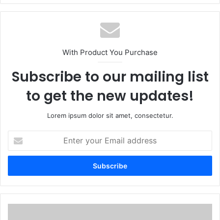
With Product You Purchase
Subscribe to our mailing list
to get the new updates!
Lorem ipsum dolor sit amet, consectetur.
Enter
your
Email
address