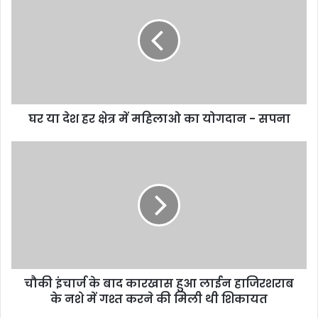
घर या देश हर क्षेत्र में महिलाओ का योगदान - सपना
चौकी इंचार्ज के बाद कारखास हुआ लाईन हाजिरशराब
के नशे में गश्त करने की मिली थी शिकायत