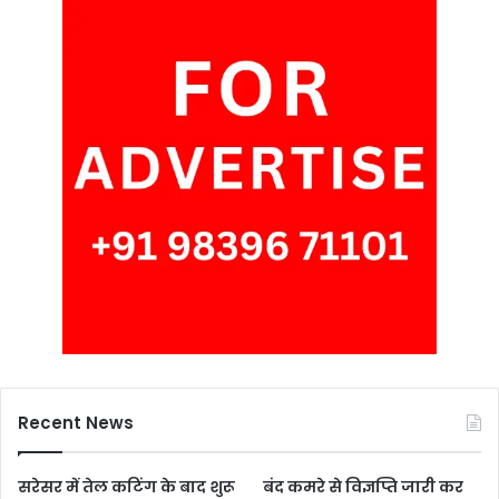
Recent News
सरेसर में तेल कटिंग के बाद शुरू
बंद कमरे से विज्ञप्ति जारी कर