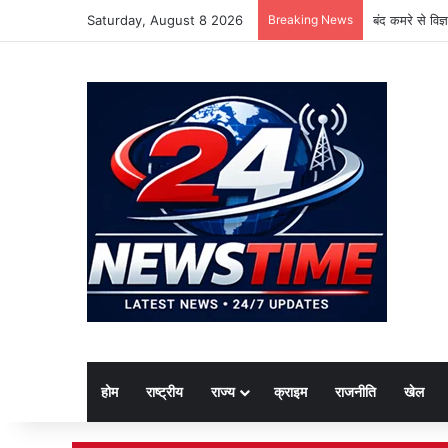
Saturday, August 8 2026
Breaking News
बंद कमरे से विज
होम
राष्ट्रीय
राज्य
क्राइम
राजनीति
खेल