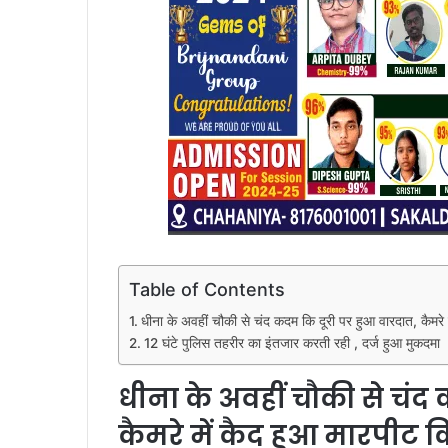
Table of Contents
धीना के अवहीं चौकी से चंद कदम कि दूरी पर हुआ वारदात, कैमरे
12 घंटे पुलिस तहरीर का इंतजार करती रही , दर्ज हुआ मुकदमा
धीना के अवहीं चौकी से चंद
कैमरे में कैद हुआ मारपीट 