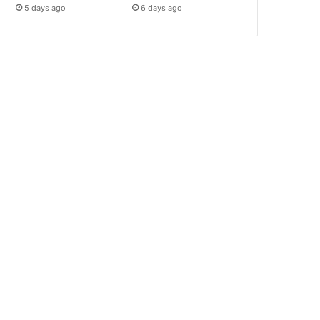
5 days ago
6 days ago