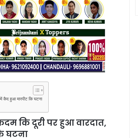
 में कैद हुआ मारपीट कि घटना
 कदम कि दूरी पर हुआ वारदात,
कि घटना