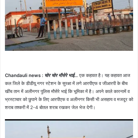
Chandauli news :
चोर चोर मौसेरे भाई…
एक कहावत है। यह कहावत आज
कल जिले के डीडीयू नगर स्टेशन के सुरक्षा में लगे आरपीएफ व जीआरपी के बीच
खींच तान में अलीनगर पुलिस मौसेरे भाई कि भूमिका में है। अपने काले कारनामें व
भ्रस्टाचार को छुपाने के लिए आरपीएफ व अलीनगर किसी भी असहाय व मजदूर को
शराब तश्करी में 2-4 बोतल शराब रखकर जेल भेज देगी।