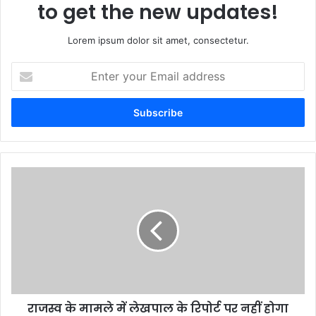
to get the new updates!
Lorem ipsum dolor sit amet, consectetur.
Enter
your
Email
address
राजस्व के मामले में लेखपाल के रिपोर्ट पर नहीं होगा