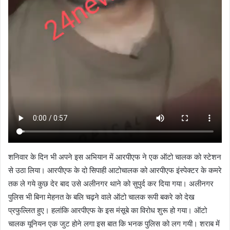
शनिवार के दिन भी अपने इस अभियान में आरपीएफ ने एक ऑटो चालक को स्टेशन
से उठा लिया। आरपीएफ के दो सिपाही आटोचालक को आरपीएफ इंस्पेक्टर के कमरे
तक ले गये कुछ देर बाद उसे अलीनगर थाने को सुपुर्द कर दिया गया। अलीनगर
पुलिस भी बिना मेहनत के बलि चढ़ने वाले ऑटो चालक रूपी बकरे को देख
प्रफुल्लित हुए। हलांकि आरपीएफ के इस मंसूबे का विरोध शुरू हो गया। ऑटो
चालक यूनियन एक जुट होने लगा इस बात कि भनक पुलिस को लग गयी। शराब में