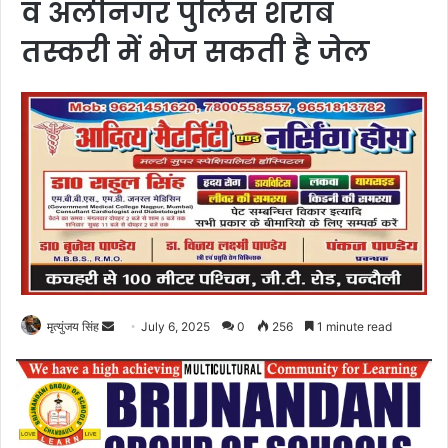
व अलीनगर पुलिस शराब
तस्करी में भेज सकती है जेल
Send
मृत्युंजय सिंह
July 6, 2025
0
256
1 minute read
an
email