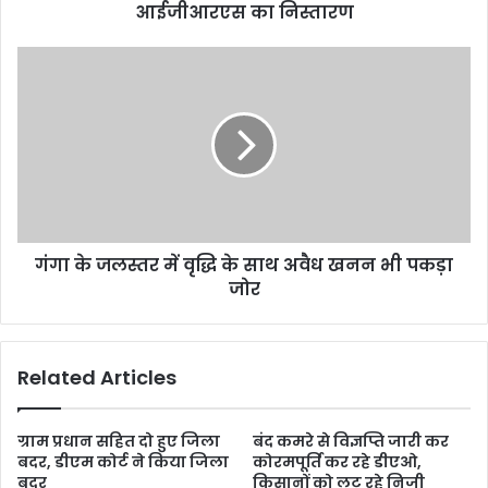
आईजीआरएस का निस्तारण
गंगा के जलस्तर में वृद्धि के साथ अवैध खनन भी पकड़ा
जोर
Related Articles
ग्राम प्रधान सहित दो हुए जिला
बंद कमरे से विज्ञप्ति जारी कर
बदर, डीएम कोर्ट ने किया जिला
कोरमपूर्ति कर रहे डीएओ,
बदर
किसानों को लूट रहे निजी