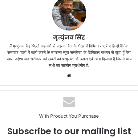
मृत्युंजय सिंह
मैं मृत्युंजय सिंह पिछले कई वर्षो से पत्रकारिता के क्षेत्र में विभिन्न राष्ट्रीय हिन्दी दैनिक
समाचार पत्रों में कार्य करने के उपरान्त न्यूज़ सम्प्रेषण के डिजिटल माध्यम से जुडा हूँ.मेरा
ख़ास उद्देश्य जन सरोकार की ख़बरों को प्रमुखता से उठाना एवं न्याय दिलाना है.जिसमे आप
सभी का सहयोग प्रार्थनीय है.
Website
With Product You Purchase
Subscribe to our mailing list