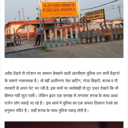
अवैध वेंडरो से स्टेशन पर सामान बेचवाने वाली आरपीएफ पुलिस उन सभी वेंड्ररो
के सामने नतमस्तक है। तो वहीं अलीनगर तेल कटिंग, गांजा बिक्री, शराब व गौ
तस्करी से अपन पेट भर रही है. इस सभी पर कार्यवाही तो दूर उधर देखने कि भी
हिम्मत नहीं जुटा पाती। लेकिन इधर एक सप्ताह से लगातार शराब के साथ आधा
दर्जन लोग पकड़े जा रहे है। इस कार्य में पुलिस का एक सफल ठिकाना रेलवे का
हनुमान मंदिर है। जहाँ शराब के साथ पुलिस पकड़ लेती है।