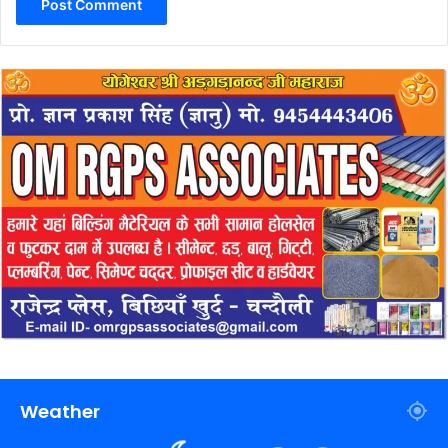
Weather