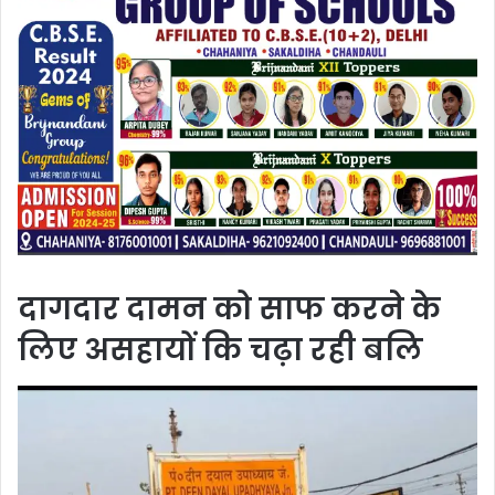
दागदार दामन को साफ करने के
लिए असहायों कि चढ़ा रही बलि