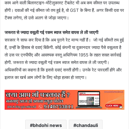
काम आने वाली बिलास्टाइन-मोंटेलुकास्ट टैबलेट भी अब कम कीमत पर उपलब्ध
होंगी। दवाओं की नई कीमत जो तय हुई है, वो GST के बिना हैं. अगर किसी दवा पर
टैक्स लगेगा, तो उसे अलग से जोड़ा जाएगा।
जरूरत से ज्यादा वसूली गई रकम ब्याज समेत वापस ले ली जाएगी
सरकार ने साफ कर दिया है कि अब पुराने रेट मान्य नहीं हैं। जो नई कीमतें तय हुई
हैं, उन्हीं के हिसाब से दवाएं बिकेंगी. कोई कंपनी या दुकानदार ज्यादा पैसे वसूलता है
तो उस पर एनपीपीए और आवश्यक वस्तु अधिनियम 1955 के तहत सख्त कार्रवाई
होगी. जरूरत से ज्यादा वसूली गई रकम ब्याज समेत वापस ले ली जाएगी।
अधिकारियों का कहना है कि इससे दवाएं सस्ती होंगी। उनके रेट पारदर्शी होंगे और
इलाज का खर्च आम लोगों के लिए थोड़ा हल्का हो जाएगा।
bhdohi news
chandauli