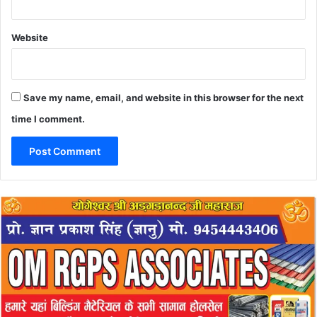
Website
Save my name, email, and website in this browser for the next
time I comment.