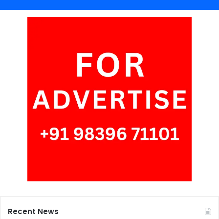
Recent News