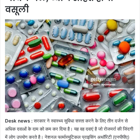
वसूली
Desk news :
सरकार ने स्वास्थ्य सुविधा सस्ता करने के लिए तीन दर्जन से
अधिक दवाओं के दाम को कम कर दिया है। यह वह दवाएं है जो रोजमर्रा की जिंदगी
में लोग उपयोग करते है। नेशनल फार्मास्युटिकल प्राइसिंग अथॉरिटी (एनपीपीए)