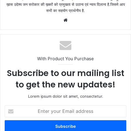
ख़ास उद्देश्य जन सरोकार की ख़बरों को प्रमुखता से उठाना एवं न्याय दिलाना है.जिसमे आप
सभी का सहयोग प्रार्थनीय है.
Website
With Product You Purchase
Subscribe to our mailing list
to get the new updates!
Lorem ipsum dolor sit amet, consectetur.
Enter
your
Email
address