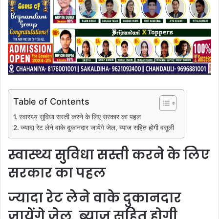
Table of Contents
स्वास्थ्य सुविधा सस्ती करने के लिए सरकार का पहल
ज्यादा रेट लेने वाके दुकानदार जायेंगे जेल, ब्याज सहित होगी वसूली
स्वास्थ्य सुविधा सस्ती करने के लिए
सरकार का पहल
ज्यादा रेट लेने वाके दुकानदार
जायेंगे जेल, ब्याज सहित होगी