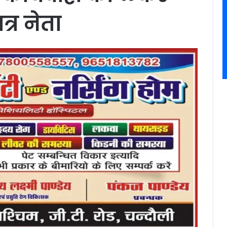
्र नेता