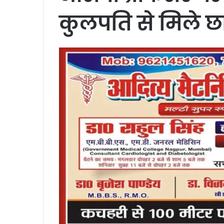
कुलपति से मिले छात