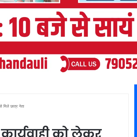
 मिले छात्र नेता
 कार्यवाही को लेकर