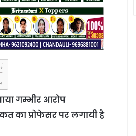
ोप
लगाया गम्भीर आरोप
रकत का प्रोफेसर पर लगायी है