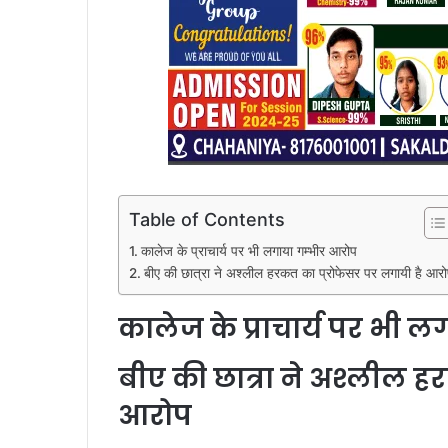
Table of Contents
कालेज के प्राचार्य पर भी लगाया गम्भीर आरोप
बीए की छात्रा ने अश्लील हरकत का प्रोफेसर पर लगायी है आर
कालेज के प्राचार्य पर भी 
बीए की छात्रा ने अश्लील ह
आरोप