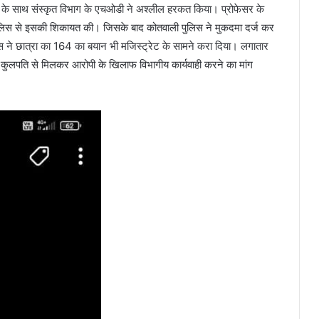
ा के साथ संस्कृत विभाग के एचओडी ने अश्लील हरकत किया। प्रोफेसर के
 पुलिस से इसकी शिकायत की। जिसके बाद कोतवाली पुलिस ने मुकदमा दर्ज कर
स ने छात्रा का 164 का बयान भी मजिस्ट्रेट के सामने करा दिया। लगातार
ीठ के कुलपति से मिलकर आरोपी के खिलाफ विभागीय कार्यवाही करने का मांग