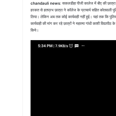
chandauli news
: सकलडीहा पीजी कालेज में बीए की छात्र
हरकत से हतप्रभ छात्रा ने कॉलेज के प्राचार्य सहित कोतवाली
लिया। लेकिन अब तक कोई कार्यवाही नहीं हुई। यहां तक कि पुलि
कार्यवाही की मांग कर रहे छात्रों ने महात्मा गांधी काशी विद्याप
किये।