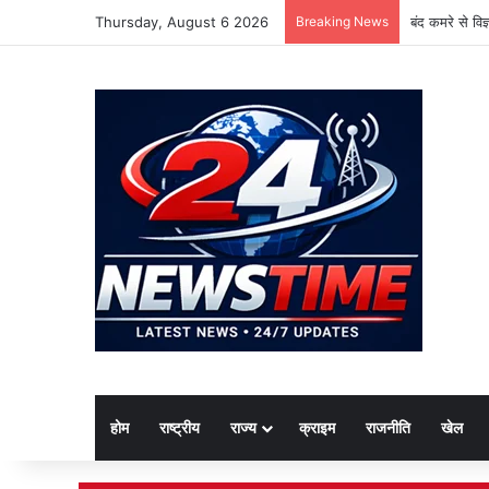
Thursday, August 6 2026
Breaking News
बंद कमरे से वि
होम
राष्ट्रीय
राज्य
क्राइम
राजनीति
खेल