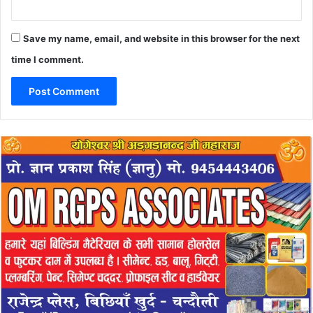
Save my name, email, and website in this browser for the next
time I comment.