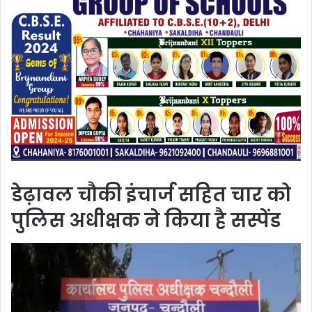
डेढ़ावल चौकी इंचार्ज सहित चार को
पुलिस अधीक्षक ने किया है सस्पेंड