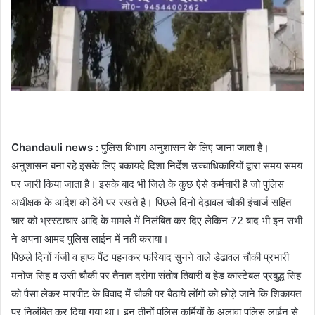
Chandauli news :
पुलिस विभाग अनुशासन के लिए जाना जाता है।
अनुशासन बना रहे इसके लिए बकायदे दिशा निर्देश उच्चाधिकारियों द्वारा समय समय
पर जारी किया जाता है। इसके बाद भी जिले के कुछ ऐसे कर्मचारी है जो पुलिस
अधीक्षक के आदेश को ठेंगे पर रखते है। पिछले दिनों देढ़ावल चौकी इंचार्ज सहित
चार को भ्रस्टाचार आदि के मामले में निलंबित कर दिए लेकिन 72 बाद भी इन सभी
ने अपना आमद पुलिस लाईन में नही कराया।
पिछले दिनों गंजी व हाफ पैंट पहनकर फरियाद सुनने वाले डेढावल चौकी प्रभारी
मनोज सिंह व उसी चौकी पर तैनात दरोगा संतोष तिवारी व हेड कांस्टेबल प्रबुद्ध सिंह
को पैसा लेकर मारपीट के विवाद में चौकी पर बैठाये लोंगो को छोड़े जाने कि शिकायत
पर निलंबित कर दिया गया था। इन तीनों पुलिस कर्मियों के अलावा पुलिस लाईन से