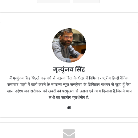
मृत्युंजय सिंह
मैं मृत्युंजय सिंह पिछले कई वर्षो से पत्रकारिता के क्षेत्र में विभिन्न राष्ट्रीय हिन्दी दैनिक
समाचार पत्रों में कार्य करने के उपरान्त न्यूज़ सम्प्रेषण के डिजिटल माध्यम से जुडा हूँ.मेरा
ख़ास उद्देश्य जन सरोकार की ख़बरों को प्रमुखता से उठाना एवं न्याय दिलाना है.जिसमे आप
सभी का सहयोग प्रार्थनीय है.
Website