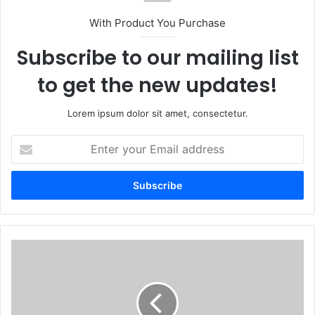
With Product You Purchase
Subscribe to our mailing list
to get the new updates!
Lorem ipsum dolor sit amet, consectetur.
Enter
your
Email
address