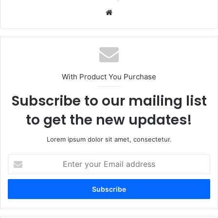
Website
With Product You Purchase
Subscribe to our mailing list
to get the new updates!
Lorem ipsum dolor sit amet, consectetur.
Enter
your
Email
address