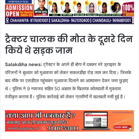
ट्रैक्टर चालक की मौत के दूसरे दिन
किये थे सड़क जाम
Salakdiha news:
ट्रैक्टर के अपने ही बोगा में दबकर मरे ड्राइवर के
परिजनों ने बुधवार को मुआवजा को लेकर सकलडीहा रोड जाम कर दिया। जिसके
बाद मौके पर एसडीएम पहुंचकर मुआवजा दिलाने का आश्वासन देकर जमा छुड़ाए
थे। पुलिस ने 9 नामजद सहित 50 अज्ञात के खिलाफ कोतवाली में मुकदमा
पंजीकृत कराया है। पुलिस कार्रवाई को लेकर ग्रामीणों में खलबली मची हुई है।