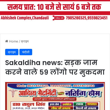
Home
/
क्राइम
क्राइम
चंदौली
Sakaldiha news: सड़क जाम
करने वाले 59 लोंगो पर मुकदमा