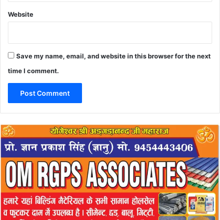
Website
Save my name, email, and website in this browser for the next
time I comment.