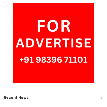
Recent News