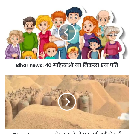
Bihar news: 40 महिलाओं का निकला एक पति