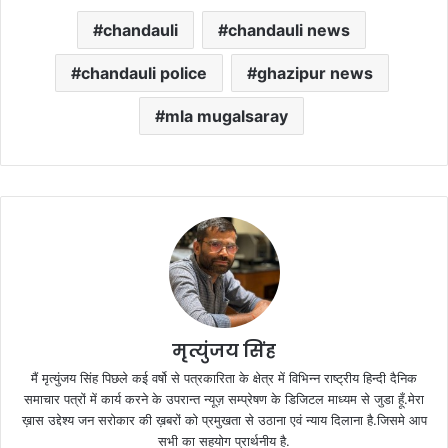
chandauli
chandauli news
chandauli police
ghazipur news
mla mugalsaray
मृत्युंजय सिंह
मैं मृत्युंजय सिंह पिछले कई वर्षो से पत्रकारिता के क्षेत्र में विभिन्न राष्ट्रीय हिन्दी दैनिक
समाचार पत्रों में कार्य करने के उपरान्त न्यूज़ सम्प्रेषण के डिजिटल माध्यम से जुडा हूँ.मेरा
ख़ास उद्देश्य जन सरोकार की ख़बरों को प्रमुखता से उठाना एवं न्याय दिलाना है.जिसमे आप
सभी का सहयोग प्रार्थनीय है.