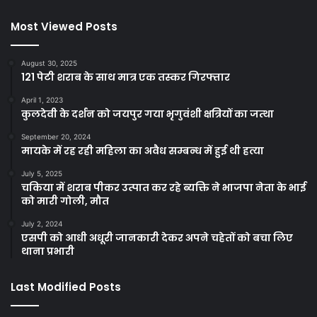
Most Viewed Posts
August 30, 2025
121 पेटी शराब के साथ मात्र एक तस्कर गिरफ्तार
April 1, 2023
कुलदेवी के दर्शन को जयपुर गया भृगुवंशी क्षत्रियों का जत्था
September 20, 2024
मायके में रह रही महिला का अवैध सम्बन्ध में हुई थी हत्या
July 5, 2025
चकिया में शराब पीकर उत्पात कर रहे ब्यक्ति ने भाजपा नेता के भाई
को मारी गोली, मौत
July 2, 2024
एसपी को आधी अधूरी जानकारी देकर अपने चहेतों को बचा लिए
थाना प्रभारी
Last Modified Posts