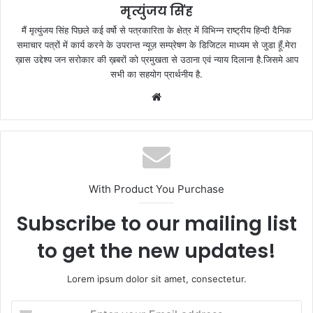
मृत्युंजय सिंह
मैं मृत्युंजय सिंह पिछले कई वर्षो से पत्रकारिता के क्षेत्र में विभिन्न राष्ट्रीय हिन्दी दैनिक
समाचार पत्रों में कार्य करने के उपरान्त न्यूज़ सम्प्रेषण के डिजिटल माध्यम से जुडा हूँ.मेरा
ख़ास उद्देश्य जन सरोकार की ख़बरों को प्रमुखता से उठाना एवं न्याय दिलाना है.जिसमे आप
सभी का सहयोग प्रार्थनीय है.
Website
With Product You Purchase
Subscribe to our mailing list
to get the new updates!
Lorem ipsum dolor sit amet, consectetur.
Enter