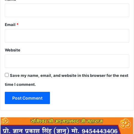
Email
*
Website
Save my name, email, and website in this browser for the next
time I comment.