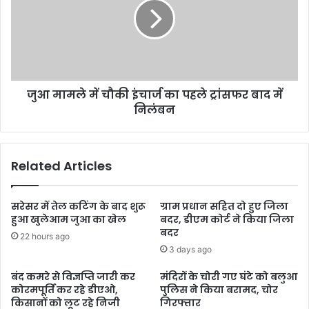
जुआ मामले में चौकी इंचार्ज का पहले ट्रांसफर बाद में
निलंबन
Related Articles
सरेसर में तेल कटिंग के बाद शुरू
ग्राम प्रधान सहित दो हुए जिला
हुआ खुलेआम जुआ का खेल
बदर, डीएम कोर्ट ने किया जिला
बदर
22 hours ago
3 days ago
बंद कमरे से विज्ञप्ति जारी कर
मंदिरों के चोरी गए घंटे को बलुआ
कोरमपूर्ति कर रहे डीएओ,
पुलिस ने किया बरामद, चोर
किसानों को लूट रहे निजी
गिरफ्तार