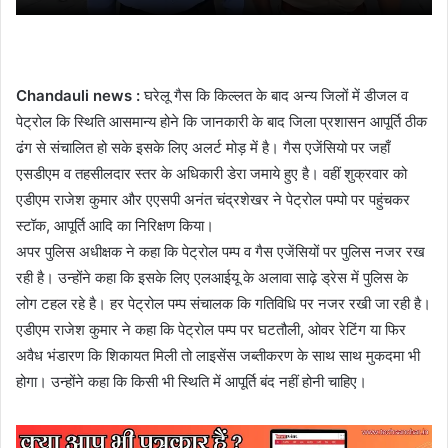
Chandauli news :
घरेलू गैस कि किल्लत के बाद अन्य जिलों में डीजल व
पेट्रोल कि स्थिति आसमान्य होने कि जानकारी के बाद जिला प्रशासन आपूर्ति ठीक
ढंग से संचालित हो सके इसके लिए अलर्ट मोड़ में है। गैस एजेंसियो पर जहाँ
एसडीएम व तहसीलदार स्तर के अधिकारी डेरा जमाये हुए है। वहीं शुक्रवार को
एडीएम राजेश कुमार और एएसपी अनंत चंद्रशेखर ने पेट्रोल पम्पो पर पहुंचकर
स्टॉक, आपूर्ति आदि का निरिक्षण किया।
अपर पुलिस अधीक्षक ने कहा कि पेट्रोल पम्प व गैस एजेंसियों पर पुलिस नजर रख
रही है। उन्होंने कहा कि इसके लिए एलआईयू के अलावा साढ़े ड्रेस में पुलिस के
लोग टहल रहे है। हर पेट्रोल पम्प संचालक कि गतिविधि पर नजर रखी जा रही है।
एडीएम राजेश कुमार ने कहा कि पेट्रोल पम्प पर घटतौली, ओवर रेटिंग या फिर
अवैध भंडारण कि शिकायत मिली तो लाइसेंस जब्तीकरण के साथ साथ मुकदमा भी
होगा। उन्होंने कहा कि किसी भी स्थिति में आपूर्ति बंद नहीं होनी चाहिए।