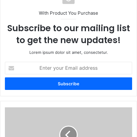
With Product You Purchase
Subscribe to our mailing list
to get the new updates!
Lorem ipsum dolor sit amet, consectetur.
Enter
your
Email
address