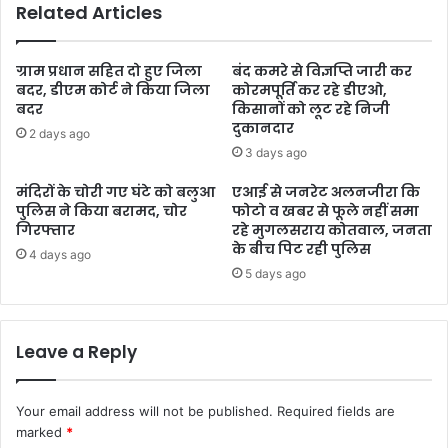
Related Articles
ग्राम प्रधान सहित दो हुए जिला
बंद कमरे से विज्ञप्ति जारी कर
बदर, डीएम कोर्ट ने किया जिला
कोरमपूर्ति कर रहे डीएओ,
बदर
किसानों को लूट रहे निजी
दुकानदार
2 days ago
3 days ago
मंदिरों के चोरी गए घंटे को बलुआ
एआई से जनरेट अलनजीरा कि
पुलिस ने किया बरामद, चोर
फोटो व खबर से फूले नहीं समा
गिरफ्तार
रहे मुगलसराय कोतवाल, जनता
के बीच पिट रही पुलिस
4 days ago
5 days ago
Leave a Reply
Your email address will not be published.
Required fields are
marked
*