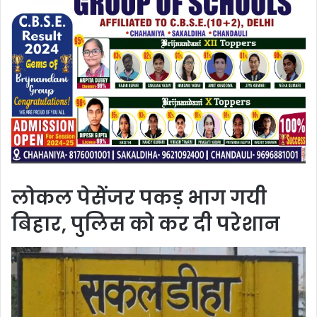
लोकल पेसेंजर पकड़ भाग गयी
बिहार, पुलिस को कर दी परेशान