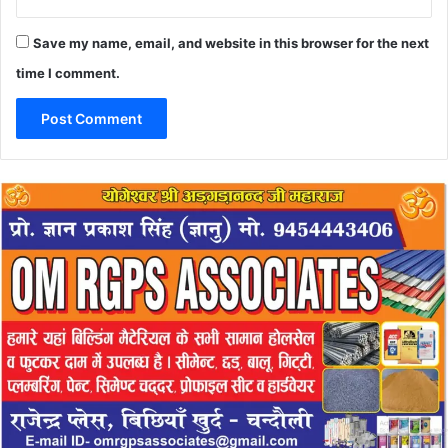
Save my name, email, and website in this browser for the next
time I comment.