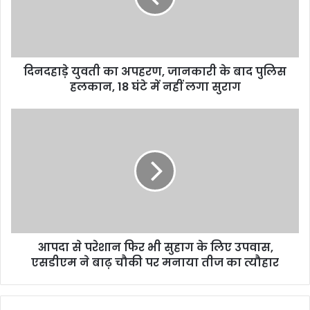
दिनदहाड़े युवती का अपहरण, जानकारी के बाद पुलिस
हलकान, 18 घंटे में नहीं लगा सुराग
आपदा से परेशान फिर भी सुहाग के लिए उपवास,
एसडीएम ने बाढ़ चौकी पर मनाया तीज का त्यौहार