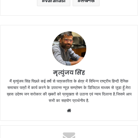
varanasi
लखनऊ
मृत्युंजय सिंह
मैं मृत्युंजय सिंह पिछले कई वर्षो से पत्रकारिता के क्षेत्र में विभिन्न राष्ट्रीय हिन्दी दैनिक
समाचार पत्रों में कार्य करने के उपरान्त न्यूज़ सम्प्रेषण के डिजिटल माध्यम से जुडा हूँ.मेरा
ख़ास उद्देश्य जन सरोकार की ख़बरों को प्रमुखता से उठाना एवं न्याय दिलाना है.जिसमे आप
सभी का सहयोग प्रार्थनीय है.
Website