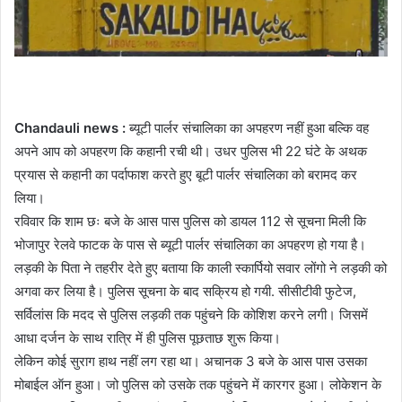
Chandauli news :
ब्यूटी पार्लर संचालिका का अपहरण नहीं हुआ बल्कि वह
अपने आप को अपहरण कि कहानी रची थी। उधर पुलिस भी 22 घंटे के अथक
प्रयास से कहानी का पर्दाफाश करते हुए बूटी पार्लर संचालिका को बरामद कर
लिया।
रविवार कि शाम छः बजे के आस पास पुलिस को डायल 112 से सूचना मिली कि
भोजापुर रेलवे फाटक के पास से ब्यूटी पार्लर संचालिका का अपहरण हो गया है।
लड़की के पिता ने तहरीर देते हुए बताया कि काली स्कार्पियो सवार लोंगो ने लड़की को
अगवा कर लिया है। पुलिस सूचना के बाद सक्रिय हो गयी. सीसीटीवी फुटेज,
सर्विलांस कि मदद से पुलिस लड़की तक पहुंचने कि कोशिश करने लगी। जिसमें
आधा दर्जन के साथ रात्रि में ही पुलिस पूछताछ शुरू किया।
लेकिन कोई सुराग हाथ नहीं लग रहा था। अचानक 3 बजे के आस पास उसका
मोबाईल ऑन हुआ। जो पुलिस को उसके तक पहुंचने में कारगर हुआ। लोकेशन के