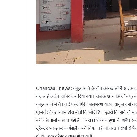
Chandauli news: बलुआ थाने के तीन कारखासों में से एक कार
बाद उन्हें लाईन हाजिर कर दिया गया। जबकि अन्य कि जाँच प्रच
बलुआ थाने में तैनात दीपचंद गिरी, जलभरथ यादव, अनुज वर्मा 
प्रेमचंद के उपन्यास हीरा मोती कि जोड़ी है। सूत्रों कि माने 
वहीं सही वाली कहावत यहां है। जिसका परिणाम हुआ कि अवैध रूप
ट्रैक्टर पकड़कर कार्यवाही करने नियत नही बल्कि इन सभी से पैस
दो दिन तक ट्रैक्टर खड़ा हो जाता है।