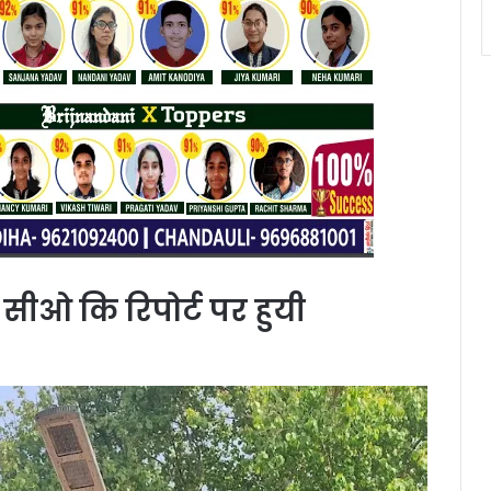
ं सीओ कि रिपोर्ट पर हुयी