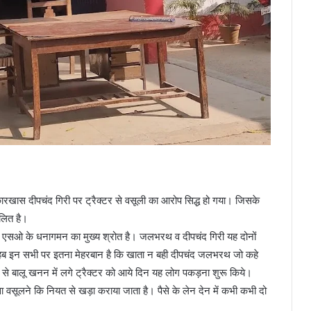
खास दीपचंद गिरी पर ट्रैक्टर से वसूली का आरोप सिद्ध हो गया। जिसके
लित है।
यह एसओ के धनागमन का मुख्य श्रोत है। जलभरथ व दीपचंद गिरी यह दोनों
तो साहब इन सभी पर इतना मेहरबान है कि खाता न बही दीपचंद जलभरथ जो कहे
 से बालू खनन में लगे ट्रैक्टर को आये दिन यह लोग पकड़ना शुरू किये।
ा वसूलने कि नियत से खड़ा कराया जाता है। पैसे के लेन देन में कभी कभी दो