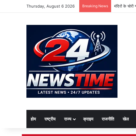
Thursday, August 6 2026
Breaking News
मंदिरों के चोर
होम
राष्ट्रीय
राज्य
क्राइम
राजनीति
खेल