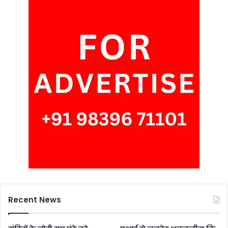
Recent News