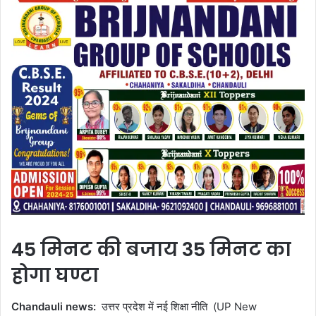
45 मिनट की बजाय 35 मिनट का
होगा घण्टा
Chandauli news:
उत्तर प्रदेश में नई शिक्षा नीति (UP New