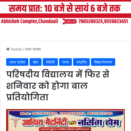
Home
/
उत्तर प्रदेश
उत्तर प्रदेश
खेल
चंदौली
राज्य
राष्ट्रीय
शिक्षा/रोजगार
परिषदीय विद्यालय में फिर से
शनिवार को होगा बाल
प्रतियोगिता