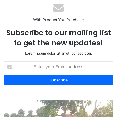
With Product You Purchase
Subscribe to our mailing list
to get the new updates!
Lorem ipsum dolor sit amet, consectetur.
Enter
your
Email
address