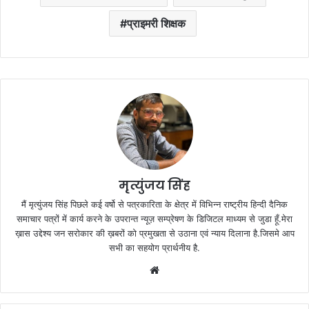
प्राइमरी शिक्षक
मृत्युंजय सिंह
मैं मृत्युंजय सिंह पिछले कई वर्षो से पत्रकारिता के क्षेत्र में विभिन्न राष्ट्रीय हिन्दी दैनिक
समाचार पत्रों में कार्य करने के उपरान्त न्यूज़ सम्प्रेषण के डिजिटल माध्यम से जुडा हूँ.मेरा
ख़ास उद्देश्य जन सरोकार की ख़बरों को प्रमुखता से उठाना एवं न्याय दिलाना है.जिसमे आप
सभी का सहयोग प्रार्थनीय है.
Website