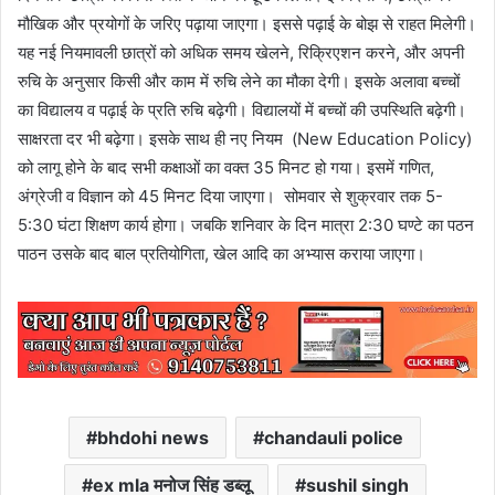
मौखिक और प्रयोगों के जरिए पढ़ाया जाएगा। इससे पढ़ाई के बोझ से राहत मिलेगी।
यह नई नियमावली छात्रों को अधिक समय खेलने, रिक्रिएशन करने, और अपनी
रुचि के अनुसार किसी और काम में रुचि लेने का मौका देगी। इसके अलावा बच्चों
का विद्यालय व पढ़ाई के प्रति रुचि बढ़ेगी। विद्यालयों में बच्चों की उपस्थिति बढ़ेगी।
साक्षरता दर भी बढ़ेगा। इसके साथ ही नए नियम (New Education Policy)
को लागू होने के बाद सभी कक्षाओं का वक्त 35 मिनट हो गया। इसमें गणित,
अंग्रेजी व विज्ञान को 45 मिनट दिया जाएगा। सोमवार से शुक्रवार तक 5-
5:30 घंटा शिक्षण कार्य होगा। जबकि शनिवार के दिन मात्रा 2:30 घण्टे का पठन
पाठन उसके बाद बाल प्रतियोगिता, खेल आदि का अभ्यास कराया जाएगा।
bhdohi news
chandauli police
ex mla मनोज सिंह डब्लू
sushil singh