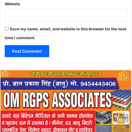
Website
Save my name, email, and website in this browser for the next
time I comment.