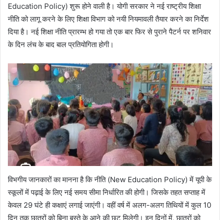
Education Policy) शुरू होने वाली है। योगी सरकार ने नई राष्ट्रीय शिक्षा
नीति को लागू करने के लिए शिक्षा विभाग को नयी नियमावली तैयार करने का निर्देश
दिया है। नई शिक्षा नीति प्रारम्भ हो गया तो एक बार फिर से पुराने पैटर्न पर शनिवार
के दिन लंच के बाद बाल प्रतियोगिता होगी।
विभगीय जानकारों का मानना है कि नीति (New Education Policy) में यूपी के
स्कूलों में पढ़ाई के लिए नई समय सीमा निर्धारित की होगी। जिसके तहत सप्ताह में
केवल 29 घंटे ही कक्षाएं लगाई जाएंगी। वहीं वर्ष में अलग-अलग तिथियों में कुल 10
दिन तक छात्रों को बिना बस्ते के आने की छूट मिलेगी। इन दिनों में, छात्रों को