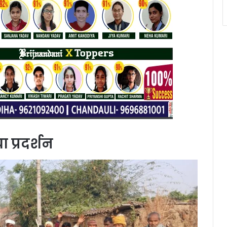
 प्रदर्शन