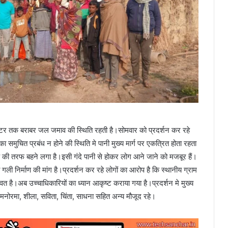
 मीटर तक बराबर जल जमाव की स्थिति रहती है।सोमवार को प्रदर्शन कर रहे
ा समुचित प्रबंध न होने की स्थिति मे पानी मुख्य मार्ग पर एकत्रित होता रहता
क की तरफ बहने लगा है।इसी गंदे पानी से होकर लोग आने जाने को मजबूर हैं।
गली निर्माण की मांग है।प्रदर्शन कर रहे लोगों का आरोप है कि स्थानीय ग्राम
त है।अब उच्चाधिकारियों का ध्यान आकृष्ट कराया गया है।प्रदर्शन मे मुख्य
ता, मनोरमा, शीला, सविता, चिंता, साधना सहित अन्य मौजूद रहे।