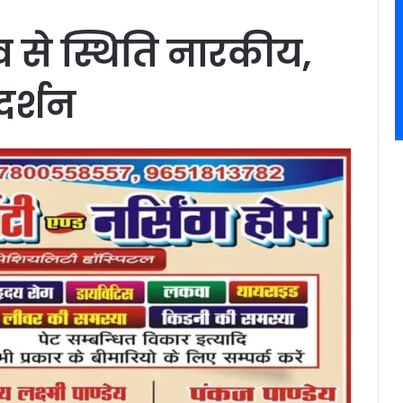
से स्थिति नारकीय,
रदर्शन