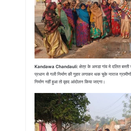
Kandawa Chandauli:
क्षेत्र के अमडा गांव मे दलित बस्ती
प्रधान से गली निर्माण की गुहार लगाकर थक चुके नाराज ग्रामीण
निर्माण नहीं हुआ तो वृहद आंदोलन किया जाएगा।