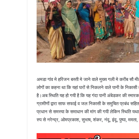
अमडा गांव मे हरिजन बस्ती मे जाने वाले मुख्य गली मे करीब सौ
लोगों का कहना था कि यहां घरों से निकलने वाले पानी के निकासी क
है।अब स्थिति यह हो गयी है कि यह गंदा पानी अंबेडकर की स्मार
ग्रामीणों द्वारा साफ सफाई व जल निकासी के समुचित प्रबंध सहित 
प्रधान से समस्या के समाधान की मांग की गयी लेकिन स्थिति यथाव
रुप से नरेन्द्र, ओमप्रकाश, सुभाष, शंकर, नंदू, इंदू, पुष्पा, मम