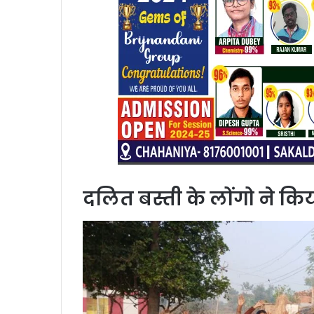
दलित बस्ती के लोंगो ने किया