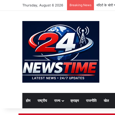
Thursday, August 6 2026
Breaking News
मंदिरों के चोर
होम
राष्ट्रीय
राज्य
क्राइम
राजनीति
खेल