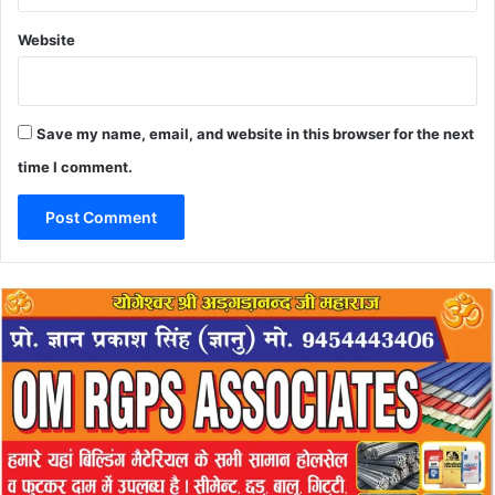
Website
Save my name, email, and website in this browser for the next
time I comment.