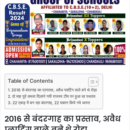
Table of Contents
2016 से बंदरगाह का प्रस्ताव, अवैध प्लाटिंग वाले बने थे रोड़ा
दो माह पूर्व कब्जा दिलाने गयी राजस्व टीम पर हुआ था पथराव
22 एकड़ में बन रहा बंदरगाह, 22 मकान किये गये ध्वस्त
2016 से बंदरगाह का प्रस्ताव, अवैध
प्लाटिंग वाले बने थे रोड़ा