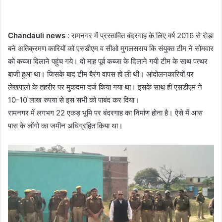
Chandauli news
: रामनगर में प्रस्तावित बंदरगाह के लिए वर्ष 2016 से रोड़ा
बने अतिक्रमण कारियों को एसडीएम व सीओ मुगलसराय कि संयुक्त टीम ने सोमवार
को कब्जा दिलाने पहुंच गये। दो माह पूर्व कब्जा के दिलाने गयी टीम के साथ पत्थर
बाजी हुआ था। जिसके बाद टीम बैरंग वापस हो ली थी। आंदोलनकारियों पर
लेखपालों के तहरीर पर मुकदमा दर्ज किया गया था। इसके साथ ही एसडीएम ने
10-10 लाख रुपया से इस सभी को पाबंद कर दिया।
रामनगर में लगभग 22 एकड़ भूमि पर बंदरगाह का निर्माण होना है। ऐसे में आस
पास के लोंगो का जमीन अधिग्रहित किया था।