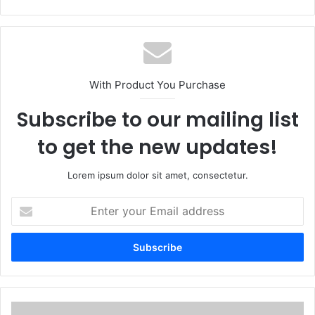
With Product You Purchase
Subscribe to our mailing list
to get the new updates!
Lorem ipsum dolor sit amet, consectetur.
Enter
your
Email
address