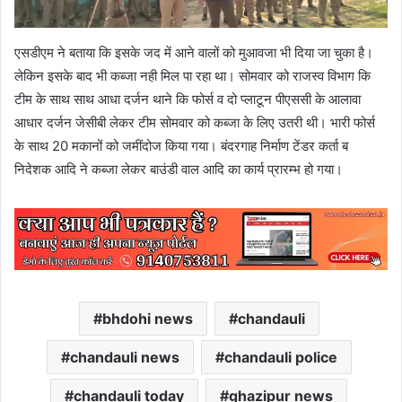
एसडीएम ने बताया कि इसके जद में आने वालों को मुआवजा भी दिया जा चुका है।
लेकिन इसके बाद भी कब्जा नही मिल पा रहा था। सोमवार को राजस्व विभाग कि
टीम के साथ साथ आधा दर्जन थाने कि फोर्स व दो प्लाटून पीएससी के आलावा
आधार दर्जन जेसीबी लेकर टीम सोमवार को कब्जा के लिए उतरी थी। भारी फोर्स
के साथ 20 मकानों को जमींदोज किया गया। बंदरगाह निर्माण टेंडर कर्ता ब
निदेशक आदि ने कब्जा लेकर बाउंडी वाल आदि का कार्य प्रारम्भ हो गया।
bhdohi news
chandauli
chandauli news
chandauli police
chandauli today
ghazipur news