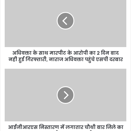
अधिवक्ता के साथ मारपीट के आरोपी का 2 दिन बाद
नही हुई गिरफ्तारी, नाराज अधिवक्ता पहुंचे एसपी दरबार
आईजीआरएस निस्तारण में लगातार चौथी बार जिले का