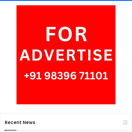
Recent News