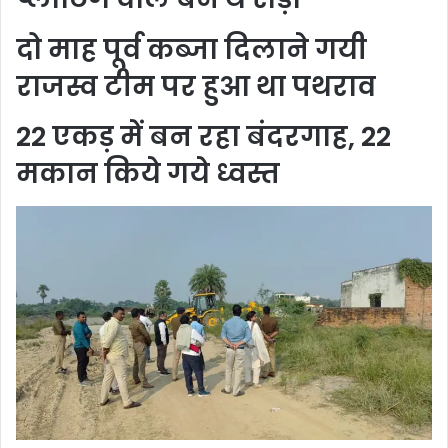
दो माह पूर्व कब्जा दिलाने गयी
राजस्व टीम पर हुआ था पथराव
22 एकड़ में बन रहा बंदरगाह, 22
मकान किये गये ध्वस्त