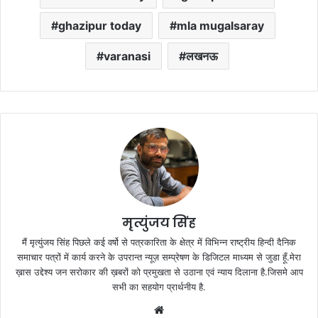
ghazipur today
mla mugalsaray
varanasi
लखनऊ
मृत्युंजय सिंह
मैं मृत्युंजय सिंह पिछले कई वर्षो से पत्रकारिता के क्षेत्र में विभिन्न राष्ट्रीय हिन्दी दैनिक
समाचार पत्रों में कार्य करने के उपरान्त न्यूज़ सम्प्रेषण के डिजिटल माध्यम से जुडा हूँ.मेरा
ख़ास उद्देश्य जन सरोकार की ख़बरों को प्रमुखता से उठाना एवं न्याय दिलाना है.जिसमे आप
सभी का सहयोग प्रार्थनीय है.
Website