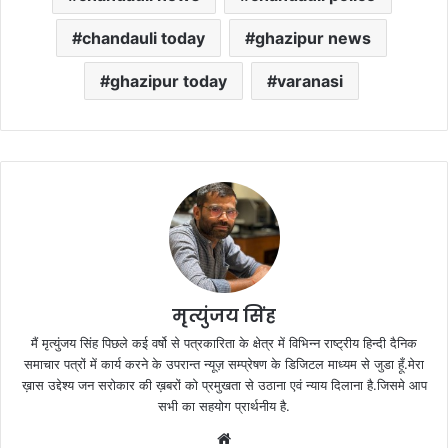
chandauli today
ghazipur news
ghazipur today
varanasi
मृत्युंजय सिंह
मैं मृत्युंजय सिंह पिछले कई वर्षो से पत्रकारिता के क्षेत्र में विभिन्न राष्ट्रीय हिन्दी दैनिक
समाचार पत्रों में कार्य करने के उपरान्त न्यूज़ सम्प्रेषण के डिजिटल माध्यम से जुडा हूँ.मेरा
ख़ास उद्देश्य जन सरोकार की ख़बरों को प्रमुखता से उठाना एवं न्याय दिलाना है.जिसमे आप
सभी का सहयोग प्रार्थनीय है.
Website