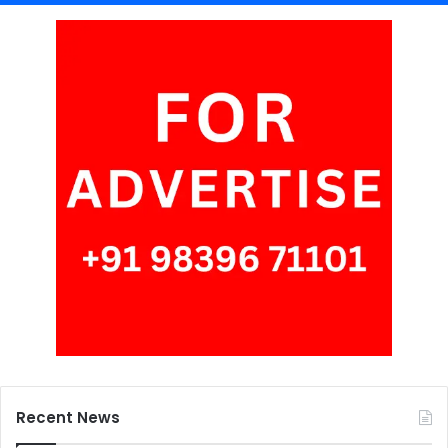
Recent News