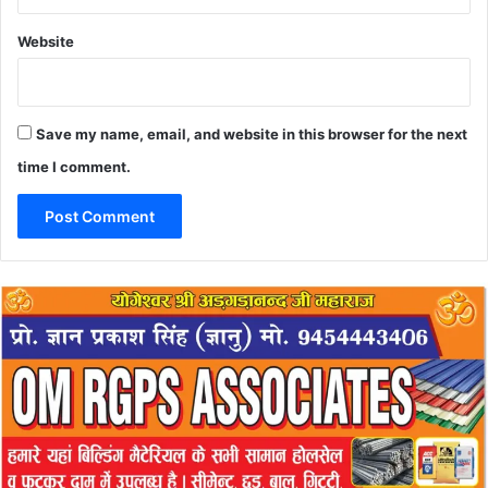
Website
Save my name, email, and website in this browser for the next
time I comment.