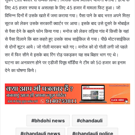
लिए 45 हजार रुपया व असलहा के लिए 45 हजार में मामला फिट हुआ। जो
विभिन्न दिनों में उसके खाते में जमा कराया गया। पैसा पाने के बाद भरत अपने मित्र
सूरज को लेकर उसके सरकारी क्वार्टर पर आया। इसके बाद उसे दूसरे के मोबाईल
से पैसा देने के बहाने फोन किया गया। मनोज को लेकर तड़िया गांव में किसी के यहां
से पैसा दिलाने कि बात कहते हुए उसके साथ साईकिल से गया। पीछे मोटरसाईकिल
से दोनों शूटर आये। जो गोली मारकर चले गए। मनोज को दो गोली लगी जो पहले
सर में फिर सीने मे इसके बाद रिंग रोड़ पकड़कर यह सब बिहार भाग गए थे।
घटना का अनावरण होने पर एडीजी पियूष मॉर्डिंया ने टीम को 50 हजार का इनाम
देने का घोषणा किये।
bhdohi news
chandauli
chandauli news
chandauli police