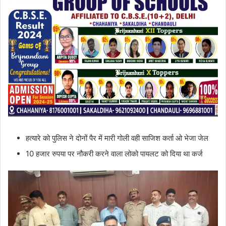
हत्यारे को पुलिस ने दोनों पैर में मारी गोली वही साजिश कर्ता ओ भेजा जेल
10 हजार रुपया पर नौकरी करने वाला लोको पायलट को दिया था कर्ज