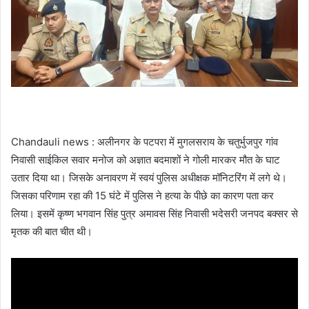
Chandauli news : अलीनगर के पटपरा में मुगलसराय के चतुर्भुजपुर गांव
निवासी साईकिल सवार मनोज को अज्ञात बदमाशों ने गोली मारकर मौत के घाट
उतार दिया था। जिसके अनावरण में स्वयं पुलिस अधीक्षक मॉनिटरिंग में लगे थे।
जिसका परिणाम रहा की 15 घंटे में पुलिस ने हत्या के पीछे का कारण पता कर
लिया। इसमें कृष्ण भगवान सिंह पुत्र अमावस सिंह निवासी भदेसरी जनपद बक्सर से
मृतक की बात चीत थी।