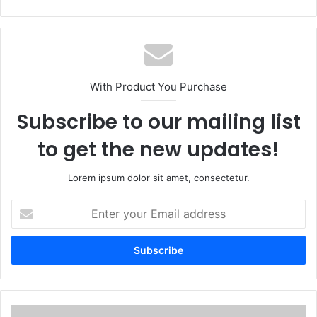
With Product You Purchase
Subscribe to our mailing list
to get the new updates!
Lorem ipsum dolor sit amet, consectetur.
Enter
your
Email
address