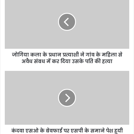
जोगिया कला के प्रधान प्रत्याशी ने गांव के महिला से
अवैध संबध में कर दिया उसके पति की हत्या
कंदवा एसओ के बेवफाई पर एसपी के समाने पेश हुयी