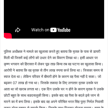
पुलिस अधीक्षक ने मामले का खुलासा करते हुए बताया कि मृतक के पास से डायरी
मिली थी जिसमें कई लोंगो को उधार देने का विवरण लिखा था। इसी आधार पर
कृष्ण भगवान को हिरासत में लेकर पूछ ताछ किया तब वह घटना का खुलासा किया।
आरोपी ने बताया कि वह मृतक से तीन लाख रुपया कर्ज लिया था। जिसका समय से
ब्याज देता था। लेकिन परिवार में बीमारी होने के कारण वह पैसा नहीं दे सका। जो
बढ़कर 07 लाख हो गया था। जिसके तकादा के लिए लगातार मृतक उसके घर
आता था जो खराब लगता था। एक दिन उसके घर न होने के कारण मृतक ने उसके
छोटी बहुत के साथ बडदसलुकी किया। इसके बाद वह पैसा के बदले इसे जान से
मारने का में बना लिया। इसके बाद वह अपने परिचित भरत सिंह पुत्र निर्मल निवासी
सुकर टोला बक्सर से सम्पर्क किया। जिसके साथ मिलकर योजना बनाया। हत्या के