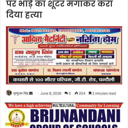
पर भाड़े का शूटर मंगाकर करा
दिया हत्या
Send
मृत्युंजय सिंह
June 8, 2026
0
204
2 minutes read
an
email