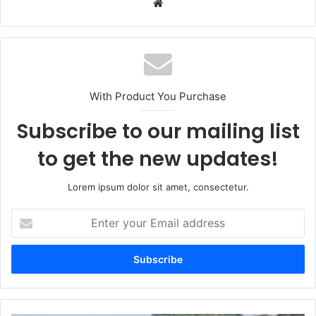
Website
With Product You Purchase
Subscribe to our mailing list
to get the new updates!
Lorem ipsum dolor sit amet, consectetur.
Enter
your
Email
address