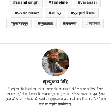
sushil singh
Timeline
varanasi
अपडेट समाचार
कानपुर
प्राइमरी शिक्षक
मुजफ्फरपुर
मुरादाबाद
लखनऊ
स्वास्थ्य
मृत्युंजय सिंह
मैं मृत्युंजय सिंह पिछले कई वर्षो से पत्रकारिता के क्षेत्र में विभिन्न राष्ट्रीय हिन्दी दैनिक
समाचार पत्रों में कार्य करने के उपरान्त न्यूज़ सम्प्रेषण के डिजिटल माध्यम से जुडा हूँ.मेरा
ख़ास उद्देश्य जन सरोकार की ख़बरों को प्रमुखता से उठाना एवं न्याय दिलाना है.जिसमे आप
सभी का सहयोग प्रार्थनीय है.