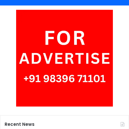
Recent News