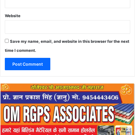
Website
Save my name, email, and website in this browser for the next
time I comment.