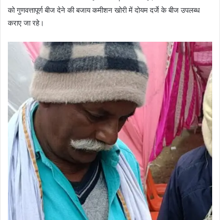
को गुणवत्तापूर्ण बीज देने की बजाय कमीशन खोरी में दोयम दर्जे के बीज उपलब्ध
कराए जा रहे।