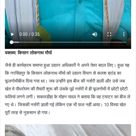
वक्तब्य: किसान लोकनाथ मौर्या
जैसे ही कार्यक्रम समाप्त हुआ उद्यान अधिकारी ने अपने तेवर बदल लिए। हुआ यह
कि नरसिंहपुर के किसान लोकनाथ मौर्या को उद्यान विभाग से कलश ब्रांड का
फूलगोभीबीज दिया गया था। जब उन्होंने इस बीज की नर्सरी डाली और उसे जब
खेत मे पौधरोपण की तैयारी शुरू की उंसके पूर्व नर्सरी में ही फूलगोभी में छोटी छोटी
फलियां लगने लगी। सकलडीहा के मोहन यादव ने बताया कि वह टमाटर का बीज ले
गए थे। जिसकी नर्सरी डाली गई लेकिन एक भी फल नहीं आया। 10 विस्वा खेत
पूरी तरह से नुकसान हो गया।