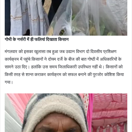
गोभी के नर्सरी में ही फलियां दिखाता किसान
मंगलवार को इसका खुलासा तब हुआ जब उद्यान विभाग दो दिवसीय प्रशिक्षण
कार्यक्रम में पहुंचे किसानों ने दोयम दर्जे के बीज की बात गोष्ठी में अधिकारियों के
सामने उठा दिए। हलांकि उस समय जिलाधिकारी उपस्थित नहीं थे। किसानों को
किसी तरह से शान्त कराकर कार्यक्रम को सफल बनाने की पुरजोर कोशिश किया
गया।