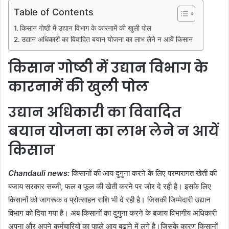
Table of Contents
किसान गोष्ठी में उद्यान विभाग के कारनामें की खुली पोल
उद्यान अधिकारी का विवादित बयान योजना का लाभ लेने न आयें किसान
किसान गोष्ठी में उद्यान विभाग के
कारनामें की खुली पोल
उद्यान अधिकारी का विवादित
बयान योजना का लाभ लेने न आयें
किसान
Chandauli news:
किसानों की आय दुगुना करने के लिए परम्परागत खेती की
बजाय सरकार सब्जी, फल व फूल की खेती करने पर जोर दे रही है। इसके लिए
किसानों को जागरूक व प्रोत्साहन राशि भी दे रही है। जिसकी जिम्मेदारी उद्यान
विभाग को दिया गया है। अब किसानों का दुगुना करने के बजाय विभागीय अधिकारी
अपना और अपने कर्मचारियों का पहले आय बढ़ाने में लगे है।जिसके कारण किसानों