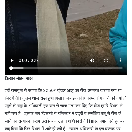
किसान मोहन यादव
वहीं रामानुज ने बताया कि 2250₹ कुंतल आलू का बीज उपलब्ध कराया गया था।
जिसमें तीन कुंतल आलू सड़ा हुआ मिला। जब इसकी शिकायत विभाग से की गयी तो
पहले तो यहां के अधिकारी इस बात से साफ मना कर दिए कि बीज हमारे विभाग से
नही गया है। इसपर जब किसानो ने रजिस्टर में एंट्री व सम्बंधित बाबू से बीज ले
जाने का सत्यापन कराय उसके बाद उद्यान अधिकारी ने विवादित बयान देते हुए यह
कह दिया कि फिर विभाग में आते ही क्यों है। उद्यान अधिकारी के इस वक्तब्य पर