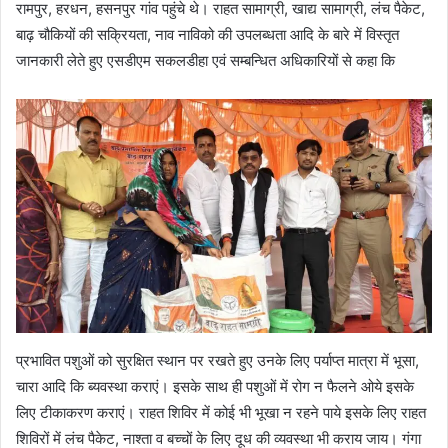
रामपुर, हरधन, हसनपुर गांव पहुंचे थे। राहत सामाग्री, खाद्य सामाग्री, लंच पैकेट,
बाढ़ चौकियों की सक्रियता, नाव नाविको की उपलब्धता आदि के बारे में विस्तृत
जानकारी लेते हुए एसडीएम सकलडीहा एवं सम्बन्धित अधिकारियों से कहा कि
प्रभावित पशुओं को सुरक्षित स्थान पर रखते हुए उनके लिए पर्याप्त मात्रा में भूसा,
चारा आदि कि ब्यवस्था कराएं। इसके साथ ही पशुओं में रोग न फैलने ओये इसके
लिए टीकाकरण कराएं। राहत शिविर में कोई भी भूखा न रहने पाये इसके लिए राहत
शिविरों में लंच पैकेट, नाश्ता व बच्चों के लिए दूध की व्यवस्था भी कराय जाय। गंगा