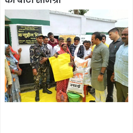
को बांटा सामग्री