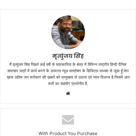
मृत्युंजय सिंह
मैं मृत्युंजय सिंह पिछले कई वर्षो से पत्रकारिता के क्षेत्र में विभिन्न राष्ट्रीय हिन्दी दैनिक
समाचार पत्रों में कार्य करने के उपरान्त न्यूज़ सम्प्रेषण के डिजिटल माध्यम से जुडा हूँ.मेरा
ख़ास उद्देश्य जन सरोकार की ख़बरों को प्रमुखता से उठाना एवं न्याय दिलाना है.जिसमे आप
सभी का सहयोग प्रार्थनीय है.
Website
With Product You Purchase