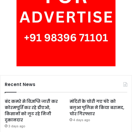
Recent News
बंद कमरे से विज्ञप्ति जारी कर
मंदिरों के चोरी गए घंटे को
कोरमपूर्ति कर रहे डीएओ,
बलुआ पुलिस ने किया बरामद,
किसानों को लूट रहे निजी
चोर गिरफ्तार
दुकानदार
4 days ago
3 days ago