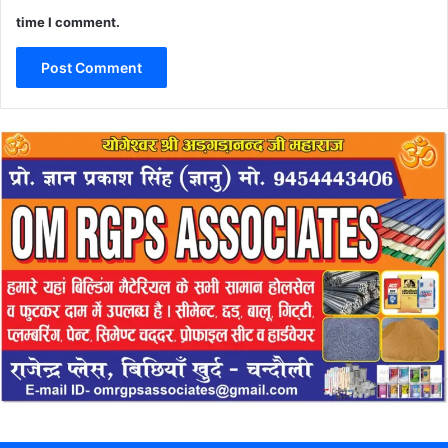
time I comment.