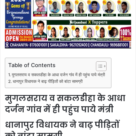
Table of Contents
मुगलसराय व सकलडीहा के आधा दर्जन गांव में ही पहुंच पाये मंत्री
धानापुर विधायक ने बाढ़ पीड़ितों को बांटा सामग्री
मुगलसराय व सकलडीहा के आधा
दर्जन गांव में ही पहुंच पाये मंत्री
धानापुर विधायक ने बाढ़ पीड़ितों