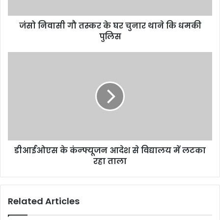
जंसो निवासी गौ तस्कर के घर चुनार थाने कि धमकी
पुलिस
डीआईओएस के कंन्फ्यूजन आदेश से विद्यालय में लटका
रहा ताला
Related Articles