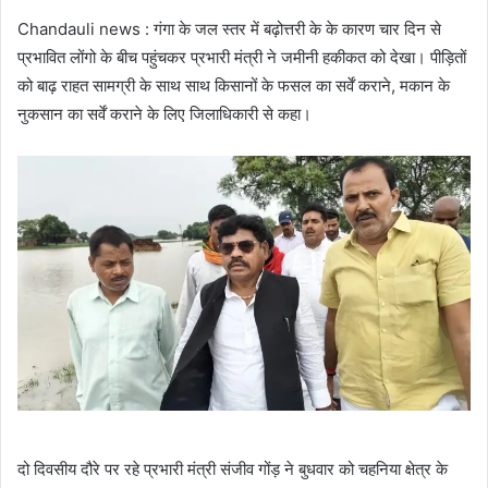
Chandauli news : गंगा के जल स्तर में बढ़ोत्तरी के के कारण चार दिन से
प्रभावित लोंगो के बीच पहुंचकर प्रभारी मंत्री ने जमीनी हकीकत को देखा। पीड़ितों
को बाढ़ राहत सामग्री के साथ साथ किसानों के फसल का सर्वें कराने, मकान के
नुकसान का सर्वें कराने के लिए जिलाधिकारी से कहा।
दो दिवसीय दौरे पर रहे प्रभारी मंत्री संजीव गोंड़ ने बुधवार को चहनिया क्षेत्र के