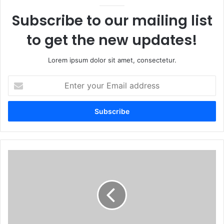
Subscribe to our mailing list
to get the new updates!
Lorem ipsum dolor sit amet, consectetur.
Enter
your
Email
address