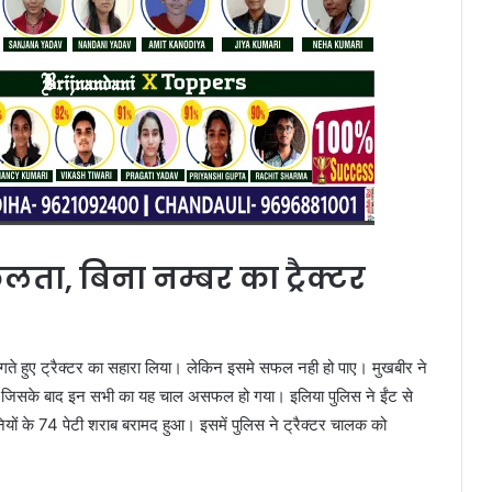
ा, बिना नम्बर का ट्रैक्टर
लगते हुए ट्रैक्टर का सहारा लिया। लेकिन इसमे सफल नही हो पाए। मुखबीर ने
दिया। जिसके बाद इन सभी का यह चाल असफल हो गया। इलिया पुलिस ने ईंट से
ियों के 74 पेटी शराब बरामद हुआ। इसमें पुलिस ने ट्रैक्टर चालक को