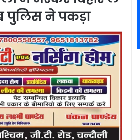
ाब पुलिस ने पकड़ा