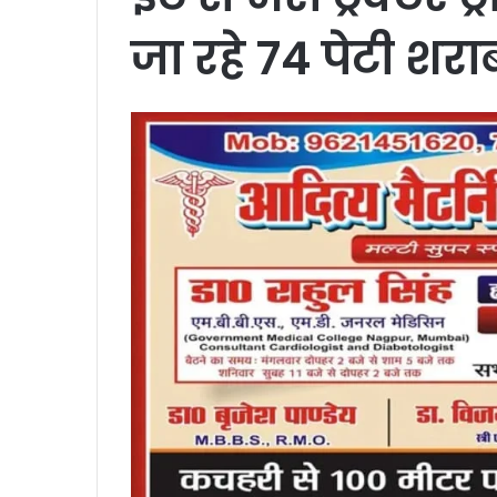
जा रहे 74 पेटी शर