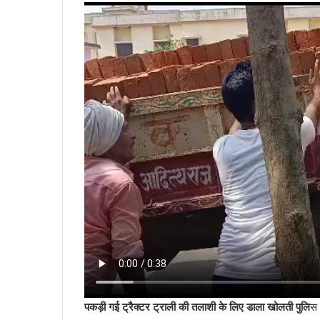
पकड़ी गई ट्रैक्टर ट्राली की तलाशी के लिए डाला खोलती पुलि
स