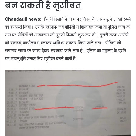
बन सकती है मुसीबत
Chandauli news:
नौकरी दिलाने के नाम पर निगम के एक बाबू ने लाखों रुपये
का हेराफेरी किया। उसके खिलाफ जब पीड़ितों ने शिकायत किया तो पुलिस जांच के
नाम पर पीड़ितों को आश्वासन की घुट्टी पिलानी शुरू कर दी। दूसरी तरफ आरोपी
को बकायदे कार्यालय में बैठाकर आतिथ्य सत्कार किया जाने लगा। पीड़ितों को
लगातार समय पर समय देकर टरकाया जाने लगा है। पुलिस का महाठग के प्रति
यह सहानुभूति उनके लिए मुसीबत बनने वाली है।