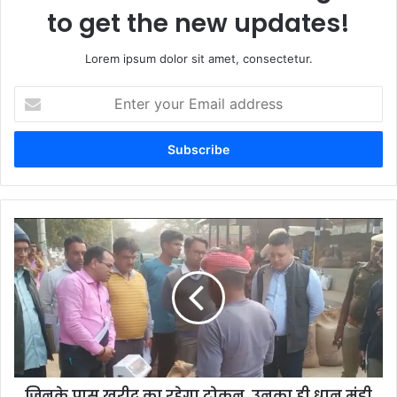
to get the new updates!
Lorem ipsum dolor sit amet, consectetur.
Enter
your
Email
address
जिनके पास खरीद का रहेगा टोकन, उनका ही धान मंडी