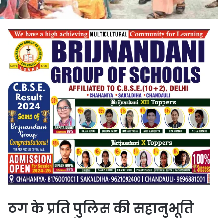
ठग के प्रति पुलिस की सहानुभूति