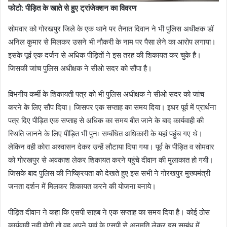
फोटो: पीड़ित के खाते से हुए ट्रांजेक्शन का विवरण
सोमवार को गोरखपुर जिले के एक थाने पर तैनात दिवान ने भी पुलिस अधीक्षक डॉ
अनिल कुमार से मिलकर उसने भी नौकरी के नाम पर पैसा लेने का आरोप लगाया।
इसके पूर्व एक दर्जन से अधिक पीड़ितों ने इस तरह की शिकायत कर चुके है।
जिसकी जांच पुलिस अधीक्षक ने सीओ सदर को सौंपा है।
विभगीय कर्मी के शिकायती पत्र को भी पुलिस अधीक्षक ने सीओ सदर को जांच
करने के लिए सौंप दिया। जिसपर एक सप्ताह का समय दिया। इधर पूर्व में प्रार्थना
पत्र दिए पीड़ित एक सप्ताह से अधिक का समय बीत जाने के बाद कार्यवाही की
स्थिति जानने के लिए पीड़ित भी पुनः सम्बंधित अधिकारी के यहां पहुंच गए थे।
लेकिन वही कोरा अस्वासन देकर उन्हें लौटाया दिया गया। पूर्व के पीड़ित व सोमवार
को गोरखपुर से अवकाश लेकर शिकायत करने पहुंचे दीवान की मुलाकात हो गयी।
जिसके बाद पुलिस की निष्क्रियता को देखते हुए इस सभी ने गोरखपुर मुख्यमंत्री
जनता दर्शन में मिलकर शिकायत करने की योजना बनाये।
पीड़ित दीवान ने कहा कि एसपी साहब ने एक सप्ताह का समय दिया है। कोई ठोस
कार्यवाही नही होगी तो वह अपने यहां के एसपी से अनुमति लेकर इस सम्बंध में