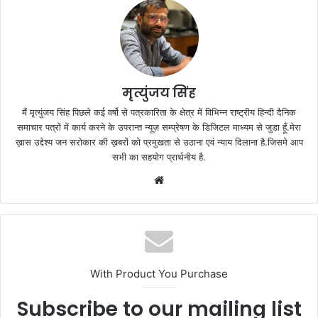
मृत्युंजय सिंह
मैं मृत्युंजय सिंह पिछले कई वर्षो से पत्रकारिता के क्षेत्र में विभिन्न राष्ट्रीय हिन्दी दैनिक
समाचार पत्रों में कार्य करने के उपरान्त न्यूज़ सम्प्रेषण के डिजिटल माध्यम से जुडा हूँ.मेरा
ख़ास उद्देश्य जन सरोकार की ख़बरों को प्रमुखता से उठाना एवं न्याय दिलाना है.जिसमे आप
सभी का सहयोग प्रार्थनीय है.
Website
With Product You Purchase
Subscribe to our mailing list