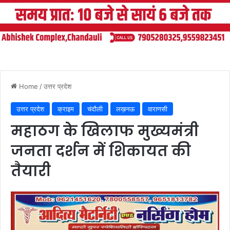
Home
/
उत्तर प्रदेश
उत्तर प्रदेश
क्राइम
चंदौली
लख़नऊ
वाराणसी
महाठग के खिलाफ मुख्यमंत्री
जनता दर्शन में शिकायत की
तैयारी