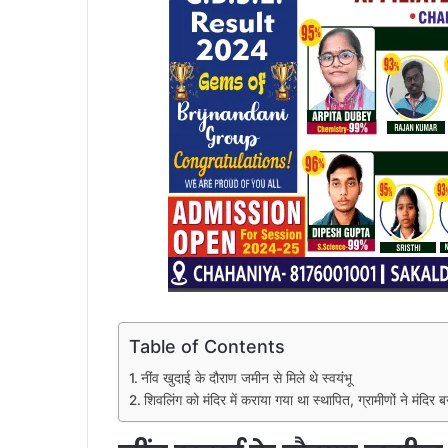
Table of Contents
नींव खुदाई के दौराण जमीन से मिले थे स्वयंभू
शिवलिंग को मंदिर में कराया गया था स्थापित, ग्रामीणों ने मंदिर 