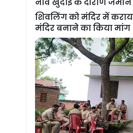
नींव खुदाई के दौराण जमीन स
शिवलिंग को मंदिर में कराया 
मंदिर बनाने का किया मांग