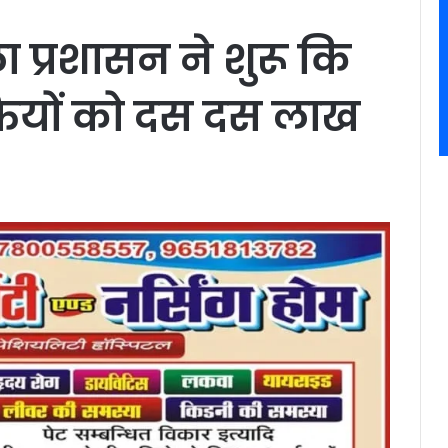
ा प्रशासन ने शुरू कि
क्तियों को दस दस लाख