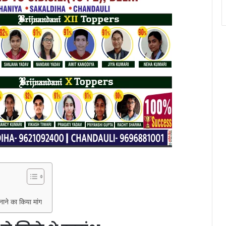
बनाने का किया मांग