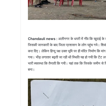
Chandauli news :
अलीनगर के धपरी में नींव कि खुदाई के 
जिसकी जानकारी के बाद जिला प्रशासन के लोग पहुंच गये। शिवलि
करा दिए। लेकिन हिन्दू पक्ष उक्त भूमि पर ही मंदिर निर्माण कि म
गया। भीड़ लगातार बढ़ती जा रही थी स्थिति यह हो गयी कि टेंट ल
भारी ब्यवस्था कि तैनाती कि गयी। यहां तक कि जिसके जमीन से शि
बना।