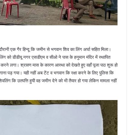
दौरानी एक गैर हिन्दू कि जमीन से भगवान शिव का लिंग अर्घा सहित मिला।
ंग को डीडीयू नगर एसडीएम व सीओ ने पास के हनुमान मंदिर में स्थापित
ांग करने लगा। श्रावण मास के कारण आस्था को देखते हुए वहाँ पूजा पाठ शुरू हो
गाना पड़ गया। यही नहीं अब टेंट व भगवान कि रक्षा करने के लिए पुलिस कि
वलिंग कि उतपत्ति हुयी वह जमीन देने को भी तैयार हो गया लेकिन मामला नहीं