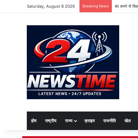
Saturday, August 8 2026
Breaking News
बंद कमरे से विज
होम
राष्ट्रीय
राज्य
क्राइम
राजनीति
खेल