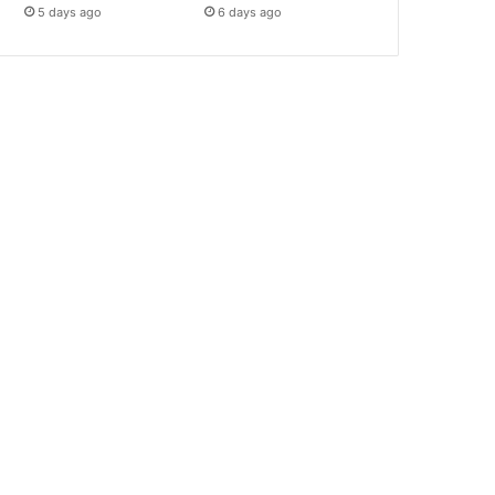
5 days ago
6 days ago