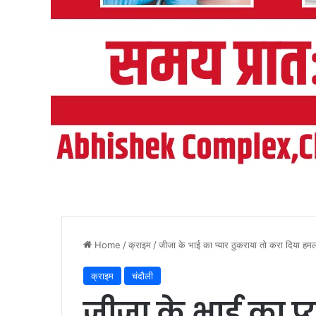
Home
/
क्राइम
/
जीजा के भाई का प्यार ठुकराया तो करा दिया हम
क्राइम
चंदौली
जीजा के भाई का प्