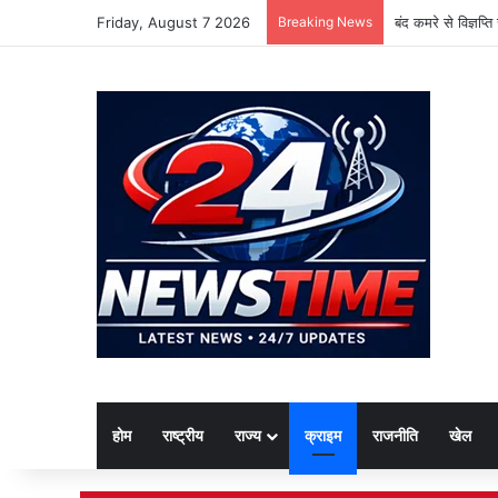
Friday, August 7 2026
Breaking News
बंद कमरे से विज्ञप्
होम
राष्ट्रीय
राज्य
क्राइम
राजनीति
खेल