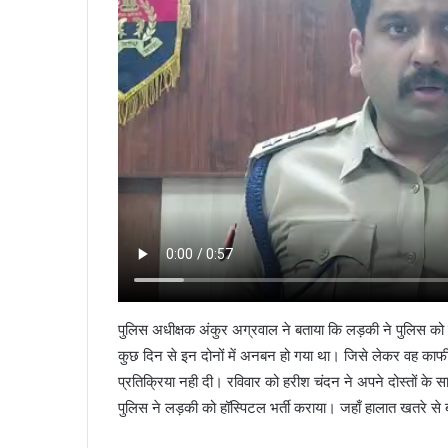
पुलिस अधीक्षक अंकुर अग्रवाल ने बताया कि लड़की ने पुलिस क
कुछ दिन से इन दोनों में अनबन हो गया था। जिसे लेकर वह काफ
प्रतिक्रिया नही दी। रविवार को हरीश चंदन ने अपने दोस्तों
पुलिस ने लड़की को हॉस्पिटल भर्ती कराया। जहाँ हालात खतरे से 