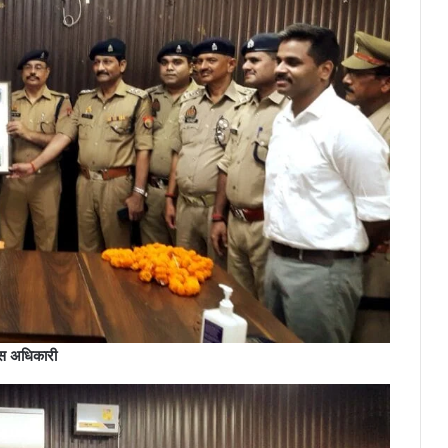
लिस अधिकारी