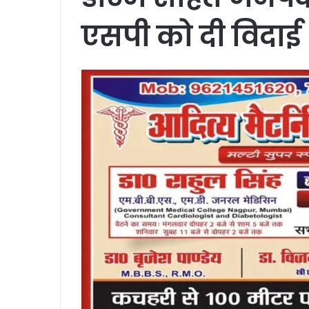
एसपी को दी विदाई