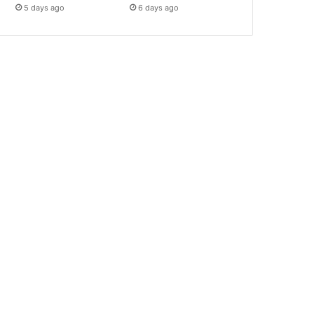
5 days ago
6 days ago