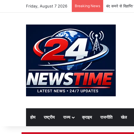
Friday, August 7 2026
Breaking News
बंद कमरे से विज्ञप्
होम
राष्ट्रीय
राज्य
क्राइम
राजनीति
खेल