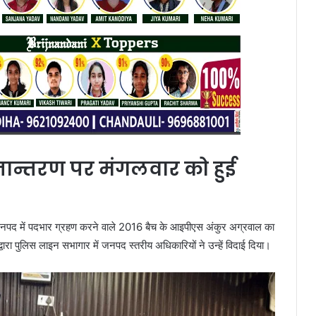
ानान्तरण पर मंगलवार को हुई
 जनपद में पदभार ग्रहण करने वाले 2016 बैच के आइपीएस अंकुर अग्रवाल का
वारा पुलिस लाइन सभागार में जनपद स्तरीय अधिकारियों ने उन्हें विदाई दिया।