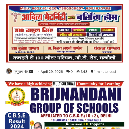
Send
मृत्युंजय सिंह
April 29, 2026
0
348
1 minute read
an
email