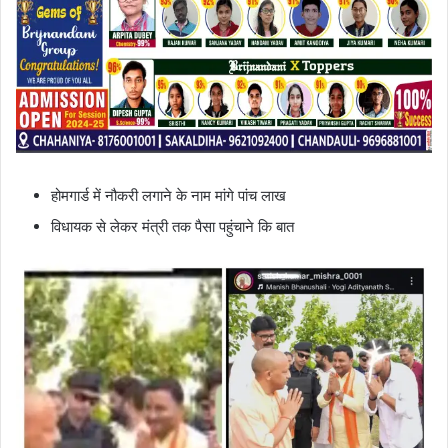
होमगार्ड में नौकरी लगाने के नाम मांगे पांच लाख
विधायक से लेकर मंत्री तक पैसा पहुंचाने कि बात