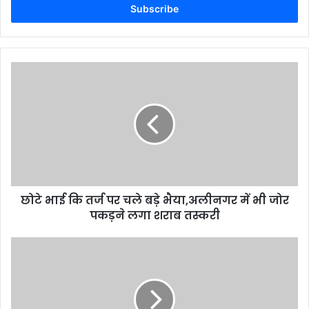
address
छोटे भाई कि तर्ज पर चले बड़े भैया,अलीनगर में भी जोर
पकड़ने लगा शराब तस्करी