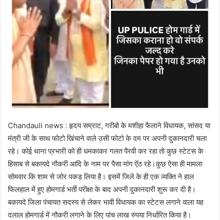
Chandauli news : हृदय सम्राट, गरीबो के मशीहा फैलाने विधायक, सांसद या
मंत्री जी के साथ फोटो खिंचाने वाले उसी फोटो के दम पर अपनी दुकानदारी चला
रहे। कोई थाना प्रभारी को ही धमकाकर गलत पैरवी कर रहा तो कुछ स्टेटस के
हिसाब से बकायदे नौकरी आदि के नाम पर पैसा मांग ऐंठ रहे।कुछ ऐसा ही मामला
सोमवार कि शाम से जोर पकड़ लिया है। इसमें जिले के ही एक व्यक्ति ने हाल
फिलहाल में हुए होमगार्ड भर्ती परीक्षा के बाद अपनी दुकानदारी शुरू कर दी है।
बकायदे जिला पंचायत सदस्य से लेकर भावी विधायक का स्टेटस लगाने वाला यह
दलाल होमगार्ड में नौकरी लगाने के लिए पांच लाख रुपया निर्धारित किया है।