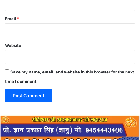
Email
*
Website
Save my name, email, and website in this browser for the next
time I comment.