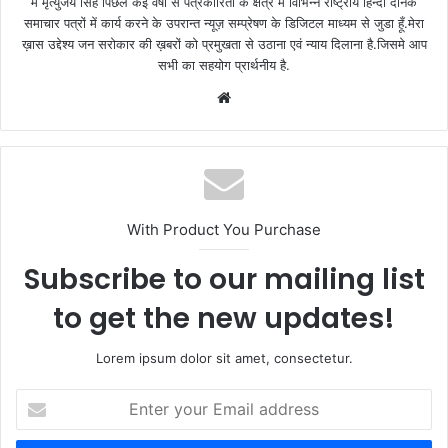
मैं मृत्युंजय सिंह पिछले कई वर्षो से पत्रकारिता के क्षेत्र में विभिन्न राष्ट्रीय हिन्दी दैनिक
समाचार पत्रों में कार्य करने के उपरान्त न्यूज़ सम्प्रेषण के डिजिटल माध्यम से जुडा हूँ.मेरा
ख़ास उद्देश्य जन सरोकार की ख़बरों को प्रमुखता से उठाना एवं न्याय दिलाना है.जिसमे आप
सभी का सहयोग प्रार्थनीय है.
Website
With Product You Purchase
Subscribe to our mailing list
to get the new updates!
Lorem ipsum dolor sit amet, consectetur.
Enter
your
Email