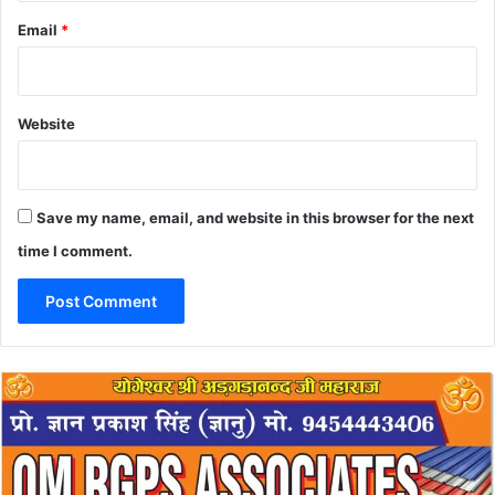
Email
*
Website
Save my name, email, and website in this browser for the next
time I comment.