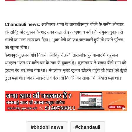
Chandauli news:
अलीनगर थाना के ताराजीवनपुर चौकी के समीप सोमवार
कि रात्रि चोर दुकान के शटर का ताला तोड़ आभूषण व बर्तन के संयुक्त दुकान से
लाखों का माल साफ कर दिया। भुक्तभोगी को ज़ब जानकारी हुयी तो उसने पुलिस
को सूचना दिया।
केशवपुर कुछमन गांव निवासी जितेंद्र सेठ की ताराजीवनपुर बाजार में श्रृंजल
आभूषण भंडार एवं बर्तन घर के नाम से दुकान है। दुकानदार ने बताया बीती शाम को
दुकान बंद घर चला गया था। मंगलवार सुबह दुकान खोलने पहुंचा तो शटर की कुंडी
टूटा पड़ा था। अंदर जाकर ज़ब देखा तो तिजोरी का सामान भी बिखरा पड़ा था।
bhdohi news
chandauli