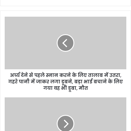
अर्घ्य देने से पहले स्नान करने के लिए तालाब में उतरा,
गहरे पानी में जाकर लगा डूबने, बड़ा भाई बचाने के लिए
गया वह भी डूबा, मौत