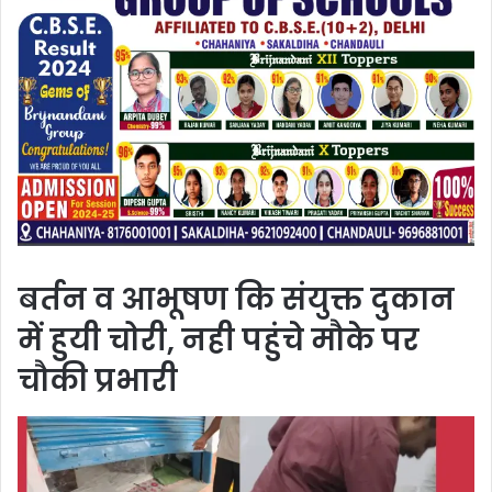
बर्तन व आभूषण कि संयुक्त दुकान
में हुयी चोरी, नही पहुंचे मौके पर
चौकी प्रभारी