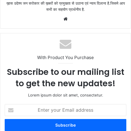
ख़ास उद्देश्य जन सरोकार की ख़बरों को प्रमुखता से उठाना एवं न्याय दिलाना है.जिसमे आप
सभी का सहयोग प्रार्थनीय है.
Website
With Product You Purchase
Subscribe to our mailing list
to get the new updates!
Lorem ipsum dolor sit amet, consectetur.
Enter
your
Email
address