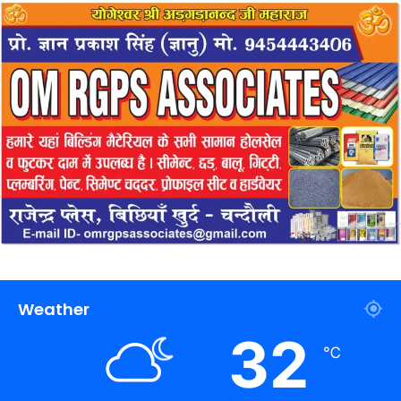
Weather
32
℃