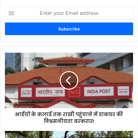
Enter
your
Email
address
भाईयों के कलाई तक राखी पहुंचाने में डाकघर की
विश्वसनीयता बरकरार!