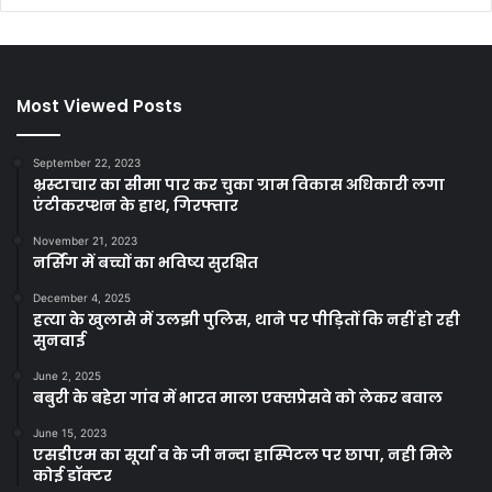
Most Viewed Posts
September 22, 2023
भ्रस्टाचार का सीमा पार कर चुका ग्राम विकास अधिकारी लगा
एंटीकरप्शन के हाथ, गिरफ्तार
November 21, 2023
नर्सिंग में बच्चों का भविष्य सुरक्षित
December 4, 2025
हत्या के खुलासे में उलझी पुलिस, थाने पर पीड़ितों कि नहीं हो रही
सुनवाई
June 2, 2025
बबुरी के बहेरा गांव में भारत माला एक्सप्रेसवे को लेकर बवाल
June 15, 2023
एसडीएम का सूर्या व के जी नन्दा हास्पिटल पर छापा, नही मिले
कोई डॉक्टर