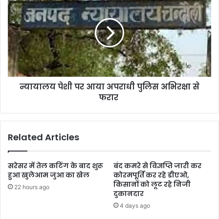
न्यायालय पेशी पर आया अपराधी पुलिस अभिरक्षा से
फरार
Related Articles
सरेसर में तेल कटिंग के बाद शुरू
बंद कमरे से विज्ञप्ति जारी कर
हुआ खुलेआम जुआ का खेल
कोरमपूर्ति कर रहे डीएओ,
किसानों को लूट रहे निजी
22 hours ago
दुकानदार
4 days ago