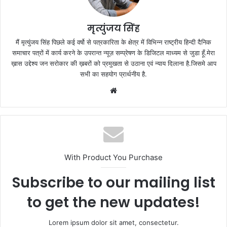
मृत्युंजय सिंह
मैं मृत्युंजय सिंह पिछले कई वर्षो से पत्रकारिता के क्षेत्र में विभिन्न राष्ट्रीय हिन्दी दैनिक
समाचार पत्रों में कार्य करने के उपरान्त न्यूज़ सम्प्रेषण के डिजिटल माध्यम से जुडा हूँ.मेरा
ख़ास उद्देश्य जन सरोकार की ख़बरों को प्रमुखता से उठाना एवं न्याय दिलाना है.जिसमे आप
सभी का सहयोग प्रार्थनीय है.
Website
With Product You Purchase
Subscribe to our mailing list
to get the new updates!
Lorem ipsum dolor sit amet, consectetur.