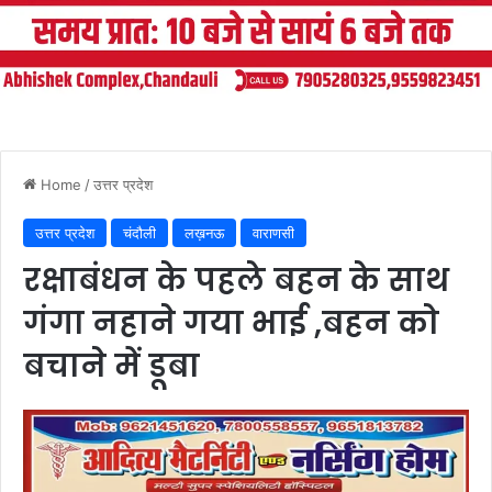
Home
/
उत्तर प्रदेश
उत्तर प्रदेश
चंदौली
लख़नऊ
वाराणसी
रक्षाबंधन के पहले बहन के साथ
गंगा नहाने गया भाई ,बहन को
बचाने में डूबा