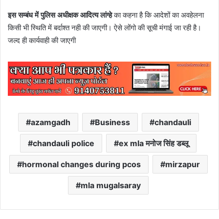
इस सम्बंध में पुलिस अधीक्षक आदित्य लांग्हे
का कहना है कि आदेशों का अवहेलना
किसी भी स्थिति में बर्दाश्त नही की जाएगी। ऐसे लोंगो की सूची मंगाई जा रही है।
जल्द ही कार्यवाही की जाएगी
azamgadh
Business
chandauli
chandauli police
ex mla मनोज सिंह डब्लू
hormonal changes during pcos
mirzapur
mla mugalsaray