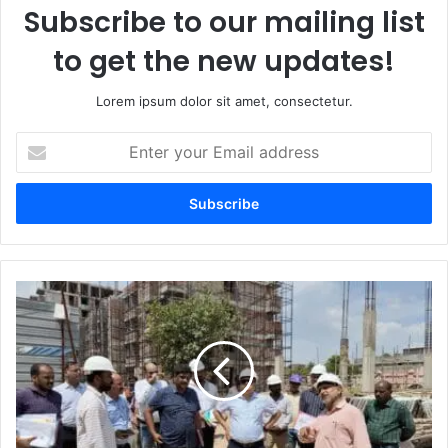
Subscribe to our mailing list
to get the new updates!
Lorem ipsum dolor sit amet, consectetur.
Enter
your
Email
address