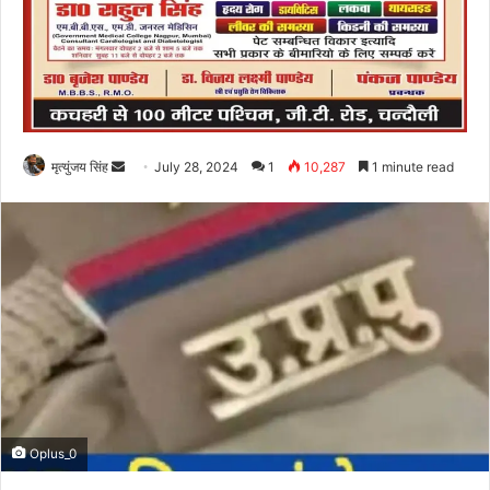
Send
मृत्युंजय सिंह
July 28, 2024
1
10,287
1 minute read
an
email
Oplus_0