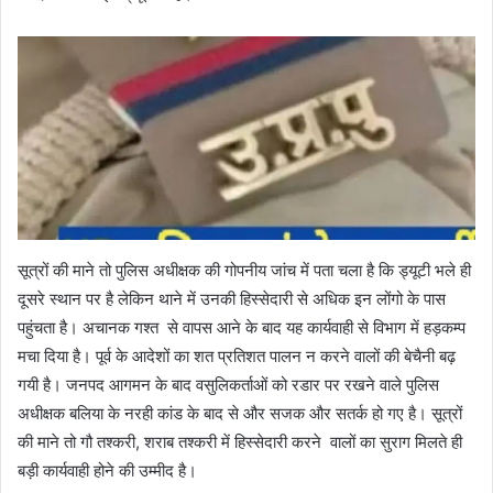
सूत्रों की माने तो पुलिस अधीक्षक की गोपनीय जांच में पता चला है कि ड्यूटी भले ही
दूसरे स्थान पर है लेकिन थाने में उनकी हिस्सेदारी से अधिक इन लोंगो के पास
पहुंचता है। अचानक गश्त से वापस आने के बाद यह कार्यवाही से विभाग में हड़कम्प
मचा दिया है। पूर्व के आदेशों का शत प्रतिशत पालन न करने वालों की बेचैनी बढ़
गयी है। जनपद आगमन के बाद वसुलिकर्ताओं को रडार पर रखने वाले पुलिस
अधीक्षक बलिया के नरही कांड के बाद से और सजक और सतर्क हो गए है। सूत्रों
की माने तो गौ तश्करी, शराब तश्करी में हिस्सेदारी करने वालों का सुराग मिलते ही
बड़ी कार्यवाही होने की उम्मीद है।