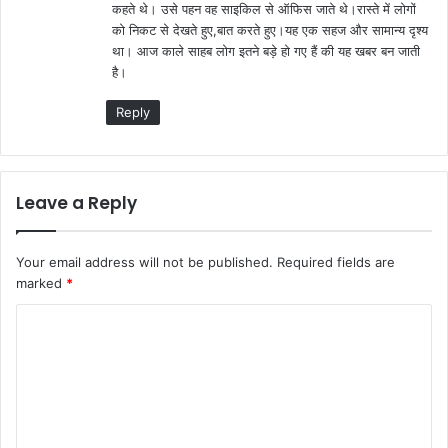
कहते थे। उसे पहन वह साइकिल से ऑफिस जाते थे।रास्ते में लोगों
को निकट से देखते हुए,बात करते हुए।यह एक सहज और सामान्य दृश्य
था। आज काले साहब लोग इतने बड़े हो गए हैं की यह खबर बन जाती
है।
Reply
Leave a Reply
Your email address will not be published.
Required fields are
marked
*
C
o
m
m
e