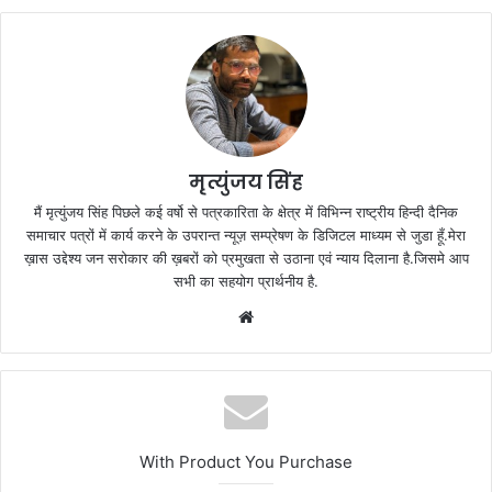
मृत्युंजय सिंह
मैं मृत्युंजय सिंह पिछले कई वर्षो से पत्रकारिता के क्षेत्र में विभिन्न राष्ट्रीय हिन्दी दैनिक
समाचार पत्रों में कार्य करने के उपरान्त न्यूज़ सम्प्रेषण के डिजिटल माध्यम से जुडा हूँ.मेरा
ख़ास उद्देश्य जन सरोकार की ख़बरों को प्रमुखता से उठाना एवं न्याय दिलाना है.जिसमे आप
सभी का सहयोग प्रार्थनीय है.
Website
With Product You Purchase