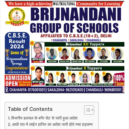
Table of Contents
विभागीय हलचल के बगैर सेट से जारी हुआ आदेश
आधी रात में लाईन हाजिर का आदेश जारी होते मचा हड़कम्प