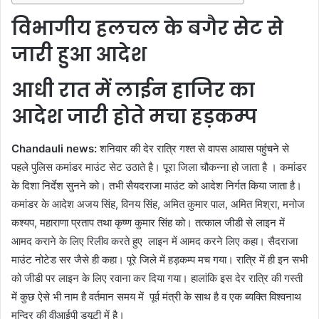
विभागीय हलचल के बगैर सेट से
जारी हुआ आदेश
आधी रात में लाईन हाजिर का
आदेश जारी होते मचा हड़कम्प
Chandauli news:
शनिवार की देर रात्रि गश्त से वापस आवास पहुंचने से
पहले पुलिस कमांडर माउंट सेट उठाते है। पूरा जिला चौकन्ना हो जाता है । कमांडर
के दिशा निर्देश सुनने को। तभी सैयदराजा माउंट को आदेश निर्गत किया जाता है।
कमांडर के आदेश अजय सिंह, विनय सिंह, अमित कुमार पाल, अमित मिश्रा, मनोज
कश्यप, महाराणा प्रताप तथा कृष्ण कुमार सिंह को। तत्काल जीडी से लाइन में
आमद कराने के लिए रिलीव करते हुए लाइन में आमद करने लिए कहा। सैदराजा
माउंट नोटेड सर जैसे ही कहा। पूरे जिले में हड़कम्प मच गया। रात्रि में ही इन सभी
को जीडी पर लाइन के लिए रवाना कर दिया गया। हालांकि इस देर रात्रि की गस्ती
में कुछ ऐसे भी नाम है वर्तमान समय में पूर्व मंत्री के साथ है व एक ब्यक्ति विश्वनाथ
मन्दिर की वीआईपी ड्यूटी में है।