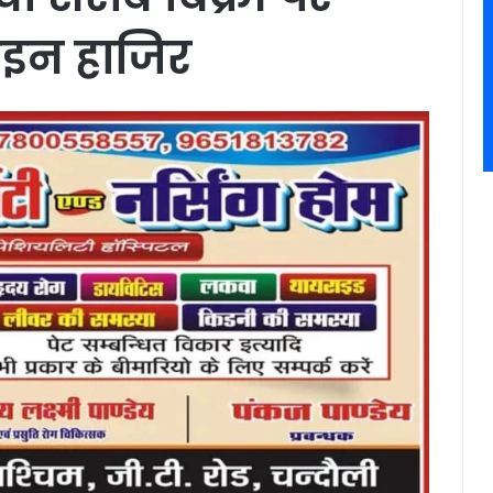
ाइन हाजिर