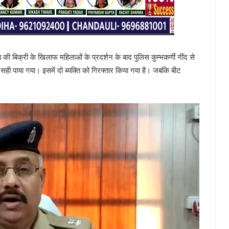
ी बिक्री के खिलाफ महिलाओं के प्रदर्शन के बाद पुलिस कुम्भकर्णी नींद से
ी पाया गया। इसमें दो ब्यक्ति को गिरफ्तार किया गया है। जबकि बीट