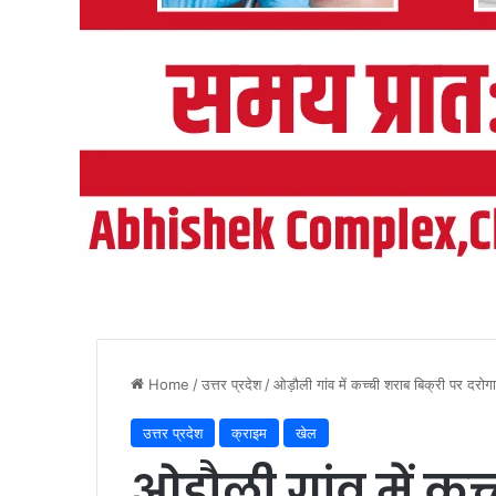
Home
/
उत्तर प्रदेश
/
ओड़ौली गांव में कच्ची शराब बिक्री पर दरोग
उत्तर प्रदेश
क्राइम
खेल
ओड़ौली गांव में कच्