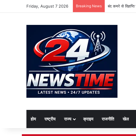
Friday, August 7 2026
Breaking News
बंद कमरे से विज्ञप्
होम
राष्ट्रीय
राज्य
क्राइम
राजनीति
खेल