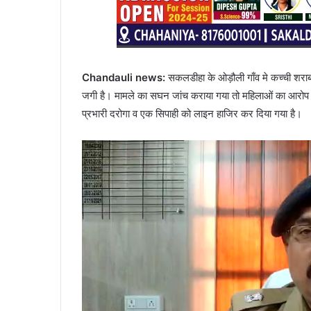
Chandauli news:
सकलडीहा के ओड़ौली गाँव मे कच्ची शराब क
जगी है। मामले का सघन जांच कराया गया तो महिलाओं का आरोप सह
प्रभारी दरोगा व एक सिपाही को लाइन हाजिर कर दिया गया है।