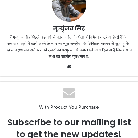
मृत्युंजय सिंह
मैं मृत्युंजय सिंह पिछले कई वर्षो से पत्रकारिता के क्षेत्र में विभिन्न राष्ट्रीय हिन्दी दैनिक
समाचार पत्रों में कार्य करने के उपरान्त न्यूज़ सम्प्रेषण के डिजिटल माध्यम से जुडा हूँ.मेरा
ख़ास उद्देश्य जन सरोकार की ख़बरों को प्रमुखता से उठाना एवं न्याय दिलाना है.जिसमे आप
सभी का सहयोग प्रार्थनीय है.
Website
With Product You Purchase
Subscribe to our mailing list
to get the new updates!