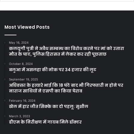
Most Viewed Posts
May 16, 2024
कलयुगी पुत्री ने अवैध सम्बन्ध का विरोध करने पर मां को उतारा
मौत के घाट, पुलिस हिरासत में लेकर कर रही पूछताछ
October 8, 2024
बलुआ में असलहा की नोक पर 34 हजार की लूट
September 19, 2025
अधिवक्ता के हत्यारे भाई कि 18 घंटे बाद भी गिरफ्तारी न होने पर
नाराज साथियों ने एसपी का किया घेराव
February 16, 2024
खेल में हार जीत सिक्के का दो पहलू: सुशील
March 3, 2023
डीएम के निरीक्षण में गायब मिले डॉक्टर