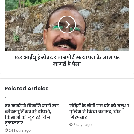
एल आईयू इंस्पेक्टर पासपोर्ट सत्यापन के नाम पर
मांगते है पैसा
Related Articles
बंद कमरे से विज्ञप्ति जारी कर
मंदिरों के चोरी गए घंटे को बलुआ
कोरमपूर्ति कर रहे डीएओ,
पुलिस ने किया बरामद, चोर
किसानों को लूट रहे निजी
गिरफ्तार
दुकानदार
2 days ago
24 hours ago