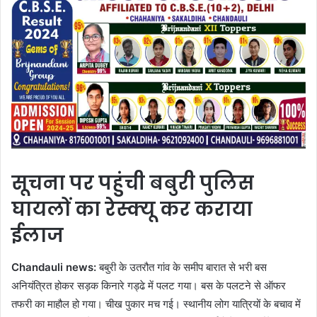
सूचना पर पहुंची बबुरी पुलिस
घायलों का रेस्क्यू कर कराया
ईलाज
Chandauli news:
बबुरी के उतरौत गांव के समीप बारात से भरी बस
अनियंत्रित होकर सड़क किनारे गड्ढे में पलट गया। बस के पलटने से ऑफर
तफरी का माहौल हो गया। चीख पुकार मच गई। स्थानीय लोग यात्रियों के बचाव में