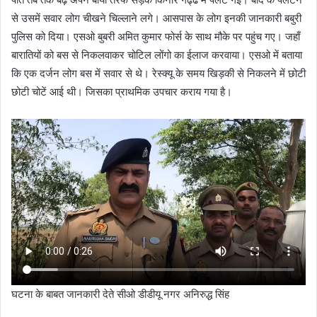
से उसमें सवार लोग चीखने चिल्लाने लगे। आसपास के लोग इनकी जानकारी बबुरी
पुलिस को दिया। एसओ बुबरी अमित कुमार फोर्स के साथ मौके पर पहुंच गए। जहाँ
बारातियों को बस से निकलवाकर चोटिल लोंगो का ईलाज करवाया। एसओ में बताया
कि एक दर्जन लोग बस में सवार से थे। रेस्क्यू के समय खिड़की से निकलने में छोटी
छोटी चोटें आई थी। जिसका प्राथमिक उपचार कराय गया है।
घटना के बाबत जानकारी देते सीओ डीडीयू नगर अनिरुद्ध सिंह