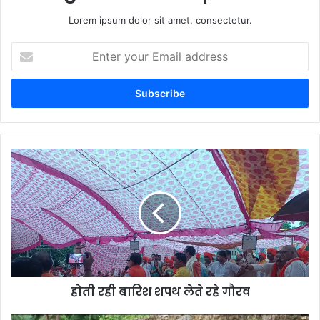
Lorem ipsum dolor sit amet, consectetur.
Enter
your
Email
address
होती रही बारिश शपथ लेते रहे गौरव