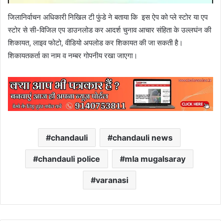
जिलानिर्वाचन अधिकारी निखिल टी फुंडे ने बताया कि इस ऐप को प्ले स्टोर या एप
स्टोर से सी-विजिल एप डाउनलोड कर आदर्श चुनाव आचार संहिता के उल्लघंन की
शिकायत, लाइव फोटो, वीडियो अपलोड कर शिकायत की जा सकती है।
शिकायतकर्ता का नाम व नम्बर गोपनीय रखा जाएगा।
chandauli
chandauli news
chandauli police
mla mugalsaray
varanasi