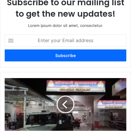
Subscribe to our mailing list
to get the new updates!
Lorem ipsum dolor sit amet, consectetur.
Enter
your
Email
address