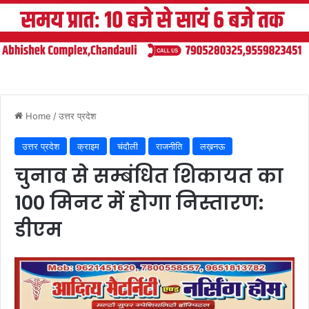
Home
/
उत्तर प्रदेश
उत्तर प्रदेश
क्राइम
चंदौली
राजनीति
लख़नऊ
चुनाव से सम्बंधित शिकायत का
100 मिनट में होगा निस्तारण:
डीएम