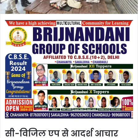
सी-विजिल एप से आदर्श आचार