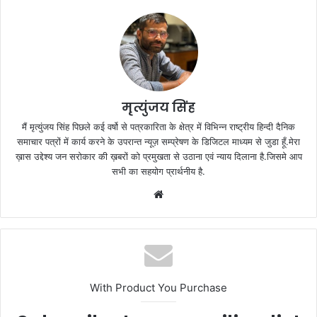
मृत्युंजय सिंह
मैं मृत्युंजय सिंह पिछले कई वर्षो से पत्रकारिता के क्षेत्र में विभिन्न राष्ट्रीय हिन्दी दैनिक
समाचार पत्रों में कार्य करने के उपरान्त न्यूज़ सम्प्रेषण के डिजिटल माध्यम से जुडा हूँ.मेरा
ख़ास उद्देश्य जन सरोकार की ख़बरों को प्रमुखता से उठाना एवं न्याय दिलाना है.जिसमे आप
सभी का सहयोग प्रार्थनीय है.
Website
With Product You Purchase