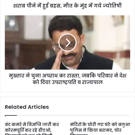
शराब पीने में हुई बहस, मौत के मुंह में गये ज्योतिषी
मुख्तार ने चुना अपराध का रास्ता, जबकि परिवार ने देश
को दिया उपराष्ट्रपति व राज्यपाल
Related Articles
बंद कमरे से विज्ञप्ति जारी कर
मंदिरों के चोरी गए घंटे को बलुआ
कोरमपूर्ति कर रहे डीएओ,
पुलिस ने किया बरामद, चोर