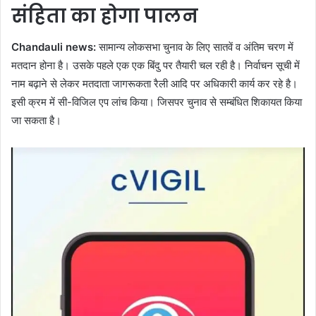
संहिता का होगा पालन
Chandauli news:
सामान्य लोकसभा चुनाव के लिए सातवें व अंतिम चरण में
मतदान होना है। उसके पहले एक एक बिंदु पर तैयारी चल रही है। निर्वाचन सूची में
नाम बढ़ाने से लेकर मतदाता जागरूकता रैली आदि पर अधिकारी कार्य कर रहे है।
इसी क्रम में सी-विजिल एप लांच किया। जिसपर चुनाव से सम्बंधित शिकायत किया
जा सकता है।