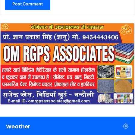
Weather