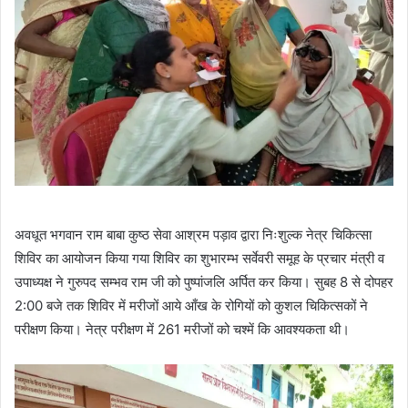
अवधूत भगवान राम बाबा कुष्ठ सेवा आश्रम पड़ाव द्वारा निःशुल्क नेत्र चिकित्सा
शिविर का आयोजन किया गया शिविर का शुभारम्भ सर्वेवरी समूह के प्रचार मंत्री व
उपाध्यक्ष ने गुरुपद सम्भव राम जी को पुष्पांजलि अर्पित कर किया। सुबह 8 से दोपहर
2:00 बजे तक शिविर में मरीजों आये आँख के रोगियों को कुशल चिकित्सकों ने
परीक्षण किया। नेत्र परीक्षण में 261 मरीजों को चश्में कि आवश्यकता थी।