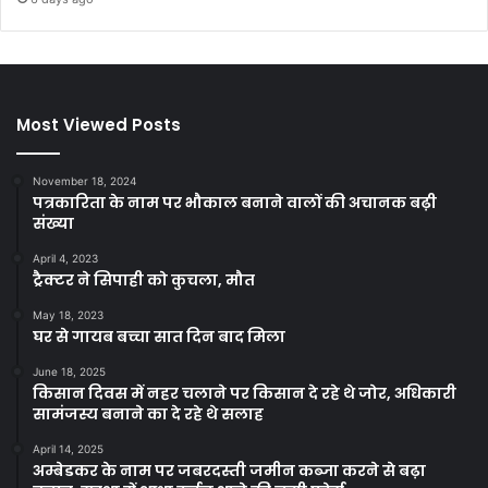
Most Viewed Posts
November 18, 2024
पत्रकारिता के नाम पर भौकाल बनाने वालों की अचानक बढ़ी
संख्या
April 4, 2023
ट्रैक्टर ने सिपाही को कुचला, मौत
May 18, 2023
घर से गायब बच्चा सात दिन बाद मिला
June 18, 2025
किसान दिवस में नहर चलाने पर किसान दे रहे थे जोर, अधिकारी
सामंजस्य बनाने का दे रहे थे सलाह
April 14, 2025
अम्बेडकर के नाम पर जबरदस्ती जमीन कब्जा करने से बढ़ा