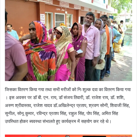
जिसका वितरण किया गया तथा सभी मरीजों को निःशुल्क दवा का वितरण किया गया
। इस अवसर पर डॉ बी. एन. राय, डॉ संजय तिवारी, डॉ. राजेश राय, डॉ. शशि,
अरुण श्रीवास्तव, राजेश यादव डॉ.अखिलेन्द्र प्रताप, श्रवण सोनी, शिवाजी सिंह,
सुनील, सोनू कुमार, रविन्द्र प्रताप सिंह, राहुल सिंह, पोप सिंह, अमित सिंह
उपस्थित होकर ब्यवस्था संभालते हुए कार्यक्रम में सहयोग कर रहे थे।