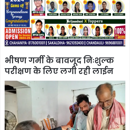
भीषण गर्मी के बावजूद निःशुल्क
परीक्षण के लिए लगी रही लाईन