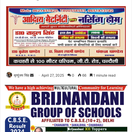
Send
मृत्युंजय सिंह
April 27, 2025
0
66
1 minute read
an
email