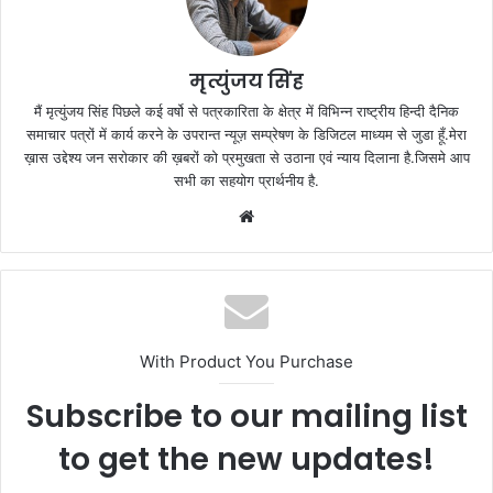
मृत्युंजय सिंह
मैं मृत्युंजय सिंह पिछले कई वर्षो से पत्रकारिता के क्षेत्र में विभिन्न राष्ट्रीय हिन्दी दैनिक
समाचार पत्रों में कार्य करने के उपरान्त न्यूज़ सम्प्रेषण के डिजिटल माध्यम से जुडा हूँ.मेरा
ख़ास उद्देश्य जन सरोकार की ख़बरों को प्रमुखता से उठाना एवं न्याय दिलाना है.जिसमे आप
सभी का सहयोग प्रार्थनीय है.
Website
With Product You Purchase
Subscribe to our mailing list
to get the new updates!