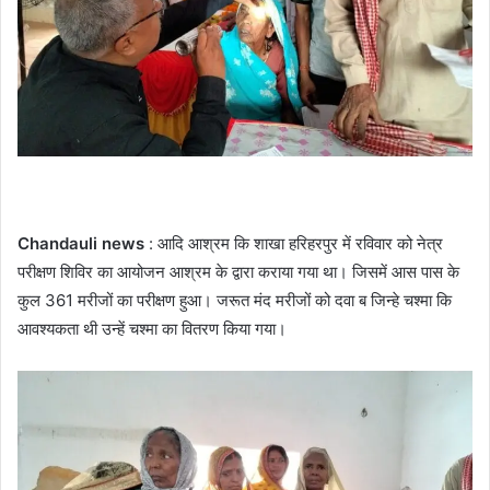
Chandauli news
: आदि आश्रम कि शाखा हरिहरपुर में रविवार को नेत्र
परीक्षण शिविर का आयोजन आश्रम के द्वारा कराया गया था। जिसमें आस पास के
कुल 361 मरीजों का परीक्षण हुआ। जरूत मंद मरीजों को दवा ब जिन्हे चश्मा कि
आवश्यकता थी उन्हें चश्मा का वितरण किया गया।