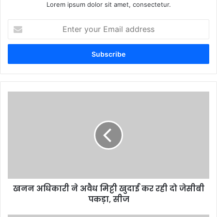
Lorem ipsum dolor sit amet, consectetur.
Enter
your
Email
address
खनन अधिकारी ने अवैध मिट्टी खुदाई कर रही दो जेसीबी
पकड़ा, सीज