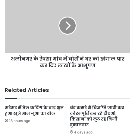
अलीनगर के रेवसा गांव में चोरों ने घर को खंगाल पार
कर दिए लाखों के आभूषण
Related Articles
सरेसर में तेल कटिंग के बाद शुरू
बंद कमरे से विज्ञप्ति जारी कर
हुआ खुलेआम जुआ का खेल
कोरमपूर्ति कर रहे डीएओ,
किसानों को लूट रहे निजी
16 hours ago
दुकानदार
4 days ago