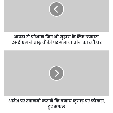
आपदा से परेशान फिर भी सुहाग के लिए उपवास,
एसडीएम ने बाढ़ चौकी पर मनाया तीज का त्यौहार
आदेश पर रवानगी कराने कि बजाय जुगाड़ पर फोकस,
हुए सफल