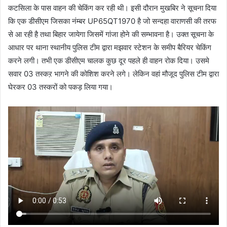
कटसिला के पास वाहन की चेकिंग कर रही थी। इसी दौरान मुखबिर ने सूचना दिया
कि एक डीसीएम जिसका नंम्बर UP65QT1970 है जो सन्दहा वाराणसी की तरफ
से आ रही है तथा बिहार जायेगा जिसमें गांजा होने की सम्भावना है। उक्त सूचना के
आधार पर थाना स्थानीय पुलिस टीम द्वारा मझवार स्टेशन के समीप बैरियर चेकिंग
करने लगी। तभी एक डीसीएम चालक कुछ दूर पहले ही वाहन रोक दिया। उसमे
सवार 03 तस्कऱ भागने की कोशिश करने लगे। लेकिन वहां मौजूद पुलिस टीम द्वारा
घेरकर 03 तस्करों को पकड़ लिया गया।