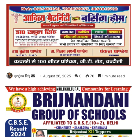
Send
मृत्युंजय सिंह
August 26, 2025
0
70
1 minute read
an
email