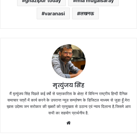
ghazipur today
mla mugalsaray
varanasi
लखनऊ
मृत्युंजय सिंह
मैं मृत्युंजय सिंह पिछले कई वर्षो से पत्रकारिता के क्षेत्र में विभिन्न राष्ट्रीय हिन्दी दैनिक
समाचार पत्रों में कार्य करने के उपरान्त न्यूज़ सम्प्रेषण के डिजिटल माध्यम से जुडा हूँ.मेरा
ख़ास उद्देश्य जन सरोकार की ख़बरों को प्रमुखता से उठाना एवं न्याय दिलाना है.जिसमे आप
सभी का सहयोग प्रार्थनीय है.
Website