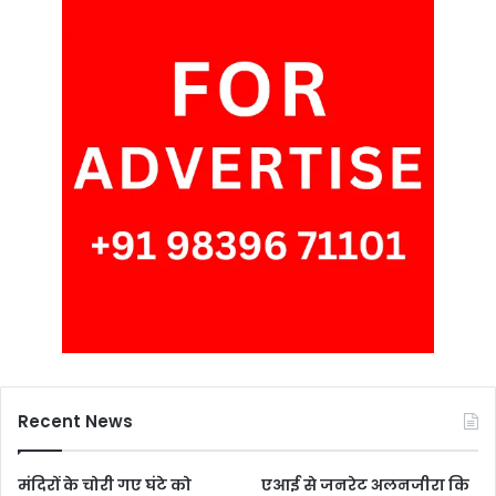
Recent News
मंदिरों के चोरी गए घंटे को
एआई से जनरेट अलनजीरा कि