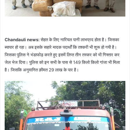
Chandauli news:
सेहत के लिए नारियल पानी लाभप्रद होता है। जिसका
ब्यापार हो रहा। अब इसके सहारे मादक पदार्थों कि तश्करी भी शुरू हो गयी है।
जिसका पुलिस ने भंडाफोड़ करते हुए इसमें लिप्त तीन तस्कर को भी गिफ्तार कर
जेल भेज दिया। पुलिस को इन सभी के पास से 149 किलो किलो गांजा भी मिला
है। जिसकि अनुमानित क़ीमत 29 लाख के पार है।