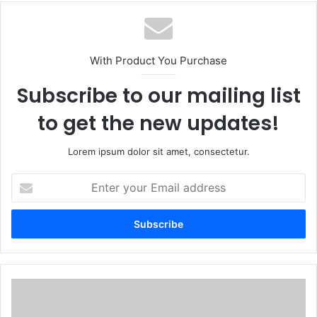
With Product You Purchase
Subscribe to our mailing list
to get the new updates!
Lorem ipsum dolor sit amet, consectetur.
Enter
your
Email
address