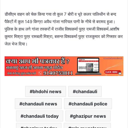
डीसीएम वाहन को चेक किया गया तो कुल 7 बोरी व भूरे कलर पालिथीन से बन्द
पैकेटों में कुल 149 किग्रा अवैध गांजा नारियल पानी के नीचे से बरामद हुआ।
पुलिस के हाथ लगे गांजा तस्करों में राजीव विश्वकर्मा पुत्र रामजी विश्वकर्म.आशीष
कुमार मिश्रा पुत्र रामबली मिश्रा, बसन्त विश्वकर्मा पुत्र राजकुमार को गिफ्तार कर
जेल भेज दिया।
bhdohi news
chandauli
chandauli news
chandauli police
chandauli today
ghazipur news