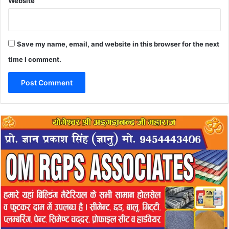
Website
Save my name, email, and website in this browser for the next
time I comment.