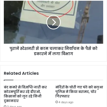
पुराने स्टेशनरी से काम चलाकर निर्वाचन के पैसे को
डकारने में लगा विभाग
Related Articles
बंद कमरे से विज्ञप्ति जारी कर
मंदिरों के चोरी गए घंटे को बलुआ
कोरमपूर्ति कर रहे डीएओ,
पुलिस ने किया बरामद, चोर
किसानों को लूट रहे निजी
गिरफ्तार
दुकानदार
4 days ago
3 days ago