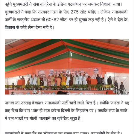
पहुंचे मुख्यमंत्री ने सपा कांग्रेस के इंडिया गठबन्धन पर जमकर निशाना साधा।
मुख्यमंत्री ने कहा कि सरकार गठन के लिए 275 सीट चाहिए। लेकिन समाजवादी
पार्टी के राष्ट्रीय अध्यक्ष तो 60-62 सीट पर ही चुनाव लड़ रही है। ऐसे में देश के
विकास से कोई लेना देना नही है।
जनता का उत्साह देखकर समाजवादी पार्टी चारो खाने चित्त है। क्योंकि जनता ने यह
कह दिया कि राम भक्त ही राज करेगा दिल्ली के सिंहासन पर। जबकि सपा के खाते
में राम भक्तों पर गोली चलवाने का क्रेडिट जुड़ा है।
मुख्यमंत्री ने कहा कि यह लोकसभा का चुनाव राम भक्त& रामद्रोही के बीच है।