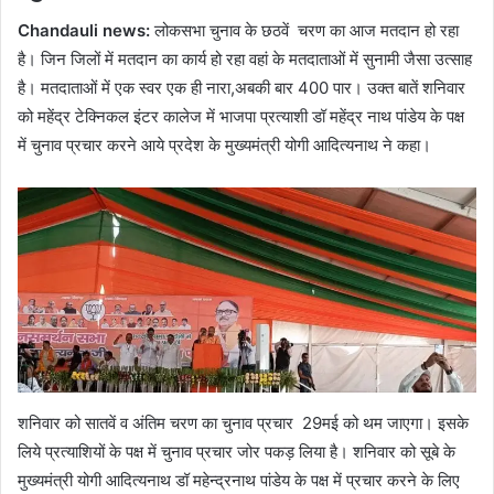
Chandauli news:
लोकसभा चुनाव के छठवें चरण का आज मतदान हो रहा
है। जिन जिलों में मतदान का कार्य हो रहा वहां के मतदाताओं में सुनामी जैसा उत्साह
है। मतदाताओं में एक स्वर एक ही नारा,अबकी बार 400 पार। उक्त बातें शनिवार
को महेंद्र टेक्निकल इंटर कालेज में भाजपा प्रत्याशी डॉ महेंद्र नाथ पांडेय के पक्ष
में चुनाव प्रचार करने आये प्रदेश के मुख्यमंत्री योगी आदित्यनाथ ने कहा।
शनिवार को सातवें व अंतिम चरण का चुनाव प्रचार 29मई को थम जाएगा। इसके
लिये प्रत्याशियों के पक्ष में चुनाव प्रचार जोर पकड़ लिया है। शनिवार को सूबे के
मुख्यमंत्री योगी आदित्यनाथ डॉ महेन्द्रनाथ पांडेय के पक्ष में प्रचार करने के लिए