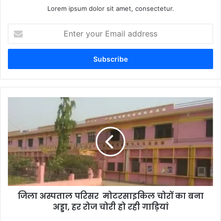
Lorem ipsum dolor sit amet, consectetur.
Enter
your
Email
address
जिला अस्पताल परिसर मोटरसाइकिल चोरों का बना
अड्डा, हर रोज चोरी हो रही गाड़ियां