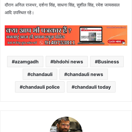
दौरान अनिल राजभर, दर्शना सिंह, साधना सिंह, सुशील सिंह, रमेश जायसवाल
आदि उपस्थित रहे।
azamgadh
bhdohi news
Business
chandauli
chandauli news
chandauli police
chandauli today