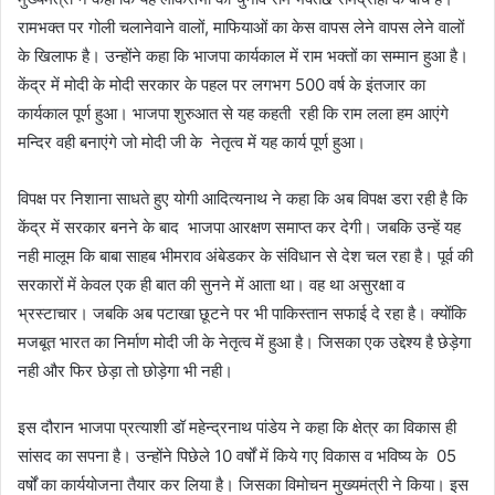
रामभक्त पर गोली चलानेवाने वालों, माफियाओं का केस वापस लेने वापस लेने वालों
के खिलाफ है। उन्होंने कहा कि भाजपा कार्यकाल में राम भक्तों का सम्मान हुआ है।
केंद्र में मोदी के मोदी सरकार के पहल पर लगभग 500 वर्ष के इंतजार का
कार्यकाल पूर्ण हुआ। भाजपा शुरुआत से यह कहती रही कि राम लला हम आएंगे
मन्दिर वही बनाएंगे जो मोदी जी के नेतृत्व में यह कार्य पूर्ण हुआ।
विपक्ष पर निशाना साधते हुए योगी आदित्यनाथ ने कहा कि अब विपक्ष डरा रही है कि
केंद्र में सरकार बनने के बाद भाजपा आरक्षण समाप्त कर देगी। जबकि उन्हें यह
नही मालूम कि बाबा साहब भीमराव अंबेडकर के संविधान से देश चल रहा है। पूर्व की
सरकारों में केवल एक ही बात की सुनने में आता था। वह था असुरक्षा व
भ्रस्टाचार। जबकि अब पटाखा छूटने पर भी पाकिस्तान सफाई दे रहा है। क्योंकि
मजबूत भारत का निर्माण मोदी जी के नेतृत्व में हुआ है। जिसका एक उद्देश्य है छेड़ेगा
नही और फिर छेड़ा तो छोड़ेगा भी नही।
इस दौरान भाजपा प्रत्याशी डॉ महेन्द्रनाथ पांडेय ने कहा कि क्षेत्र का विकास ही
सांसद का सपना है। उन्होंने पिछेले 10 वर्षों में किये गए विकास व भविष्य के 05
वर्षों का कार्ययोजना तैयार कर लिया है। जिसका विमोचन मुख्यमंत्री ने किया। इस