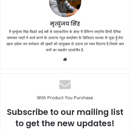
मृत्युंजय सिंह
मैं मृत्युंजय सिंह पिछले कई वर्षो से पत्रकारिता के क्षेत्र में विभिन्न राष्ट्रीय हिन्दी दैनिक
समाचार पत्रों में कार्य करने के उपरान्त न्यूज़ सम्प्रेषण के डिजिटल माध्यम से जुडा हूँ.मेरा
ख़ास उद्देश्य जन सरोकार की ख़बरों को प्रमुखता से उठाना एवं न्याय दिलाना है.जिसमे आप
सभी का सहयोग प्रार्थनीय है.
Website
With Product You Purchase
Subscribe to our mailing list
to get the new updates!