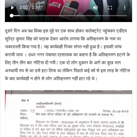
दूसरे दिन अब पक्ष विपक्ष इस मुद्दे पर एक साथ होकर कलेक्ट्रेट पहुंचकर एडीएम
सुरेंद्र कुमार सिंह को पत्रक देकर आरोप लगाया कि अतिक्रमण के नाम पर
जबरदस्ती किया गया है। यह कार्यवाही नियम संगत नही हुआ है। इसकी जांच
करायी जाय । उधर नगर पंचायत प्रशासक का कहना है कि अतिक्रमण हटाने के
लिए तीन तीन बार नोटिस दी गयी। एक दो लोग दुकान के आगे का कुछ भाग
अस्थायी रुप से था उसे हटा लिया था लेकिन पिछले कई वर्ष से इस तरह के नोटिस
के बाद कार्यवाही न होने से लोग अतिक्रमण नहीं हटा रहे थे।