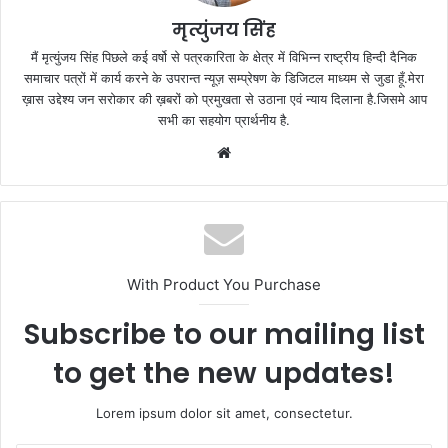
मृत्युंजय सिंह
मैं मृत्युंजय सिंह पिछले कई वर्षो से पत्रकारिता के क्षेत्र में विभिन्न राष्ट्रीय हिन्दी दैनिक
समाचार पत्रों में कार्य करने के उपरान्त न्यूज़ सम्प्रेषण के डिजिटल माध्यम से जुडा हूँ.मेरा
ख़ास उद्देश्य जन सरोकार की ख़बरों को प्रमुखता से उठाना एवं न्याय दिलाना है.जिसमे आप
सभी का सहयोग प्रार्थनीय है.
Website
With Product You Purchase
Subscribe to our mailing list
to get the new updates!
Lorem ipsum dolor sit amet, consectetur.