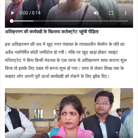
अतिक्रमण की कार्यवाही के खिलाफ कलेक्ट्रेट पहुंची पीड़िता
इस अतिक्रमण की जद में खुद नगर पंचायत के तत्तकालीन चेयमैन के पति का
अवैध नवनिर्मित कोठी जमींदोज हो गयी। मौके पर खुद खड़ा होकर ज्वाइंट
मजिस्ट्रेट ने बिना किसी भेदभाव के एक तरफ से अतिक्रमण साफ कराना शुरू
किया तो इसके लिए दबाव भी बनना शुरू हो गया। सत्ता से लेकर विपक्ष तक के
कद्दावर लोग अपनी पूरी ऊर्जा कार्यवाही को रोकने के लिए झोंक दिए।