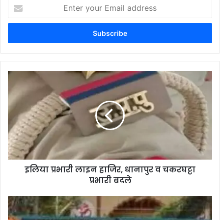
Enter
your
Email
address
इलिया प्रभारी लाइन हाजिर, धानापुर व चकरघट्टा
प्रभारी बदले