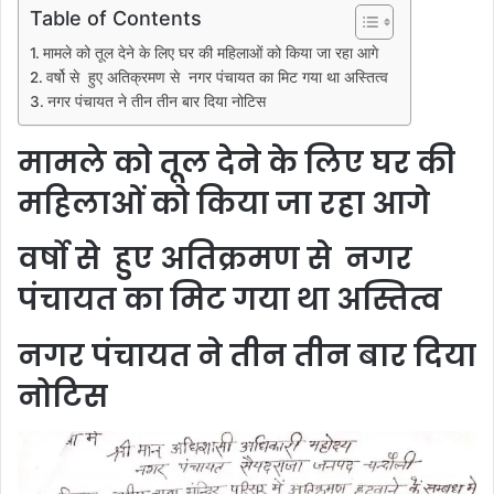
Table of Contents
मामले को तूल देने के लिए घर की महिलाओं को किया जा रहा आगे
वर्षो से हुए अतिक्रमण से नगर पंचायत का मिट गया था अस्तित्व
नगर पंचायत ने तीन तीन बार दिया नोटिस
मामले को तूल देने के लिए घर की
महिलाओं को किया जा रहा आगे
वर्षो से हुए अतिक्रमण से नगर
पंचायत का मिट गया था अस्तित्व
नगर पंचायत ने तीन तीन बार दिया
नोटिस