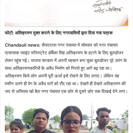
फोटो: अतिक्रमण मुक्त कराने के लिए नगरवासियों द्वारा दिया गया पत्रक
Chandauli news:
सैयदराजा नगर पंचायत में सोमवार को नगर पंचायत
प्रशासक ज्वाइंट मजिस्ट्रेट हर्षिका सिंह अतिक्रमण के हटाने के लिए बुलडोजर
लेकर पहुंच गई। भाजपा सरकार में अपनी पहचान बना चुका बुलडोजर पूरे उमंग के
साथ अतिक्रमणकारियों के अवैध निर्माण को गिराते हुए आगे बढ़ रहा था।
अतिक्रमण किये लोग अपनी पूरी ऊर्जा इसे रोकने के लिए लगाए। लेकिन यह
मशीन उतने ही वेग के अवैध घरों को रौंद रहा था। देखते ही देखते अतिक्रमण की
जद से अस्तित्व खो बैठा नगर पंचायत एक छोर से दूसरे छोर तक दिखाई देने लगा।