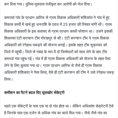
कर दिया गया। पुलिस मुकदमा पंजीकृत कर आरोपी को जेल दिया।
कमरावां गांव के प्रधान आरिफ से ग्राम विकास अधिकारी शशिकांत ने गांव में हुए
विकास कार्यो में खर्च हुए धनराशि के एवज में 25 हजार की रिश्वत मांगी थी। ग्राम
विकास अधिकारी के इस कवायद से ग्राम प्रधान काफी परेशान था। उसने इसकी
शिकायत एंटी करप्शन टीम गोरखपुर से की। एंटी करप्शन टीम ने ग्राम विकास
अधिकारी को रंगेहाथ पकड़ने की योजना बनाई। इसके तहत टीम शुक्रवार को
जिले में पहुंची। जिले से गवाह के रूप में दो जिम्मेदारों को साथ लेने के बाद टीम
कमरवां गांव पहुंच गई। गांव में ही ग्राम विकास अधिकारी को योजना के तहत पैसा
लेने के लिए बुलाया गया था। ग्राम प्रधान आरिफ से जैसे ही ग्राम विकास
अधिकारी शशिकांत ने पैसा लिया, वैसे ही एंटी करप्शन की टीम ने उसे रंगेहाथ पकड़
लिया।
कमीशन का पैटर्न बदल दिए घूसखोर सेकेट्री
पहले एक सेकेट्री के पास एक या दो गांव होता था। लेकिन अधिकांश सेक्रेटरी ऐसे
है जिनके पास एक दर्जन से अधिक गांव का चार्ज मिल गया। जैसे जैसे गांव का