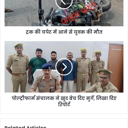
ट्रक की चपेट में आने से युवक की मौत
पोल्ट्रीफार्म संचालक ने खुद बेच दिए मुर्गे, लिखा दिए
रिपोर्ट
Related Articles