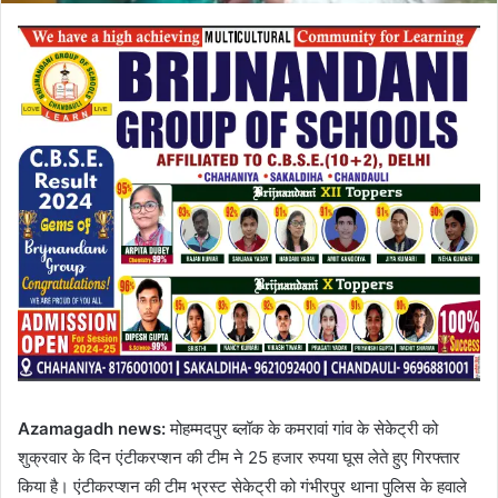
Azamagadh news:
मोहम्मदपुर ब्लॉक के कमरावां गांव के सेकेट्री को
शुक्रवार के दिन एंटीकरप्शन की टीम ने 25 हजार रुपया घूस लेते हुए गिरफ्तार
किया है। एंटीकरप्शन की टीम भ्रस्ट सेकेट्री को गंभीरपुर थाना पुलिस के हवाले