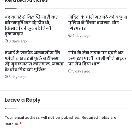
बंद कमरे से विज्ञप्ति जारी कर
मंदिरों के चोरी गए घंटे को बलुआ
कोरमपूर्ति कर रहे डीएओ,
पुलिस ने किया बरामद, चोर
किसानों को लूट रहे निजी
गिरफ्तार
दुकानदार
4 days ago
3 days ago
एआई से जनरेट अलनजीरा कि
गांव के मेन सड़क पर घुटने भर
फोटो व खबर से फूले नहीं समा
लग रहा पानी, ग्रामीणों ने सड़क
रहे मुगलसराय कोतवाल, जनता
पर रोप दिया धान
के बीच पिट रही पुलिस
5 days ago
5 days ago
Leave a Reply
Your email address will not be published.
Required fields are
marked
*