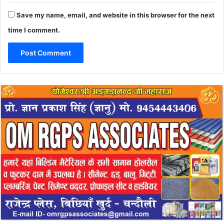
Save my name, email, and website in this browser for the next
time I comment.