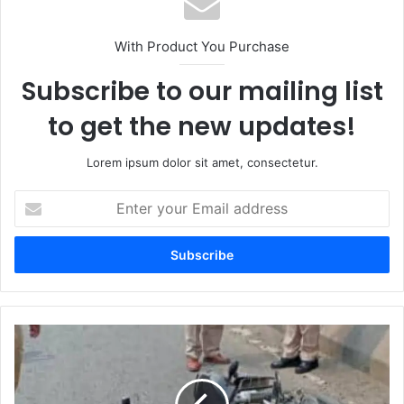
With Product You Purchase
Subscribe to our mailing list
to get the new updates!
Lorem ipsum dolor sit amet, consectetur.
Enter
your
Email
address