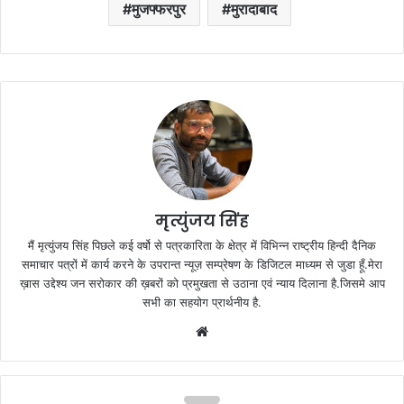
मुजफ्फरपुर
मुरादाबाद
मृत्युंजय सिंह
मैं मृत्युंजय सिंह पिछले कई वर्षो से पत्रकारिता के क्षेत्र में विभिन्न राष्ट्रीय हिन्दी दैनिक
समाचार पत्रों में कार्य करने के उपरान्त न्यूज़ सम्प्रेषण के डिजिटल माध्यम से जुडा हूँ.मेरा
ख़ास उद्देश्य जन सरोकार की ख़बरों को प्रमुखता से उठाना एवं न्याय दिलाना है.जिसमे आप
सभी का सहयोग प्रार्थनीय है.
Website