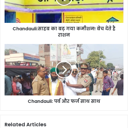
Chandauli:साहब का बढ़ गया कमीशन! बेच देते है
राशन
Chandauli: पर्व और फर्ज साथ साथ
Related Articles