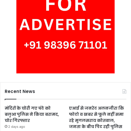
Recent News
मंदिरों के चोरी गए घंटे को
एआई से जनरेट अलनजीरा कि
बलुआ पुलिस ने किया बरामद,
फोटो व खबर से फूले नहीं समा
चोर गिरफ्तार
रहे मुगलसराय कोतवाल,
जनता के बीच पिट रही पुलिस
2 days ago