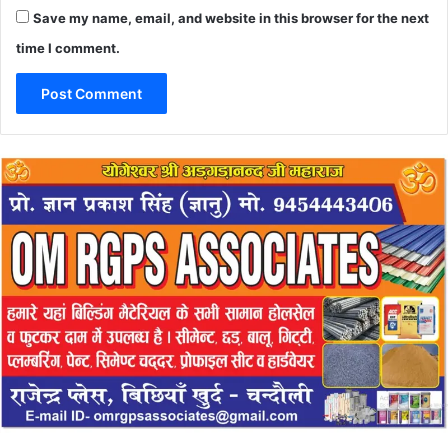
Save my name, email, and website in this browser for the next
time I comment.