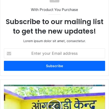
With Product You Purchase
Subscribe to our mailing list
to get the new updates!
Lorem ipsum dolor sit amet, consectetur.
Enter
your
Email
address