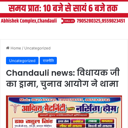
Home
/
Uncategorized
Uncategorized
राजनीति
Chandauli news: विधायक जी
का ड्रामा, चुनाव आयोग ने थामा