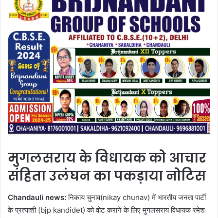
मुगलसराय के विधायक को आचार
संहिता उलंघन का पकड़ाया नोटिस
Chandauli news:
निकाय चुनाव(nikay chunav) में भारतीय जनता पार्टी
के प्रत्याशी (bjp kandidet) को वोट कराने के लिए मुगलसराय विधायक रमेश