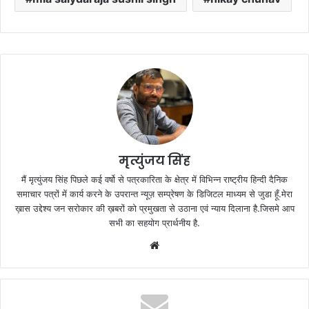
मृत्युंजय सिंह
मैं मृत्युंजय सिंह पिछले कई वर्षो से पत्रकारिता के क्षेत्र में विभिन्न राष्ट्रीय हिन्दी दैनिक
समाचार पत्रों में कार्य करने के उपरान्त न्यूज़ सम्प्रेषण के डिजिटल माध्यम से जुडा हूँ.मेरा
ख़ास उद्देश्य जन सरोकार की ख़बरों को प्रमुखता से उठाना एवं न्याय दिलाना है.जिसमे आप
सभी का सहयोग प्रार्थनीय है.
Website