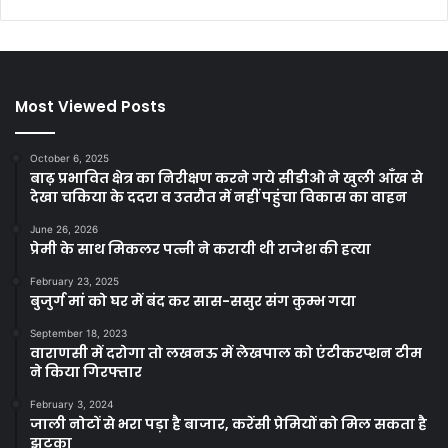
Most Viewed Posts
October 6, 2025
बाढ़ प्रभावित क्षेत्र का निरीक्षण करने गये सीडीओ ने खुली आँख से
देखा चकिया के ददरा व उतरौत में नहीं पहुंचा विकास का वाहन
June 26, 2026
प्रेमी के साथ मिकलर पत्नी ने करायी थी राजेश की हत्या
February 23, 2025
बुजुर्ग मां को घर में बंद कर सास-ससुर संग कुम्भ गया
September 18, 2023
वाराणसी में दरोगा तो लखनऊ में लेखपाल को एंटीकरप्शन टीम
ने किया गिरफ्तार
February 3, 2024
जाली नोटों से भरा पड़ा है बाजार, करेंसी प्रेमियों को मिल सकता है
झटका