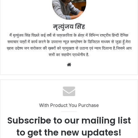
मृत्युंजय सिंह
मैं मृत्युंजय सिंह पिछले कई वर्षो से पत्रकारिता के क्षेत्र में विभिन्न राष्ट्रीय हिन्दी दैनिक
समाचार पत्रों में कार्य करने के उपरान्त न्यूज़ सम्प्रेषण के डिजिटल माध्यम से जुडा हूँ.मेरा
ख़ास उद्देश्य जन सरोकार की ख़बरों को प्रमुखता से उठाना एवं न्याय दिलाना है.जिसमे आप
सभी का सहयोग प्रार्थनीय है.
Website
With Product You Purchase
Subscribe to our mailing list
to get the new updates!