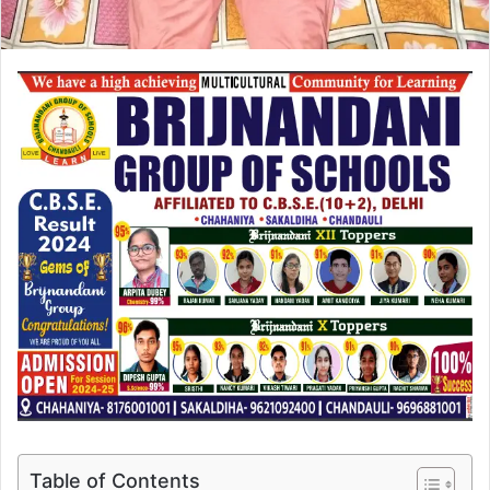
Table of Contents