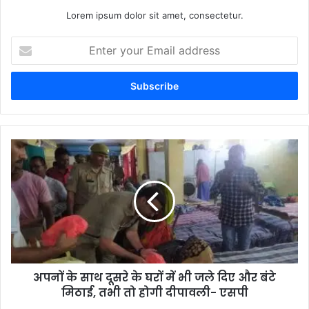
Lorem ipsum dolor sit amet, consectetur.
Enter
your
Email
address
अपनों के साथ दूसरे के घरों में भी जले दिए और बंटे
मिठाई, तभी तो होगी दीपावली- एसपी