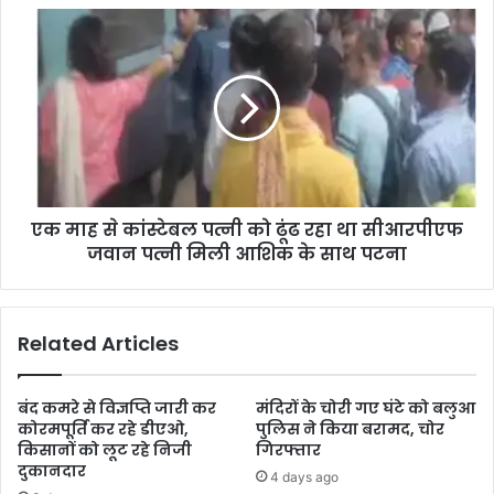
एक माह से कांस्टेबल पत्नी को ढूंढ रहा था सीआरपीएफ
जवान पत्नी मिली आशिक के साथ पटना
Related Articles
बंद कमरे से विज्ञप्ति जारी कर
मंदिरों के चोरी गए घंटे को बलुआ
कोरमपूर्ति कर रहे डीएओ,
पुलिस ने किया बरामद, चोर
किसानों को लूट रहे निजी
गिरफ्तार
दुकानदार
4 days ago