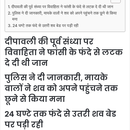
दीपावली की पूर्व संध्या पर विवाहिता ने फांसी के फंदे से लटक दे दी थी जान
पुलिस ने दी जानकारी, मायके वालों ने शव को अपने पहुंचने तक छूने से किया
मना
24 घण्टे तक फंदे से उतरी शव बेड पर पड़ी रही
दीपावली की पूर्व संध्या पर
विवाहिता ने फांसी के फंदे से लटक
दे दी थी जान
पुलिस ने दी जानकारी, मायके
वालों ने शव को अपने पहुंचने तक
छूने से किया मना
24 घण्टे तक फंदे से उतरी शव बेड
पर पड़ी रही