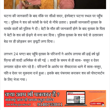
घटना की जानकारी के बाद मौके पर सीओ सदर, इंस्पेक्टर घटना स्थल पर पहुँच
गए। पुलिस ने शव को फांसी के फंदे से नीचे उतारा। इसकी जानकारी मृतका के
मायके वालों को पुलिस ने दी। बेटी के मौत की जानकारी होने के बाद मृतका के पिता
ने बेटी के शव को छेड़ने से मना कर दिया। पुलिस मृतका के शव फंदे से उतारकर
बेड पर ही छोड़कर कर ड्यूटी लगा दिया।
लगभग 24 घण्टा बाद पहुँचे मृतका के परिजनों ने आरोप लगाया की ढाई वर्ष पूर्व
प्रिया की शादी अभिषेक से की गई । शादी के समय से ही सास- ससुर व देवर
लगातार दहेज मांग रहे है। परिजनों के आरोप पर सैयदराजा थाने में सास-ससुर,
पति व देवर पर मुकदमा दर्ज हुआ। इसके बाद पंचनामा कराकर शव को पोस्टमार्टम
के लिए भेजा गया।