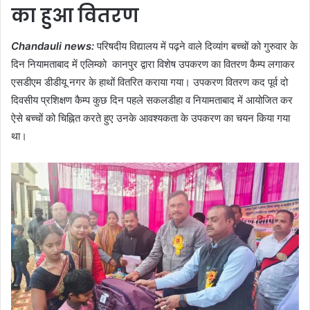
का हुआ वितरण
Chandauli news:
परिषदीय विद्यालय में पढ़ने वाले दिव्यांग बच्चों को गुरुवार के
दिन नियामताबाद में एलिम्को कानपुर द्वारा विशेष उपकरण का वितरण कैम्प लगाकर
एसडीएम डीडीयू नगर के हाथों वितरित कराया गया। उपकरण वितरण कद पूर्व दो
दिवसीय प्रशिक्षण कैम्प कुछ दिन पहले सकलडीहा व नियामताबाद में आयोजित कर
ऐसे बच्चों को चिह्नित करते हुए उनके आवश्यकता के उपकरण का चयन किया गया
था।