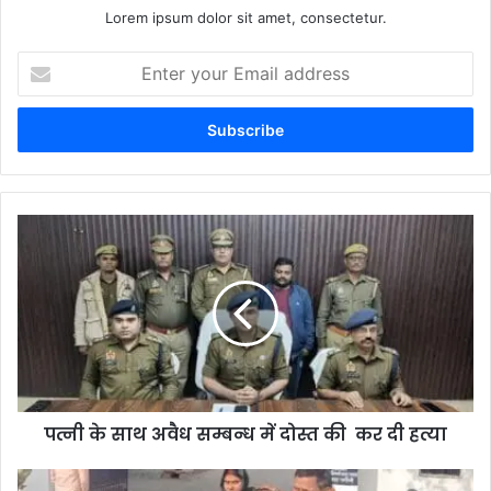
Lorem ipsum dolor sit amet, consectetur.
Enter
your
Email
address
पत्नी के साथ अवैध सम्बन्ध में दोस्त की कर दी हत्या