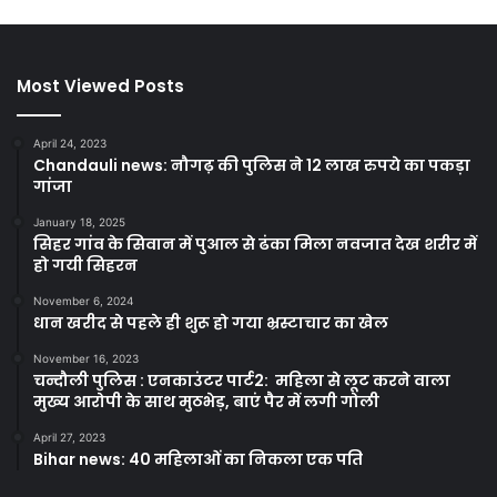
Most Viewed Posts
April 24, 2023
Chandauli news: नौगढ़ की पुलिस ने 12 लाख रुपये का पकड़ा
गांजा
January 18, 2025
सिहर गांव के सिवान में पुआल से ढंका मिला नवजात देख शरीर में
हो गयी सिहरन
November 6, 2024
धान खरीद से पहले ही शुरू हो गया भ्रस्टाचार का खेल
November 16, 2023
चन्दौली पुलिस : एनकाउंटर पार्ट2: महिला से लूट करने वाला
मुख्य आरोपी के साथ मुठभेड़, बाएं पैर में लगी गोली
April 27, 2023
Bihar news: 40 महिलाओं का निकला एक पति