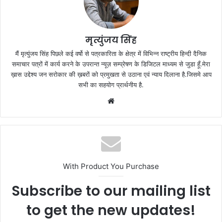
मृत्युंजय सिंह
मैं मृत्युंजय सिंह पिछले कई वर्षो से पत्रकारिता के क्षेत्र में विभिन्न राष्ट्रीय हिन्दी दैनिक
समाचार पत्रों में कार्य करने के उपरान्त न्यूज़ सम्प्रेषण के डिजिटल माध्यम से जुडा हूँ.मेरा
ख़ास उद्देश्य जन सरोकार की ख़बरों को प्रमुखता से उठाना एवं न्याय दिलाना है.जिसमे आप
सभी का सहयोग प्रार्थनीय है.
Website
With Product You Purchase
Subscribe to our mailing list
to get the new updates!