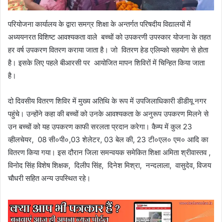
परियोजना कार्यालय के द्वारा समग्र शिक्षा के अन्तर्गत परिषदीय विद्यालयों में
अध्ययनरत विशिष्ट आवश्यकता वाले बच्चों को उपकरणी उपस्कार योजना के तहत
हर वर्ष उपकरण वितरण कराया जाता है। जो वितरण हेड एलिम्को सहयोग से होता
है। इसके लिए पहले बीआरसी पर आयोजित मापन शिविरों में चिन्हित किया जाता
है।
दो दिवसीय वितरण शिविर में मुख्य अतिथि के रूप में उपजिलाधिकारी डीडीयू नगर
पहुंचे। उन्होंने कहा की बच्चों को उनके आवश्यकता के अनुरूप उपकरण मिलने से
उन बच्चों को यह उपकरण काफी सरलता प्रदान करेगा। कैम्प में कुल 23
व्हीलचेयर, 08 सी०पी०,03 शेलेटर, 03 बेल की, 23 टी०एल० एम० आदि का
वितरण किया गया। इस दौरान जिला समन्वयक समेकित शिक्षा अमिता श्रीवास्तव ,
विनोद सिंह विशेष शिक्षक, दिलीप सिंह, दिनेश मिश्रा, नन्दलाला, वासुदेव, विजय
चौधरी सहित अन्य उपस्थित रहे।