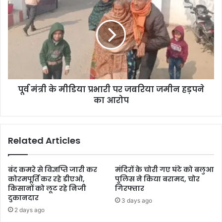
पूर्व मंत्री के मीडिया प्रभारी पर जबरिया जमीन हड़पने
का आरोप
Related Articles
बंद कमरे से विज्ञप्ति जारी कर
मंदिरों के चोरी गए घंटे को बलुआ
कोरमपूर्ति कर रहे डीएओ,
पुलिस ने किया बरामद, चोर
किसानों को लूट रहे निजी
गिरफ्तार
दुकानदार
3 days ago
2 days ago