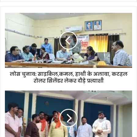
लोस चुनाव: साइकिल,कमल, हाथी के अलावा, कटहल
रोलर सिलेंडर लेकर दौड़े प्रत्याशी