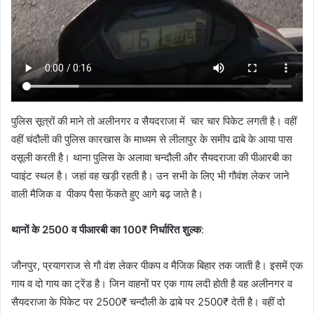
पुलिस सूत्रों की माने तो अलीनगर व सैयदराजा में चार चार पिकेट लगती है। वहीं
वहीं चंदौली की पुलिस कारखास के माध्यम से लीलापुर के समीप ढाबे के आया पास
वसूली करती है। थाना पुलिस के अलावा चन्दौली और सैयदराजा की पीआरबी का
प्वाइंट स्थल है। जहां वह खड़ी रहती है। उन सभी के लिए भी गौवंश लेकर जाने
वाली मैजिक व पीकप पैसा फेंकते हुए आगे बढ़ जाते है।
थानों के 2500 व पीआरबी का 100₹ निर्धारित शुल्क
:
जौनपुर, प्रयागराज से गौ वंश लेकर पीकप व मैजिक बिहार तक जाती है। इसमें एक
गाय व दो गाय का ट्रेंड है। जिन वाहनों पर एक गाय लदी होती है वह अलीनगर व
सैयदराजा के पिकेट पर 2500₹ चन्दौली के ढाबे पर 2500₹ देती है। वहीं दो