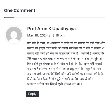
One Comment
s
Prof Arun K Upadhyaya
a
May 18, 2024 at 3:18 pm
y
बात बात में गांधी, डा अंबेडकर के संविधान का हवाला देने वाले नेता और
s
उनकी जी हुजूरी करने वाले अधिकारी संविधान की दो पैसे के बराबर भी
:
परवाह नहीं करते।ये सब बस बोलने की चीजें हैं। आश्चर्य है आजादी के
76 साल बाद और ब्राह्मण सांसद के होने के बाद भी इस पुण्यभूमि से
बिहार होते हुए बांग्लादेश के गो मांस भक्षिओं के लिए भारत यही सप्लाई
कर रहा है।भाजपा शासन में भी यह बदस्तूर जारी है। थूकने का मन
कर रहा सभी जन प्रतिनिधियों और अधिकारियों पर।मजाल नही है कि
जिले के जिलाधिकारी और पुलिस अधीक्षक ईमानदार हों और
थानेदार,दारोगा और सिपाही ऐसी हरकत कर पाएं।
Reply