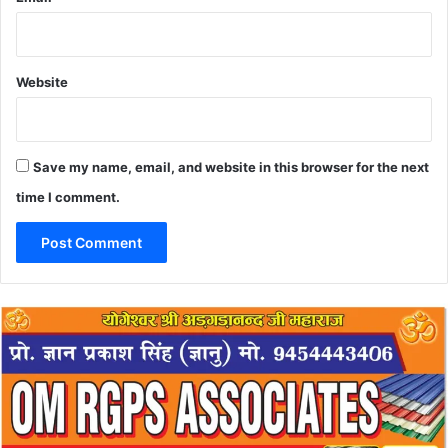
Website
Save my name, email, and website in this browser for the next
time I comment.