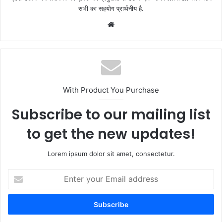
सभी का सहयोग प्रार्थनीय है.
Website
With Product You Purchase
Subscribe to our mailing list
to get the new updates!
Lorem ipsum dolor sit amet, consectetur.
Enter
your
Email
address