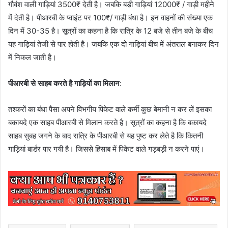
गौवंश वाली गाड़ियां 3500₹ देती है। जबकि बड़ी गाड़ियां 12000₹ / गाड़ी महीने
में देती है। पीआरबी के प्वाइंट पर 100₹/ गाड़ी बंधा है। इन वाहनों की संख्या एक
दिन में 30-35 है। सूत्रों का कहना है कि रात्रि के 12 बजे से तीन बजे के बीच
यह गाड़ियां तेजी से पार होती है। जबकि एक दो गाड़ियां बीच में अंतराल बनाकर दिन
में निकल जाती है।
पीआरबी से साहब करते है गाड़ियों का मिलान
:
तश्करों का बंधा पैसा अपने विभगीय पिकेट वाले कर्मी कुछ बेमानी न कर लें इसका
बकायदे एक साहब पीआरबी से मिलान करते है। सूत्रों का कहना है कि बकायदे
साहब सुबह जगने के बाद रात्रि के पीआरबी से यह पुष्ट कर लेते है कि कितनी
गाड़ियां बार्डर पार गयी है। जिससे हिसाब में पिकेट वाले गड़बड़ी न करने पाएं।