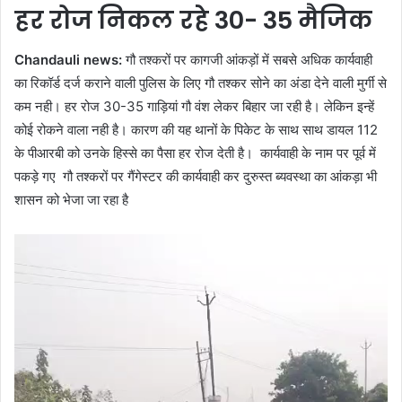
हर रोज निकल रहे 30- 35 मैजिक
Chandauli news:
गौ तश्करों पर कागजी आंकड़ों में सबसे अधिक कार्यवाही
का रिकॉर्ड दर्ज कराने वाली पुलिस के लिए गौ तश्कर सोने का अंडा देने वाली मुर्गी से
कम नही। हर रोज 30-35 गाड़ियां गौ वंश लेकर बिहार जा रही है। लेकिन इन्हें
कोई रोकने वाला नही है। कारण की यह थानों के पिकेट के साथ साथ डायल 112
के पीआरबी को उनके हिस्से का पैसा हर रोज देती है। कार्यवाही के नाम पर पूर्व में
पकड़े गए गौ तश्करों पर गैंगेस्टर की कार्यवाही कर दुरुस्त ब्यवस्था का आंकड़ा भी
शासन को भेजा जा रहा है