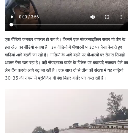
एक वीडियो जमकर वायरल हो रहा है। जिसमें एक मोटरसाइकिल सवार गौ वंश के
इस खेल का वीडियो बनाया है। इस वीडियो में पीआरबी प्वाइंट पर पैसा फेंकते हुए
गाड़ियां आगे बढ़ती जा रही है। गाड़ियों के आगे बढ़ने पर पीआरबी पर तैनात सिपाही
आकर पैसा उठा रहा है। वही सैयदराजा बार्डर के पिकेट पर बकायदे रुककर पैसे का
लेन देंन करके आगे बढ़ जा रही है। एक साथ दो से तीन की संख्या में यह गाड़ियां
30-35 की संख्या में प्रतिदिन गौ वंश बिहार बार्डर पार करा रही है।