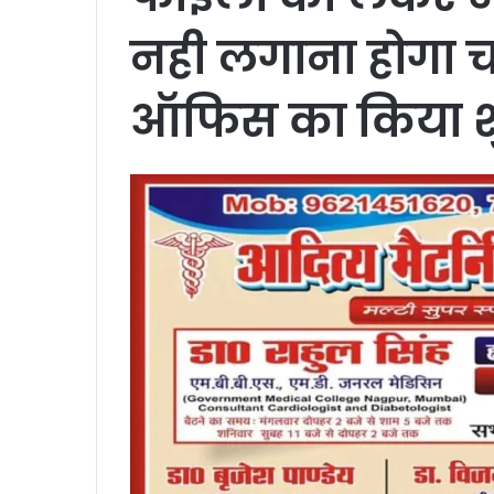
नही लगाना होगा च
ऑफिस का किया श