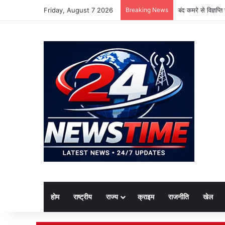
Friday, August 7 2026
Breaking News
बंद कमरे से विज्ञप्
होम
राष्ट्रीय
राज्य
क्राइम
राजनीति
खेल