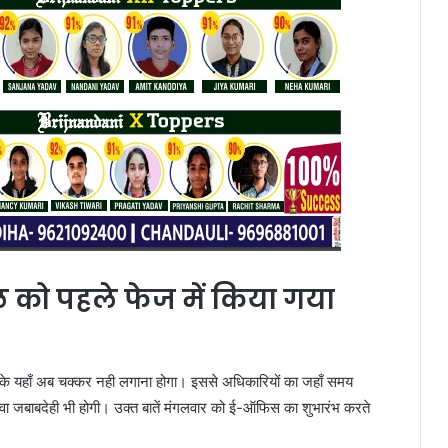
ल को पहले फेज में किया गया
के यहाँ अब चक्कर नही लगाना होगा। इससे अधिकारियों का जहाँ समय
ावा जबाबदेही भी होगी। उक्त बातें मंगलवार को ई-ऑफिस का शुभारंभ करते