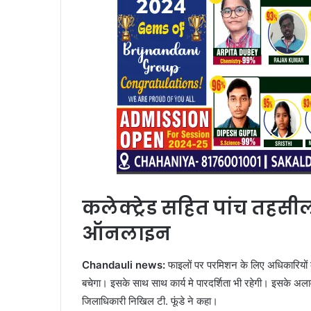
कलेक्ट्रेड सहित पांच तहसी
ऑनलाइन
Chandauli news:
फाइलों पर परमिशन के लिए अधिकारियों 
बचेगा। इसके साथ साथ कार्य मे पारदर्शिता भी रहेगी। इसके अल
जिलाधिकारी निखिल टी. फूंडे ने कहा।