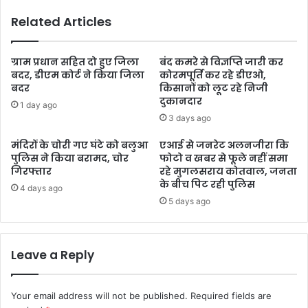
Related Articles
ग्राम प्रधान सहित दो हुए जिला
बंद कमरे से विज्ञप्ति जारी कर
बदर, डीएम कोर्ट ने किया जिला
कोरमपूर्ति कर रहे डीएओ,
बदर
किसानों को लूट रहे निजी
दुकानदार
1 day ago
3 days ago
मंदिरों के चोरी गए घंटे को बलुआ
एआई से जनरेट अलनजीरा कि
पुलिस ने किया बरामद, चोर
फोटो व खबर से फूले नहीं समा
गिरफ्तार
रहे मुगलसराय कोतवाल, जनता
के बीच पिट रही पुलिस
4 days ago
5 days ago
Leave a Reply
Your email address will not be published.
Required fields are