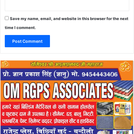
Save my name, email, and website in this browser for the next
time I comment.