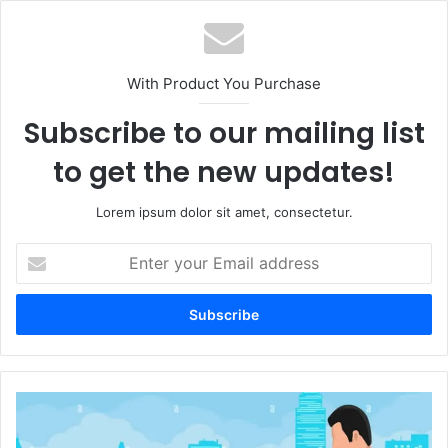
With Product You Purchase
Subscribe to our mailing list
to get the new updates!
Lorem ipsum dolor sit amet, consectetur.
Enter
your
Email
address