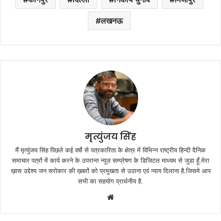
लखनऊ
मृत्युंजय सिंह
मैं मृत्युंजय सिंह पिछले कई वर्षो से पत्रकारिता के क्षेत्र में विभिन्न राष्ट्रीय हिन्दी दैनिक
समाचार पत्रों में कार्य करने के उपरान्त न्यूज़ सम्प्रेषण के डिजिटल माध्यम से जुडा हूँ.मेरा
ख़ास उद्देश्य जन सरोकार की ख़बरों को प्रमुखता से उठाना एवं न्याय दिलाना है.जिसमे आप
सभी का सहयोग प्रार्थनीय है.
Website