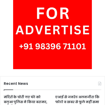
Recent News
मंदिरों के चोरी गए घंटे को
एआई से जनरेट अलनजीरा कि
बलुआ पुलिस ने किया बरामद,
फोटो व खबर से फूले नहीं समा