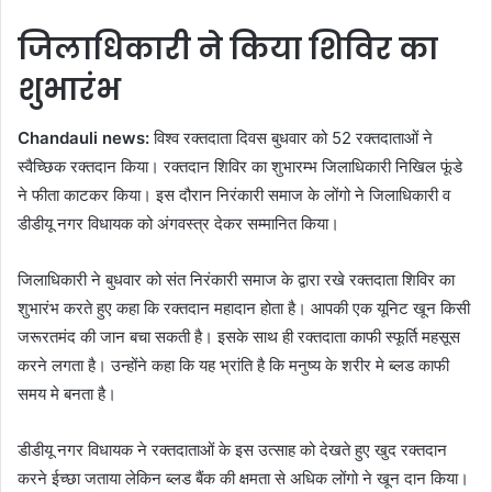
जिलाधिकारी ने किया शिविर का
शुभारंभ
Chandauli news:
विश्व रक्तदाता दिवस बुधवार को 52 रक्तदाताओं ने
स्वैच्छिक रक्तदान किया। रक्तदान शिविर का शुभारम्भ जिलाधिकारी निखिल फूंडे
ने फीता काटकर किया। इस दौरान निरंकारी समाज के लोंगो ने जिलाधिकारी व
डीडीयू नगर विधायक को अंगवस्त्र देकर सम्मानित किया।
जिलाधिकारी ने बुधवार को संत निरंकारी समाज के द्वारा रखे रक्तदाता शिविर का
शुभारंभ करते हुए कहा कि रक्तदान महादान होता है। आपकी एक यूनिट खून किसी
जरूरतमंद की जान बचा सकती है। इसके साथ ही रक्तदाता काफी स्फूर्ति महसूस
करने लगता है। उन्होंने कहा कि यह भ्रांति है कि मनुष्य के शरीर मे ब्लड काफी
समय मे बनता है।
डीडीयू नगर विधायक ने रक्तदाताओं के इस उत्साह को देखते हुए खुद रक्तदान
करने ईच्छा जताया लेकिन ब्लड बैंक की क्षमता से अधिक लोंगो ने खून दान किया।