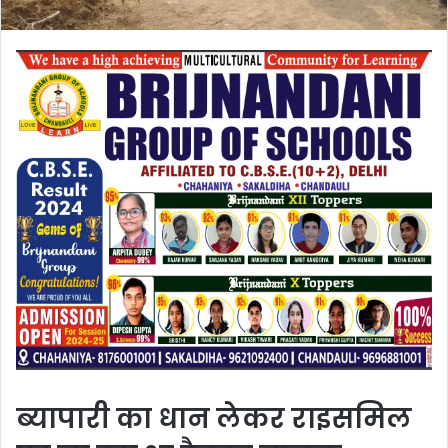
ब्यापारी का धान लेकर राइसमिल