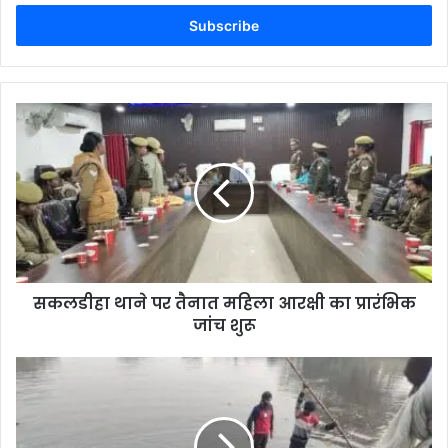
Email
address
सकलडीहा थाने पर तैनात महिला आरक्षी का प्रारंभिक
जांच शुरू