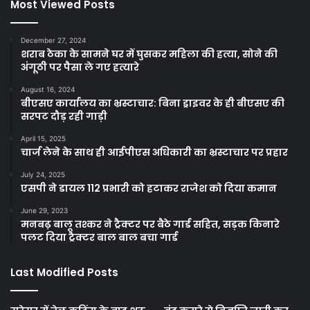
Most Viewed Posts
December 27, 2024
शराब ठेका के सामने घर में घुसकर महिला की हत्या, सोने की
अंगूठी पर पैसा ले गए हत्यारे
August 16, 2024
बीएसए कार्यालय का भ्रस्टाचार: बिना ड्राइवर के ही बीएसए की
सरपट दौड़ रही गाड़ी
April 15, 2025
चार्ज लेने के साथ ही आईपीएस अधिकारी का भ्रस्टाचार पर प्रहार
July 24, 2025
एसपी ने डायल 112 प्रभारी को हटाकर राजेश को दिया कमान
June 29, 2023
मनबढ़ बालू तश्कर ने ट्रैक्टर पर बैठे गार्ड सहित, सड़क किनारे
पलट दिया ट्रैक्टर बाल बाल बचा गार्ड
Last Modified Posts