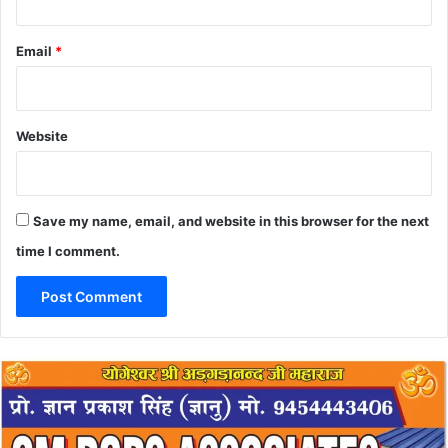
Email
*
Website
Save my name, email, and website in this browser for the next
time I comment.