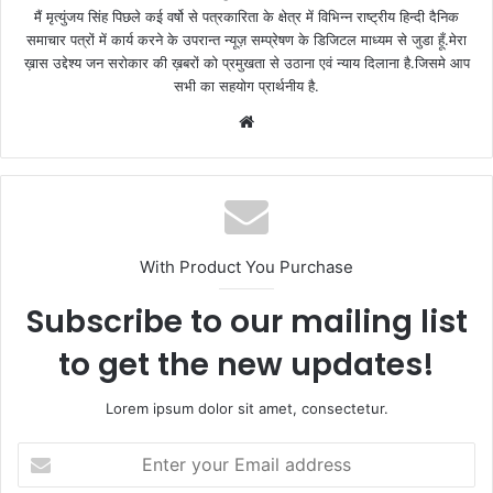
मैं मृत्युंजय सिंह पिछले कई वर्षो से पत्रकारिता के क्षेत्र में विभिन्न राष्ट्रीय हिन्दी दैनिक
समाचार पत्रों में कार्य करने के उपरान्त न्यूज़ सम्प्रेषण के डिजिटल माध्यम से जुडा हूँ.मेरा
ख़ास उद्देश्य जन सरोकार की ख़बरों को प्रमुखता से उठाना एवं न्याय दिलाना है.जिसमे आप
सभी का सहयोग प्रार्थनीय है.
Website
With Product You Purchase
Subscribe to our mailing list
to get the new updates!
Lorem ipsum dolor sit amet, consectetur.
Enter
your