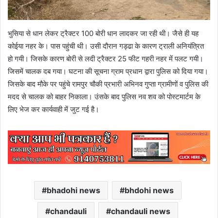
भुसिया से धान लेकर ट्रैक्टर 100 बोरी धान लादकर जा रही थी। जैसे ही यह
कोईया नहर के। पास पहुंची थी। उसी दौरान गड्ढा के कारण ट्राली अनियंत्रित
हो गयी। जिसके कारण बोरी से लदी ट्रैक्टर 25 फीट गहरी नहर में पलट गयी।
जिसमें चालक दब गया। घटना की सूचना ग्राम प्रधान द्वारा पुलिस को दिया गया।
जिसके बाद मौके पर पहुंचे रामपुर चौकी प्रभारी अभिनव गुप्ता ग्रामीणों व पुलिस की
मदद से चालक को बाहर निकाला। उंसके बाद पुलिस नव शव को पोस्टमार्टम के
लिए भेज कर कार्यवाही में जुट गई है।
bhadohi news
bhdohi news
chandauli
chandauli news