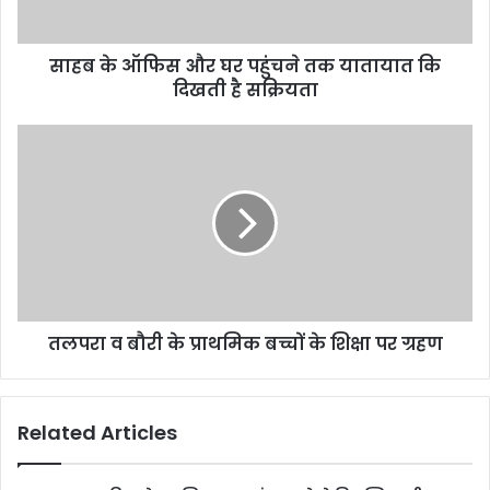
साहब के ऑफिस और घर पहुंचने तक यातायात कि
दिखती है सक्रियता
तलपरा व बौरी के प्राथमिक बच्चों के शिक्षा पर ग्रहण
Related Articles