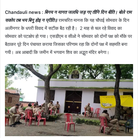
Chandauli news :
बिनय न मानत जलधि जड़ गए तीनि दिन बीति। बोले राम
सकोप तब भय बिनु होइ न प्रीति॥
रामचरित मानस कि यह चौपाई सोमवार के दिन
अलीनगर के धपरी विवाद में सटीक बैठ रही है। 2 माह से चल रहे विवाद का
सोमवार को पटाक्षेप हो गया। एसडीएम व सीओ ने सोमवार को दोनों पक्ष को मौके पर
बैठाकर पूरे दिन पंचायत कराया जिसका परिणाम रहा कि दोनों पक्ष में सहमति बना
गयी। अब आबादी कि जमीन में भगवान शिव का अद्भुत मंदिर बनेगा।