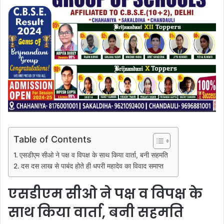
Table of Contents
एसडीएम सीओ ने पक्ष व विपक्ष के साथ किया वार्ता, बनी सहमति
दस दस लाख से पाबंद होते ही धपरी महादेव का विवाद समाप्त
एसडीएम सीओ ने पक्ष व विपक्ष के
साथ किया वार्ता, बनी सहमति