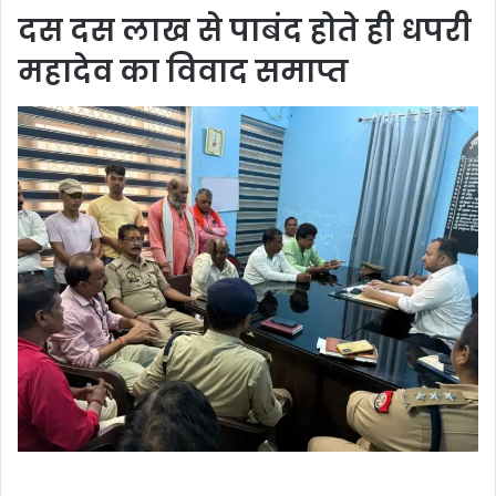
दस दस लाख से पाबंद होते ही धपरी
महादेव का विवाद समाप्त