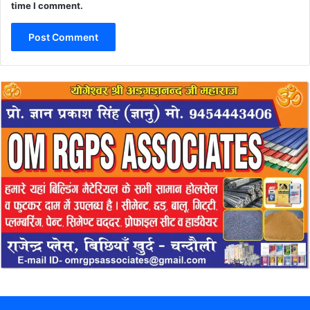
time I comment.