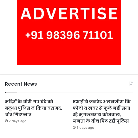
Recent News
मंदिरों के चोरी गए घंटे को
एआई से जनरेट अलनजीरा कि
बलुआ पुलिस ने किया बरामद,
फोटो व खबर से फूले नहीं समा
चोर गिरफ्तार
रहे मुगलसराय कोतवाल,
जनता के बीच पिट रही पुलिस
2 days ago
3 days ago