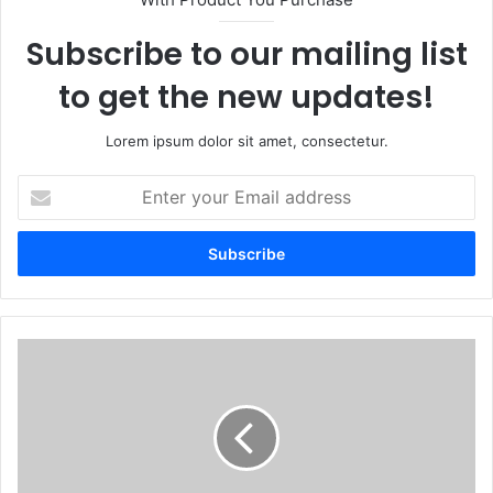
Subscribe to our mailing list
to get the new updates!
Lorem ipsum dolor sit amet, consectetur.
Enter
your
Email
address