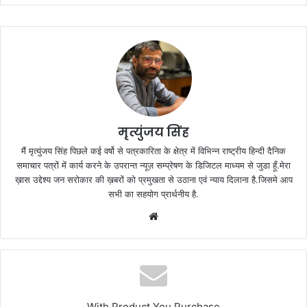
मृत्युंजय सिंह
मैं मृत्युंजय सिंह पिछले कई वर्षो से पत्रकारिता के क्षेत्र में विभिन्न राष्ट्रीय हिन्दी दैनिक
समाचार पत्रों में कार्य करने के उपरान्त न्यूज़ सम्प्रेषण के डिजिटल माध्यम से जुडा हूँ.मेरा
ख़ास उद्देश्य जन सरोकार की ख़बरों को प्रमुखता से उठाना एवं न्याय दिलाना है.जिसमे आप
सभी का सहयोग प्रार्थनीय है.
Website
With Product You Purchase