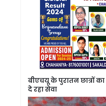
बीएचयू के पुरातन छात्रों क
दे रहा सेवा