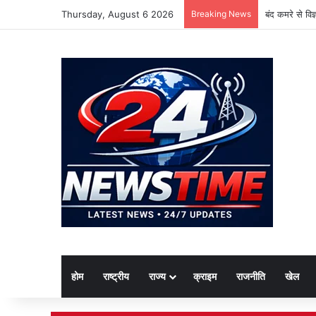
Thursday, August 6 2026
Breaking News
बंद कमरे से वि
होम
राष्ट्रीय
राज्य
क्राइम
राजनीति
खेल