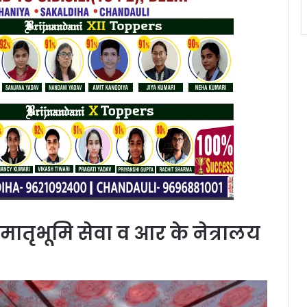
ा मातृभूमि सेवा व आर के नेत्रालय