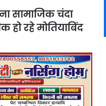
ा सामाजिक चंदा
क हो रहे मोतियाबिंद