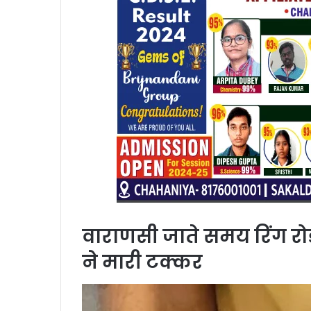
वाराणसी जाते समय रिंग रो
ने मारी टक्कर