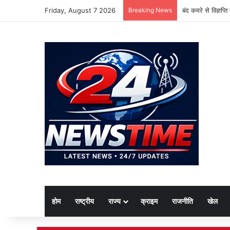
Friday, August 7 2026
Breaking News
बंद कमरे से विज्ञप्
होम
राष्ट्रीय
राज्य
क्राइम
राजनीति
खेल