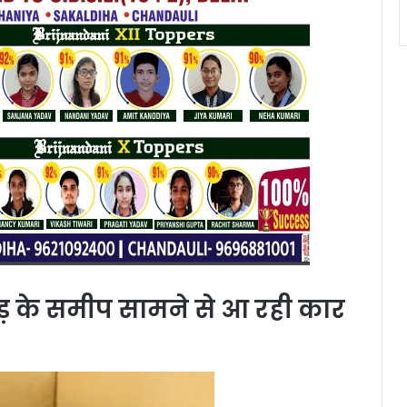
ड़ के समीप सामने से आ रही कार