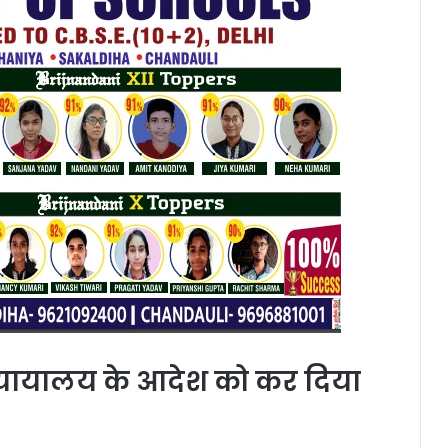
यायालय के आदेश को कर दिया