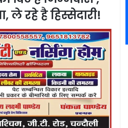
, ले रहे है हिस्सेदारी!