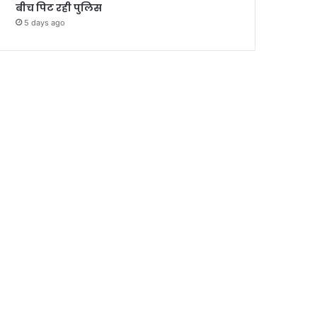
बीच पिट रही पुलिस
5 days ago