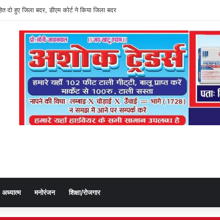
हित दो हुए जिला बदर, डीएम कोर्ट ने किया जिला बदर
अध्यात्म
मनोरंजन
शिक्षा/रोजगार