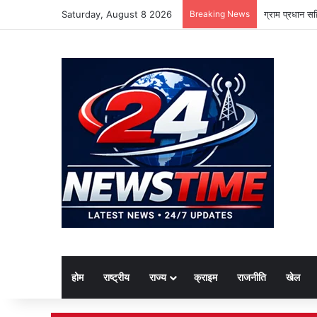
Saturday, August 8 2026
Breaking News
ग्राम प्रधान स
होम
राष्ट्रीय
राज्य
क्राइम
राजनीति
खेल