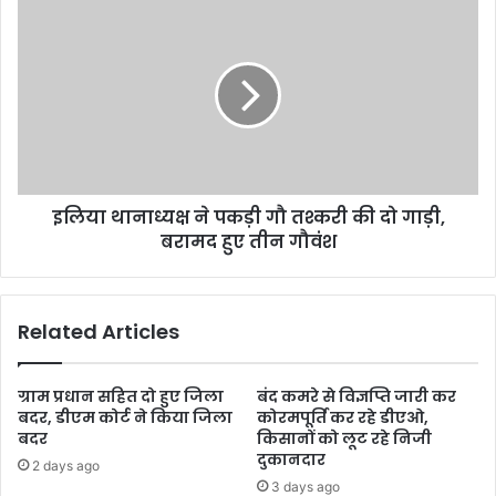
इलिया थानाध्यक्ष ने पकड़ी गौ तश्करी की दो गाड़ी,
बरामद हुए तीन गौवंश
Related Articles
ग्राम प्रधान सहित दो हुए जिला
बंद कमरे से विज्ञप्ति जारी कर
बदर, डीएम कोर्ट ने किया जिला
कोरमपूर्ति कर रहे डीएओ,
बदर
किसानों को लूट रहे निजी
दुकानदार
2 days ago
3 days ago