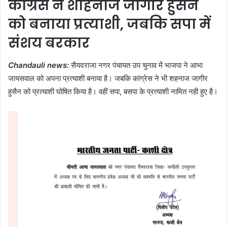
कांग्रेस ने शाहनाज जागीर हुसैन
को बनाया प्रत्याशी, जबकि सपा में
संशय बरकार
Chandauli news:
सैयदराजा नगर पंचायत उप चुनाव में भाजपा ने आभा
जायसवाल को अपना प्रत्याशी बनाया है। जबकि कांग्रेस ने भी शहनाज जागीर
हुसैन को प्रत्याशी घोषित किया है। वहीं सपा, बसपा के प्रत्याशी नामित नही हुए है।