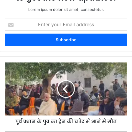
Lorem ipsum dolor sit amet, consectetur.
Enter
your
Email
address
पूर्व प्रधान के पुत्र का ट्रेन की चपेट में आने से मौत