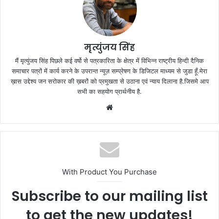
मृत्युंजय सिंह
मैं मृत्युंजय सिंह पिछले कई वर्षो से पत्रकारिता के क्षेत्र में विभिन्न राष्ट्रीय हिन्दी दैनिक
समाचार पत्रों में कार्य करने के उपरान्त न्यूज़ सम्प्रेषण के डिजिटल माध्यम से जुडा हूँ.मेरा
ख़ास उद्देश्य जन सरोकार की ख़बरों को प्रमुखता से उठाना एवं न्याय दिलाना है.जिसमे आप
सभी का सहयोग प्रार्थनीय है.
Website
With Product You Purchase
Subscribe to our mailing list
to get the new updates!