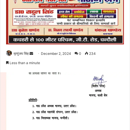
Send
मृत्युंजय सिंह
December 2, 2024
0
234
an
Less than a minute
email