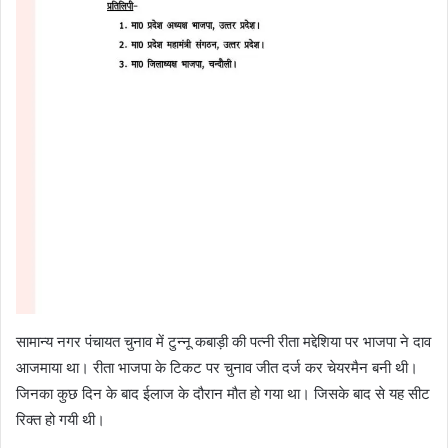
सामान्य नगर पंचायत चुनाव में टुन्नू कबाड़ी की पत्नी रीता मद्देशिया पर भाजपा ने दाव
आजमाया था। रीता भाजपा के टिकट पर चुनाव जीत दर्ज कर चेयरमैन बनी थी।
जिनका कुछ दिन के बाद ईलाज के दौरान मौत हो गया था। जिसके बाद से यह सीट
रिक्त हो गयी थी।